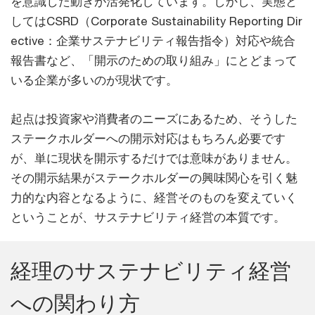
を意識した動きが活発化しています。しかし、実態と
してはCSRD（Corporate Sustainability Reporting Dir
ective：企業サステナビリティ報告指令）対応や統合
報告書など、「開示のための取り組み」にとどまって
いる企業が多いのが現状です。
起点は投資家や消費者のニーズにあるため、そうした
ステークホルダーへの開示対応はもちろん必要です
が、単に現状を開示するだけでは意味がありません。
その開示結果がステークホルダーの興味関心を引く魅
力的な内容となるように、経営そのものを変えていく
ということが、サステナビリティ経営の本質です。
経理のサステナビリティ経営
への関わり方