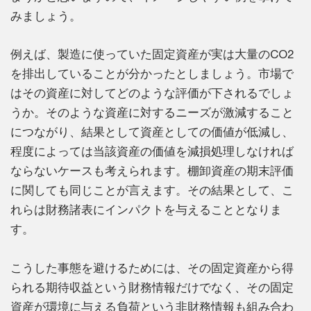
みましょう。
例えば、製造に使っていた固定資産が実は大量のCO2
を排出していることが分かったとしましょう。市場で
はその資産に対してどのような評価が下されるでしょ
うか。そのような資産に対するニーズが激減すること
につながり、結果として資産としての価値が低減し、
程度によっては当該資産の価値を減損処理しなければ
ならないケースも考えられます。棚卸資産の期末評価
に関しても同じことが言えます。その結果として、こ
れらは財務諸表にインパクトを与えることとなりま
す。
こうした事態を避けるためには、その固定資産から得
られる期待収益という財務情報だけでなく、その固定
資産が環境に与える負荷という非財務情報も組み合わ