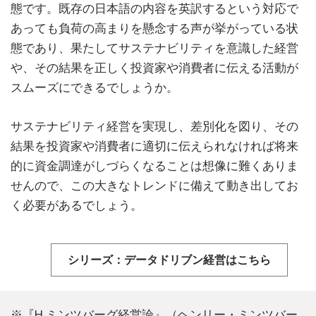
態です。既存の日本語の内容を英訳するという対応で
あっても負荷の高まりを懸念する声が挙がっている状
態であり、果たしてサステナビリティを意識した経営
や、その結果を正しく投資家や消費者に伝える活動が
スムーズにできるでしょうか。
サステナビリティ経営を実現し、差別化を図り、その
結果を投資家や消費者に適切に伝えられなければ将来
的に資金調達がしづらくなることは想像に難くありま
せんので、この大きなトレンドに備えて動き出してお
く必要があるでしょう。
シリーズ：データドリブン経営はこちら
※『H.ミンツバーグ経営論』（ヘンリー・ミンツバー