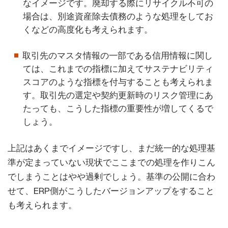
なイメージです。廃却する際にリサイクル不可の
場合は、別途資産除去債務のような処理をしてお
くなどの高度化も考えられます。
取引先のマスタ情報の一部である信用情報に関し
ては、これまでの指標に加えてサステナビリティ
スコアのような指標を付与することも考えられま
す。取引先の選定や契約更新時のリスク管理にあ
たっても、こうした指標の重要性が増してくるで
しょう。
上記はあくまでイメージですし、まだ統一的な処理基
準が定まっていない現状でここまでの処理を作りこん
でしまうことはやや過剰でしょう。基準の公開に合わ
せて、ERP側がこうしたバージョンアップをすること
も考えられます。