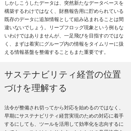
しかしこうしたデータは、突然新たなデータベースを
構築するわけではなく、財務報告用に貯められている
既存のデータに追加情報として組み込まれることは間
違いないでしょう。リープフロッグ現象という例もな
いわけではありませんが、一足飛びを目指すのではな
く、まずは着実にグループ内の情報をタイムリーに扱
える情報基盤を整備することもまた重要です。
サステナビリティ経営の位置
づけを理解する
法令が整備され切ってから対応を始めるのではなく、
早期にサステナビリティ経営実現のための対応に着手
するにしても、ツールを活用して効率化を志向するに