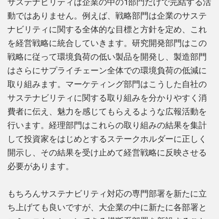
サステナビリティは企業の中の1部門だけで完結する活
動ではありません。例えば、戦略部門は企業のサステ
ナビリティに関する全体的な目標と方針を定め、これ
を経営戦略に統合していきます。研究開発部門はこの
戦略に従って環境負荷の低い製品を開発し、製造部門
はさらにサプライチェーン全体での環境負荷の低減に
取り組みます。マーケティング部門はこうした自社の
サステナビリティに関する取り組みを分かりやすく消
費者に伝え、魅力を感じてもらえるような広報活動を
行います。経理部門はこれらの取り組みの結果を集計
して投資家をはじめとするステークホルダーに正しく
開示し、その結果を受け止めて経営戦略に反映させる
必要があります。
もちろんサステナビリティ対応の専門部署を新たに立
ち上げても良いですが、大企業の中に新たに各部署と