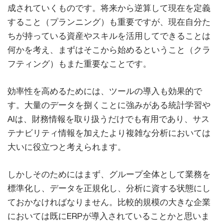
成されていくものです。将来から逆算して現在を定義
すること（プランニング）も重要ですが、現在自分た
ちが持っている資産やスキルを活用してできることは
何かを考え、まずはそこから始めるということ（クラ
フティング）もまた重要なことです。
効率性を高めるためには、ツールの導入も効果的で
す。大量のデータを捌くことに強みがある統計学習や
AIは、財務情報を取り扱うだけでも有用であり、サス
テナビリティ情報を加えたより複雑な分析においては
大いに役立つと考えられます。
しかしそのためにはまず、グループ全体として業務を
標準化し、データを正規化し、分析に資する状態にし
ておかなければなりません。比較的規模の大きな企業
においては既にERPが導入されていることかと思いま