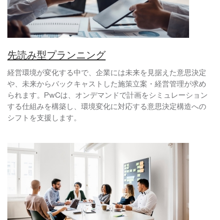
先読み型プランニング
経営環境が変化する中で、企業には未来を見据えた意思決定
や、未来からバックキャストした施策立案・経営管理が求め
られます。PwCは、オンデマンドで計画をシミュレーション
する仕組みを構築し、環境変化に対応する意思決定構造への
シフトを支援します。