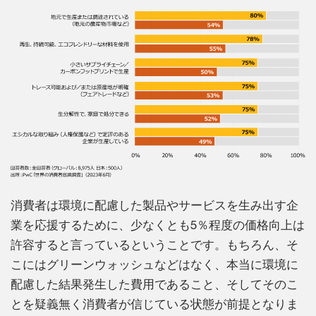
消費者は環境に配慮した製品やサービスを生み出す企
業を応援するために、少なくとも5％程度の価格向上は
許容すると言っているということです。もちろん、そ
こにはグリーンウォッシュなどはなく、本当に環境に
配慮した結果発生した費用であること、そしてそのこ
とを疑義無く消費者が信じている状態が前提となりま