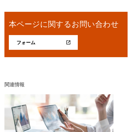
本ページに関するお問い合わせ
フォーム
関連情報