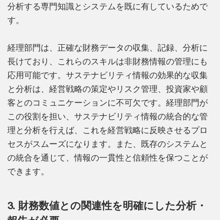
分析する専門知識とシステムを既に有しているためで
す。
経理部門は、正確な財務データの収集、記録、分析に
長けており、これらのスキルは非財務情報の管理にも
応用可能です。サステナビリティ情報の効果的な収集
と分析は、経営戦略の策定やリスク管理、投資家や顧
客とのコミュニケーションに不可欠です。経理部門が
この役割を担い、サステナビリティ情報の統合的な管
理と分析を行えば、これを経営戦略に反映させるプロ
セスがスムーズになります。また、既存のシステムと
の統合を通じて、情報の一貫性と信頼性を保つことが
できます。
3. 財務数値との関連性を明確にした分析・