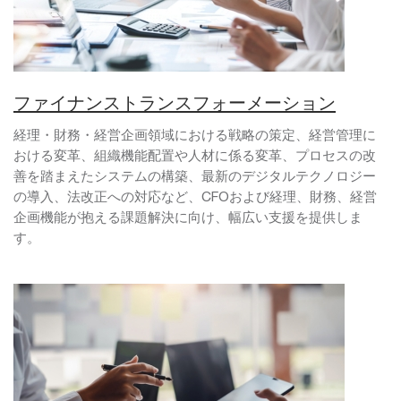
ファイナンストランスフォーメーション
経理・財務・経営企画領域における戦略の策定、経営管理に
おける変革、組織機能配置や人材に係る変革、プロセスの改
善を踏まえたシステムの構築、最新のデジタルテクノロジー
の導入、法改正への対応など、CFOおよび経理、財務、経営
企画機能が抱える課題解決に向け、幅広い支援を提供しま
す。