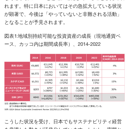
れます。特に日本においてはその急拡大している状況
が顕著で、今後は「やっていないと非難される活動」
となることが予見されます。
図表1:地域別持続可能な投資資産の成長（現地通貨ベ
ース、カッコ内は期間成長率）、2014-2022
こうした状況を受け、日本でもサステナビリティ経営