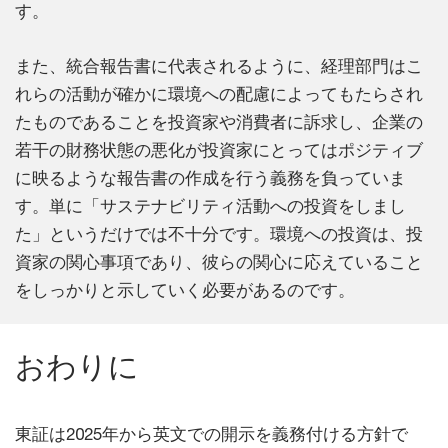
す。
また、統合報告書に代表されるように、経理部門はこ
れらの活動が確かに環境への配慮によってもたらされ
たものであることを投資家や消費者に訴求し、企業の
若干の財務状態の悪化が投資家にとってはポジティブ
に映るような報告書の作成を行う義務を負っていま
す。単に「サステナビリティ活動への投資をしまし
た」というだけでは不十分です。環境への投資は、投
資家の関心事項であり、彼らの関心に応えていること
をしっかりと示していく必要があるのです。
おわりに
東証は2025年から英文での開示を義務付ける方針で