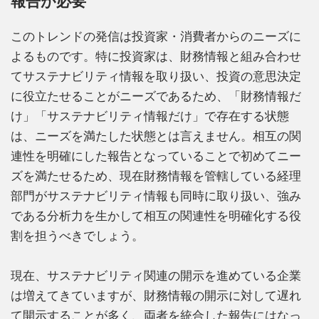
報告が必要
このトレンドの発信は投資家・消費者からのニーズに
よるものです。特に投資家は、財務情報と組み合わせ
てサステナビリティ情報を取り扱い、投資の意思決定
に役立たせることがニーズであるため、「財務情報だ
け」「サステナビリティ情報だけ」で存在する状態
は、ニーズを満たした状態とは言えません。相互の関
連性を明確にした報告となっていることで初めてニー
ズを満たせるため、現在財務情報を管轄している経理
部門がサステナビリティ情報も同時に取り扱い、強み
である分析力を生かして相互の関連性を明確化する役
割を担うべきでしょう。
現在、サステナビリティ関連の開示を進めている企業
は増えてきていますが、財務情報の開示に対して遅れ
て開示することが多く、両者を統合した報告にはなっ