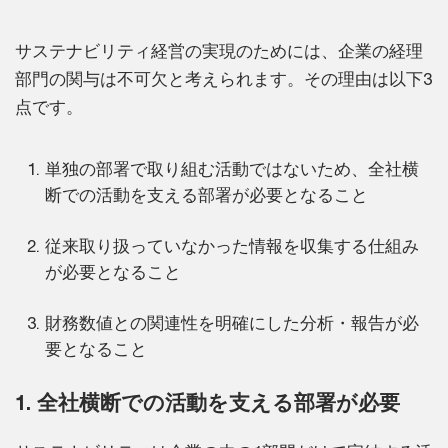
サステナビリティ経営の実現のためには、企業の経理
部門の関与は不可欠と考えられます。その理由は以下3
点です。
単独の部署で取り組む活動ではないため、全社横
断での活動を支える部署が必要となること
従来取り扱っていなかった情報を収集する仕組み
が必要となること
財務数値との関連性を明確にした分析・報告が必
要となること
1. 全社横断での活動を支える部署が必要