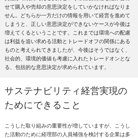
せて購入や売却の意思決定をしていかなければなりま
せん。どちらか一方だけの情報を用いて経営を進めて
しまうと、正しい意思決定ができないケースが今後は
増えてくるということです。これまでは環境への配慮
は利益を追い求める活動とトレードオフの関係にある
ものと考えられてきましたが、今後はそうではなく、
社会的、環境的価値も考慮に入れたトレードオンとな
る、包括的な意思決定が求められています。
サステナビリティ経営実現の
ためにできること
こうした取り組みの重要性が増していますが、こうし
た活動のために経理部の人員補強を検討する企業は多