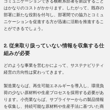
コミュニケーションできる横断系部署を新設すること
はかなりのコストがかかります。したがって、既存の
部署に新たな役割を付与し、部署間での協力とコミュ
ニケーションを促進する方が迅速に活動を推進するこ
とができるでしょう。
2. 従来取り扱っていない情報を収集する仕
組みが必要
どのような事業を営むかによって、サステナビリティ
経営の方向性は変わってきます。
製造業ならば、再生可能エネルギーを導入し、環境負
荷の少ない原材料や生産プロセスを採用する必要があ
ります。小売業ならば、サプライヤーからの製品情報
を収集し、持続可能な原材料や生産手法に基づいた商