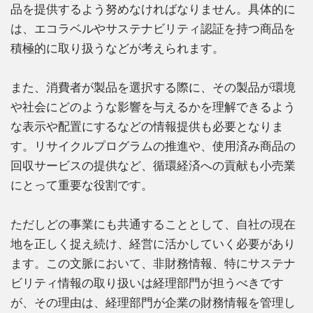
品を提供するよう努めなければなりません。具体的に
は、エコラベルやサステナビリティ認証を持つ商品を
積極的に取り扱うなどが考えられます。
また、消費者が製品を選択する際に、その製品が環境
や社会にどのような影響を与えるかを理解できるよう
な表示や配置にするなどの情報提供も必要となりま
す。リサイクルプログラムの推進や、使用済み商品の
回収サービスの提供など、循環経済への貢献も小売業
にとって重要な役割です。
ただしどの事業にも共通することとして、自社の現在
地を正しく捉え続け、経営に活かしていく必要があり
ます。この文脈において、非財務情報、特にサステナ
ビリティ情報の取り扱いは経理部門が担うべきです
が、その理由は、経理部門が企業の財務情報を管理し