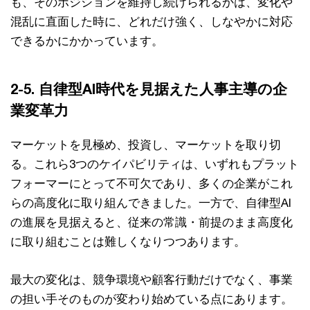
も、そのポジションを維持し続けられるかは、変化や
混乱に直面した時に、どれだけ強く、しなやかに対応
できるかにかかっています。
2-5. 自律型AI時代を見据えた人事主導の企
業変革力
マーケットを見極め、投資し、マーケットを取り切
る。これら3つのケイパビリティは、いずれもプラット
フォーマーにとって不可欠であり、多くの企業がこれ
らの高度化に取り組んできました。一方で、自律型AI
の進展を見据えると、従来の常識・前提のまま高度化
に取り組むことは難しくなりつつあります。
最大の変化は、競争環境や顧客行動だけでなく、事業
の担い手そのものが変わり始めている点にあります。