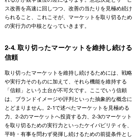
ス改善を高速に回しつつ、改善の当たりを見極め続け
られること、これこそが、マーケットを取り切るため
の実行力の中核となっていきます。
2-4. 取り切ったマーケットを維持し続ける
信頼
取り切ったマーケットを維持し続けるためには、戦略
や実行力そのものに加えて、それら機能を維持する
「信頼」という土台が不可欠です。ここでいう信頼
は、ブランドイメージや評判といった抽象的な概念に
とどまりません。2-1で述べたマーケットを見極める
力、2-2のマーケットへ投資する力、2-3のマーケット
を取り切るための実行力といったケイパビリティを、
平時・有事を問わず発揮し続けるための前提条件とし