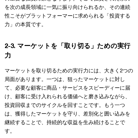
を次の成長領域に一気に振り向けられるか、その連続
性こそがプラットフォーマーに求められる「投資する
力」の本質です。
2-3. マーケットを「取り切る」ための実行
力
マーケットを取り切るための実行力には、大きく2つの
局面があります。一つは、狙ったマーケットに対し
て、必要な顧客に商品・サービスをスピーディーに届
け、顧客に受け入れられる価値へと磨き込みながら、
投資回収までのサイクルを回すことです。もう一つ
は、獲得したマーケットを守り、差別化と囲い込みを
継続することで、持続的な収益を生み続けることで
す。