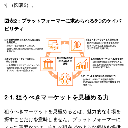
す（図表2）。
図表2：プラットフォーマーに求められる5つのケイパ
ビリティ​
2-1. 狙うべきマーケットを見極める力
狙うべきマーケットを見極めるとは、魅力的な市場を
探すことだけを意味しません。プラットフォーマーに
とって重要なのは、自社が現在どのような価値を提供