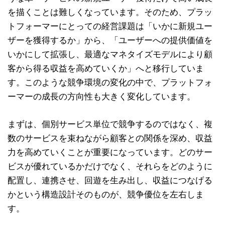
を描くことは難しくなっています。そのため、プラッ
トフォーマーにとっての経営課題は「いかに新規ユー
ザーを獲得するか」から、「ユーザーへの提供価値を
いかにして拡張し、最適なマネタイズモデルにより顧
客から得る収益を高めていくか」へと移行していま
す。このような競争環境の変化の中で、プラットフォ
ーマーの成長の方向性も大きく変化しています。
まずは、個別サービス単位で競争するのではなく、複
数のサービスを束ねながら顧客との関係を深め、収益
力を高めていくことが重要になっています。どのサー
ビスが優れているかだけでなく、それらをどのように
配置し、連携させ、回遊を生み出し、収益につなげる
かという構造設計そのものが、競争優位を左右しま
す。