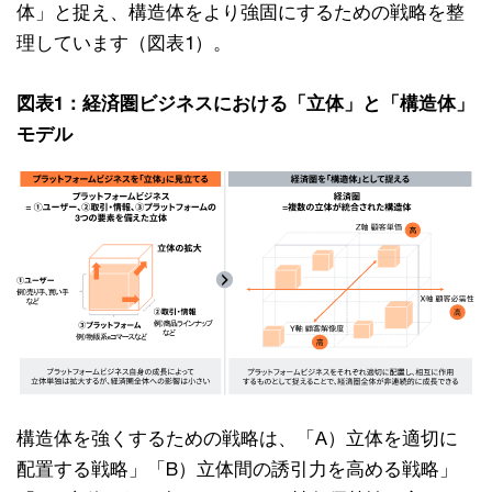
体」と捉え、構造体をより強固にするための戦略を整
理しています（図表1）。
図表1：経済圏ビジネスにおける「立体」と「構造体」
モデル​
構造体を強くするための戦略は、「A）立体を適切に
配置する戦略」「B）立体間の誘引力を高める戦略」