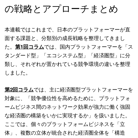
の戦略とアプローチまとめ
本連載ではこれまで、日本のプラットフォーマーが直
面する課題と、分類別の成長戦略を整理してきまし
た。
第1回コラム
では、国内プラットフォーマーを「ス
タンダード型」「エコシステム型」「経済圏型」に分
類し、それぞれが置かれている競争環境の違いを整理
しました。
第2回コラム
では、主に経済圏型プラットフォーマーを
対象に、「競争優位性を高めるために、プラットフォ
ームビジネス間のネットワーク効果が強力に働く強固
な経済圏の構築をいかに実現するか」を扱いました。
ここでは、個々のプラットフォームビジネスを「立
体」、複数の立体が統合された経済圏全体を「構造