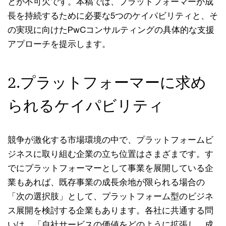
とが不可欠です。本稿では、プラットフォーマーが成
長を持続するために必要な5つのケイパビリティと、そ
の実現に向けたPwCコンサルティングの具体的な支援
アプローチを提示します。
2.プラットフォーマーに求め
られるケイパビリティ
競争が激化する市場環境の中で、プラットフォームビ
ジネスに取り組む企業の立ち位置はさまざまです。す
でにプラットフォーマーとして事業を展開している企
業もあれば、既存事業の成長余地が限られる場合の
「次の選択肢」として、プラットフォーム型のビジネ
ス展開を検討する企業もあります。各社に共通する問
いは、「自社サービスの価値をどのように拡張し、成