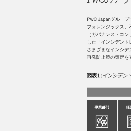
PwC Japanグ
フォレンジックス、
（ガバナンス・コン
した「インシデント
さまざまなインシデ
再発防止策の策定を