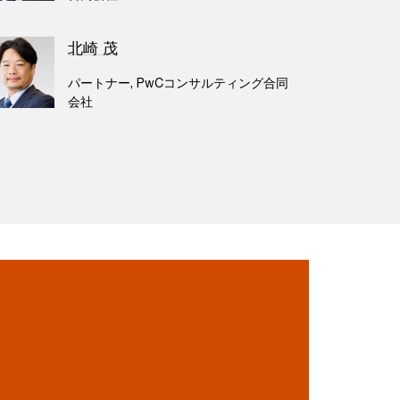
北崎 茂
パートナー, PwCコンサルティング合同
会社