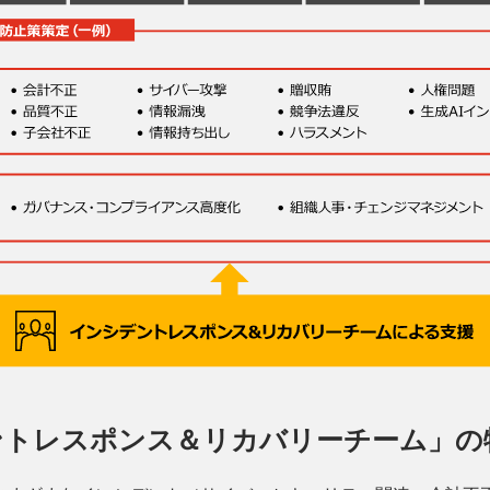
ントレスポンス＆リカバリーチーム」の