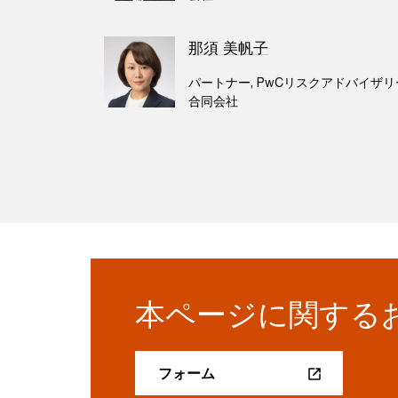
那須 美帆子
パートナー, PwCリスクアドバイザリ
合同会社
本ページに関する
フォーム