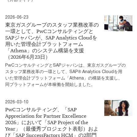
2026-06-23
東京ガスグループのスタッフ業務改革の
一環として、PwCコンサルティングと
SAPジャパンが、SAP Analytics Cloudを
用いた管理会計プラットフォーム
「Athena」のシステム構築を支援
（2026年6月23日）
PwCコンサルティングとSAPジャパンは、東京ガスグループの
スタッフ業務改革の一環として、SAP® Analytics Cloudを用
いた管理会計プラットフォーム「Athena」の構築を支援し、
同プラットフォームが本稼働を開始しました。
2026-03-10
PwCコンサルティング、「SAP
Appreciation for Partner Excellence
2026」において「SAP Project of the
Year」（最優秀プロジェクト表彰）およ
び「SAP SuccessFactors HCM」の2部門