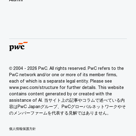
© 2004 - 2026 PwC. All rights reserved. PwC refers to the
PwC network and/or one or more of its member firms,
each of which is a separate legal entity. Please see
www.pwc.com/structure for further details. This website
contains content generated by or created with the
assistance of AI. 当サイト上の記事やコラムで述べている内
容はPwC Japanグループ、PwCグローバルネットワークやそ
のメンバーファームを代表する見解ではありません。
個人情報保護方針