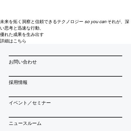
未来を拓く洞察と信頼できるテクノロジー
so you can
それが、深
い思考と迅速な行動、
優れた成果を生み出す
詳細はこちら
お問い合わせ
採用情報
イベント／セミナー
ニュースルーム