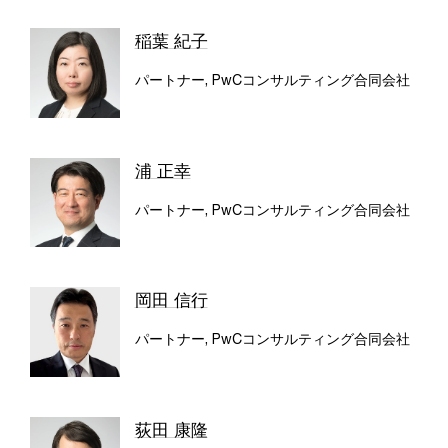
稲葉 紀子
パートナー, PwCコンサルティング合同会社
浦 正幸
パートナー, PwCコンサルティング合同会社
岡田 信行
パートナー, PwCコンサルティング合同会社
荻田 康隆