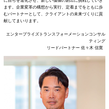
に自らを進化させ、新しい価値の創出に挑戦していき
ます。企業変革の構想から実行、定着までをともに歩
むパートナーとして、クライアントの未来づくりに貢
献してまいります。
エンタープライズトランスフォーメーションコンサル
ティング
リードパートナー 佐々木 信寛