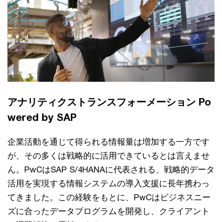
アナリティクストランスフォーメーション Po
wered by SAP
企業活動を通じて得られる情報量は増加する一方です
が、その多くは戦略的に活用できているとは言えませ
ん。PwCはSAP S/4HANAに代表される、戦略的データ
活用を実現する情報システムの導入支援に長年携わっ
てきました。この経験をもとに、PwCはビジネスニー
ズに合ったデータプログラムを開発し、クライアント