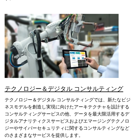
テクノロジー＆デジタル コンサルティング
テクノロジー＆デジタル コンサルティングでは、新たなビジ
ネスモデルを創造し実現に向けたアーキテクチャを設計する
コンサルティングサービスの他、データを最大限活用するデ
ジタルアナリティクスサービスおよびエマージングテクノロ
ジーやサイバーセキュリティに関するコンサルティングなど
のさまざまなサービスを提供します。