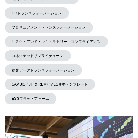
HRトランスフォーメーション
プロキュアメントトランスフォーメーション
リスク・アンド・レギュラトリー・コンプライアンス
コネクテッドサプライチェーン
顧客データトランスフォーメーション
SAP JIS／JIT & REMとMES連携テンプレート
ESGプラットフォーム