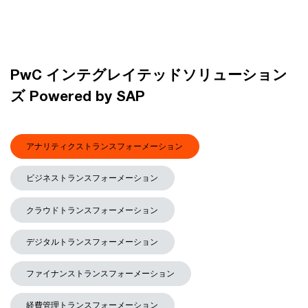
PwC インテグレイテッドソリューション
ズ Powered by SAP
アナリティクストランスフォーメーション
ビジネストランスフォーメーション
クラウドトランスフォーメーション
デジタルトランスフォーメーション
ファイナンストランスフォーメーション
経費管理トランスフォーメーション