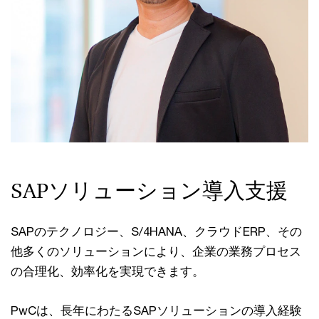
SAPソリューション導入支援
SAPのテクノロジー、S/4HANA、クラウドERP、その
他多くのソリューションにより、企業の業務プロセス
の合理化、効率化を実現できます。
PwCは、長年にわたるSAPソリューションの導入経験