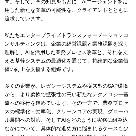
す。そして、その知見をもとに、AIエージェントを活
用した新たな変革の可能性を、クライアントとともに
追求しています。
私たちエンタープライズトランスフォーメーションコ
ンサルティングは、企業の経営課題と業務課題を深く
理解し、AIを活用した業務プロセス改革と、それを支
える基幹システムの最適化を通じて、持続的な企業価
値の向上を支援する組織です。
多くの企業が、レガシーシステムや従来型のSAP環境
から、より柔軟で拡張性の高い新たなテクノロジー基
盤への移行を進めています。その一方で、業務プロセ
スの標準化・効率化、クリーンコアの実現、グローバ
ル展開への対応、そしてAIをどのように実務に組み込
むかについて、具体的な進め方に悩まれるケースも少