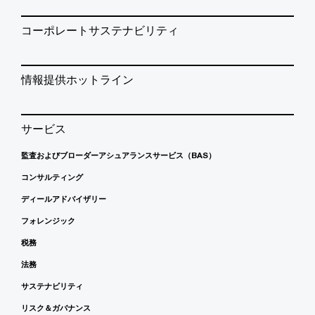
コーポレートサステナビリティ
情報提供ホットライン
サービス
監査およびブローダーアシュアランスサービス（BAS）
コンサルティング
ディールアドバイザリー
フォレンジック
税務
法務
サステナビリティ
リスク＆ガバナンス