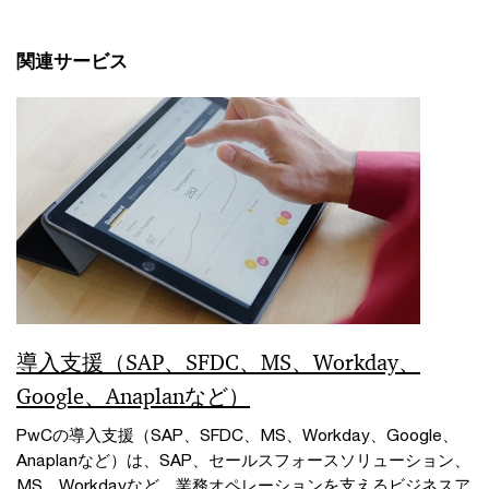
関連サービス
導入支援（SAP、SFDC、MS、Workday、
Google、Anaplanなど）
PwCの導入支援（SAP、SFDC、MS、Workday、Google、
Anaplanなど）は、SAP、セールスフォースソリューション、
MS、Workdayなど、業務オペレーションを支えるビジネスア