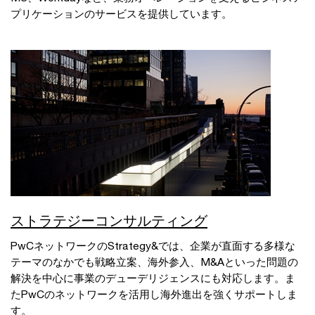
プリケーションのサービスを提供しています。
ストラテジーコンサルティング
PwCネットワークのStrategy&では、企業が直面する多様な
テーマのなかでも戦略立案、海外参入、M&Aといった問題の
解決を中心に事業のデューデリジェンスにも対応します。ま
たPwCのネットワークを活用し海外進出を強くサポートしま
す。