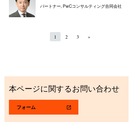
パートナー, PwCコンサルティング合同会社
1
2
3
»
本ページに関するお問い合わせ
フォーム