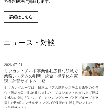
の課題解決に貢献します。
詳細はこちら
ニュース・対談
2026-07-01
ミツカン：チルド事業含む広範な領域で
業務システムの刷新・統合・標準化を実
現（外部サイトへ）
ミツカングループは、日本エリアの基幹システムをSAPのクラ
ウド製品を活用し刷新しました。プロジェクトの立ち上げ経緯
や成功の鍵などについて、ミツカングループと同グループを支
援したPwCコンサルティングの関係者が対談を行いました。
（外部サイト）