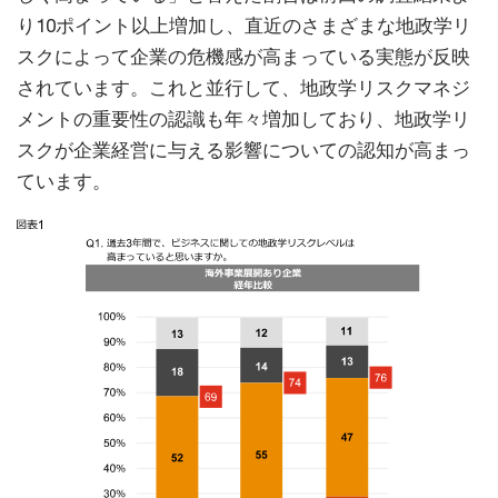
り10ポイント以上増加し、直近のさまざまな地政学リ
スクによって企業の危機感が高まっている実態が反映
されています。これと並行して、地政学リスクマネジ
メントの重要性の認識も年々増加しており、地政学リ
スクが企業経営に与える影響についての認知が高まっ
ています。