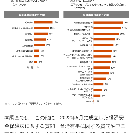
本調査では、この他に、2022年5月に成立した経済安
全保障法に関する質問、台湾有事に関する質問や中国