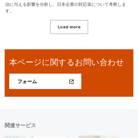
治に与える影響を分析し、日本企業の対応策について考察しま
す。
Load more
本ページに関するお問い合わせ
フォーム
関連サービス