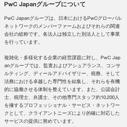
PwC Japanグループについて
PwC Japanグループは、日本におけるPwCグローバル
ネットワークのメンバーファームおよびそれらの関連
会社の総称です。各法人は独立した別法人として事業
を行っています。
複雑化・多様化する企業の経営課題に対し、PwC Jap
anグループでは、監査およびアシュアランス、コンサ
ルティング、ディールアドバイザリー、税務、そして
法務における卓越した専門性を結集し、それらを有機
的に協働させる体制を整えています。また、公認会計
士、税理士、弁護士、その他専門スタッフ約10,200人
を擁するプロフェッショナル・サービス・ネットワー
クとして、クライアントニーズにより的確に対応した
サービスの提供に努めています。