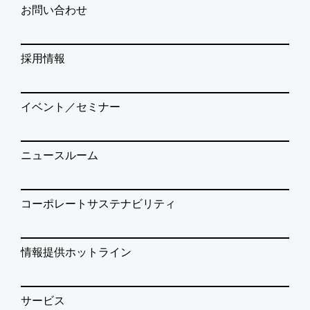
お問い合わせ
採用情報
イベント／セミナー
ニュースルーム
コーポレートサステナビリティ
情報提供ホットライン
サービス