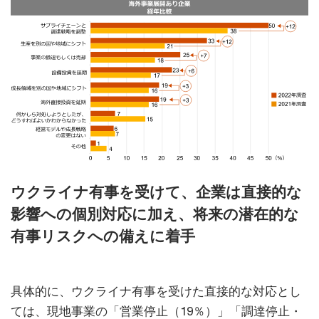
ウクライナ有事を受けて、企業は直接的な
影響への個別対応に加え、将来の潜在的な
有事リスクへの備えに着手
具体的に、ウクライナ有事を受けた直接的な対応とし
ては、現地事業の「営業停止（19％）」「調達停止・