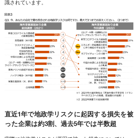
識されています。
直近1年で地政学リスクに起因する損失を被
った企業は約3割、過去5年では半数超