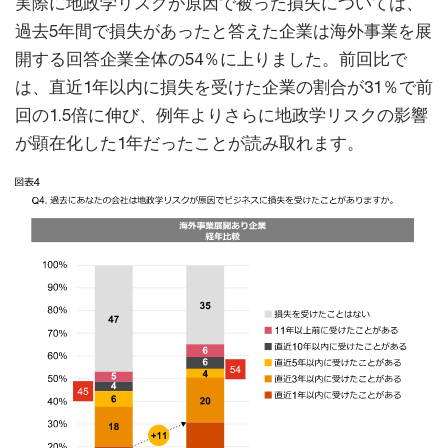
実際に地政学リスクが原因で被った損失については、
過去5年間で損失があったと答えた企業は海外事業を展
開する回答企業全体の54％に上りました。前回比で
は、直近1年以内に損失を受けた企業の割合が31％で前
回の1.5倍に伸び、例年よりさらに地政学リスクの影響
が顕在化した1年だったことが読み取れます。