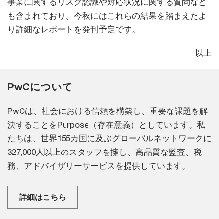
事業に関するリスク認識や対応状況に関する質問など
も含まれており、今秋にはこれらの結果を踏まえたよ
り詳細なレポートを発刊予定です。
以上
PwCについて
PwCは、社会における信頼を構築し、重要な課題を解
決することをPurpose（存在意義）としています。私
たちは、世界155カ国に及ぶグローバルネットワークに
327,000人以上のスタッフを擁し、高品質な監査、税
務、アドバイザリーサービスを提供しています。
詳細はこちら