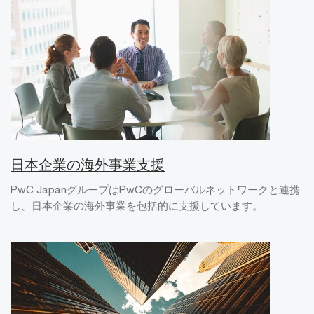
日本企業の海外事業支援
PwC JapanグループはPwCのグローバルネットワークと連携
し、日本企業の海外事業を包括的に支援しています。