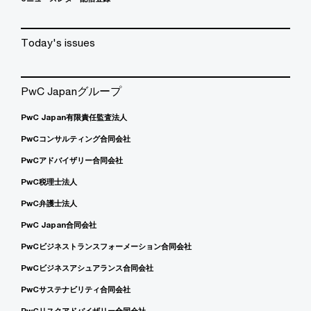
Today's issues
PwC Japanグループ
PwC Japan有限責任監査法人
PwCコンサルティング合同会社
PwCアドバイザリー合同会社
PwC税理士法人
PwC弁護士法人
PwC Japan合同会社
PwCビジネストランスフォーメーション合同会社
PwCビジネスアシュアランス合同会社
PwCサステナビリティ合同会社
PwCリスクアドバイザリー合同会社