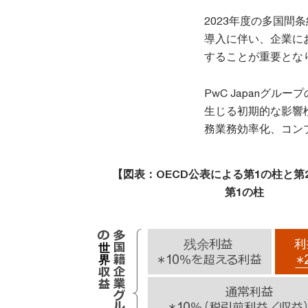
2023年度の多国
導入に伴い、企業に
することが重要とな
PwC Japanグ
生じる初期的な影響
務業務効率化、コン
【図表：OECD公表による第1の柱と第
第1の柱