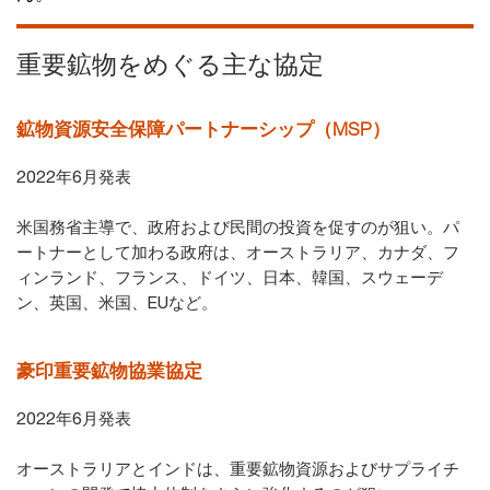
重要鉱物をめぐる主な協定
鉱物資源安全保障パートナーシップ（MSP）
2022年6月発表
米国務省主導で、政府および民間の投資を促すのが狙い。パ
ートナーとして加わる政府は、オーストラリア、カナダ、フ
ィンランド、フランス、ドイツ、日本、韓国、スウェーデ
ン、英国、米国、EUなど。
豪印重要鉱物協業協定
2022年6月発表
オーストラリアとインドは、重要鉱物資源およびサプライチ