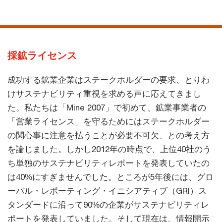
採鉱ライセンス
成功する鉱業企業はステークホルダーの要求、とりわ
けサステナビリティ重視を求める声に応えてきまし
た。私たちは「Mine 2007」で初めて、鉱業事業者の
「営業ライセンス」を守るためにはステークホルダー
の関心事に注意を払うことが必要不可欠、との考え方
を論じました。しかし2012年の時点で、上位40社のう
ち単独のサステナビリティレポートを発表していたの
は40%にすぎませんでした。ところが5年後には、グロ
ーバル・レポーティング・イニシアティブ（GRI）ス
タンダードに沿って90%の企業がサステナビリティレ
ポートを発表していました。そして現在は、情報開示