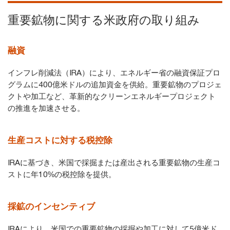
重要鉱物に関する米政府の取り組み
融資
インフレ削減法（IRA）により、エネルギー省の融資保証プロ
グラムに400億米ドルの追加資金を供給。重要鉱物のプロジェ
クトや加工など、革新的なクリーンエネルギープロジェクト
の推進を加速させる。
生産コストに対する税控除
IRAに基づき、米国で採掘または産出される重要鉱物の生産コ
ストに年10%の税控除を提供。
採鉱のインセンティブ
IRAにより、米国での重要鉱物の採掘や加工に対して5億米ド