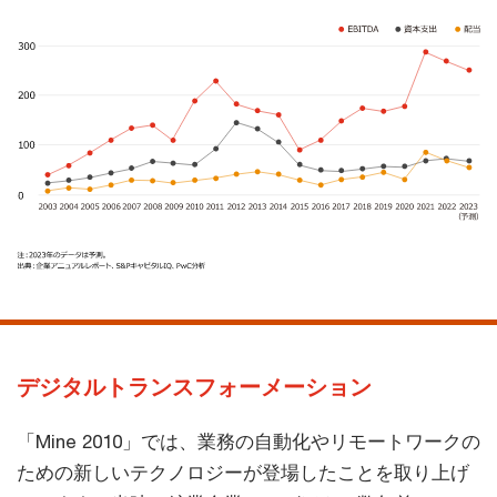
デジタルトランスフォーメーション
「Mine 2010」では、業務の自動化やリモートワークの
ための新しいテクノロジーが登場したことを取り上げ