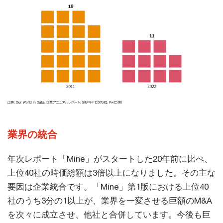
業界の統合
年次レポート「Mine」がスタートした20年前に比べ、
上位40社の時価総額は3倍以上になりました。その主な
要因は企業統合です。「Mine」第1版における上位40
社のうち3分の1以上が、業界を一変させる巨額のM&A
を次々に成立させ、他社と合併しています。今後も巨