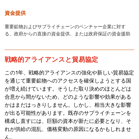
資金提供
重要鉱物およびサプライチェーンのベンチャー企業に対す
る、政府からの直接の資金提供、または政府保証の資金援助
戦略的アライアンスと貿易協定
この1年、戦略的アライアンスの強化や新しい貿易協定
を通じて重要鉱物へのアクセスを確保しようとする国
が増え続けています。そうした取り決めのほとんどは
合意から間がないため、どのような影響や効果がある
かはまだはっきりしません。しかし、相当大きな影響
が出る可能性があります。既存のサプライチェーンを
構成し直すには、巨額の資本が新たに必要となり、そ
れが供給の混乱、価格変動の原因になるかもしれませ
ん。