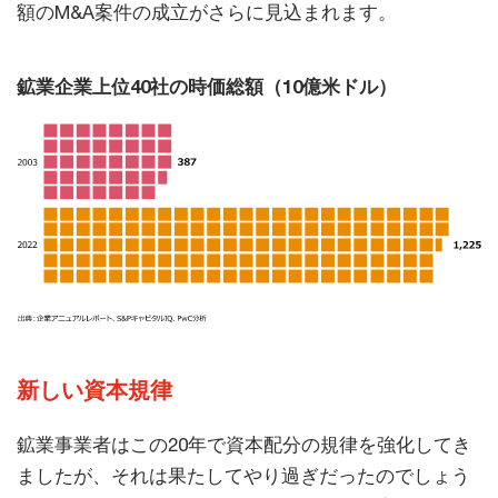
額のM&A案件の成立がさらに見込まれます。
鉱業企業上位40社の時価総額（10億米ドル）
新しい資本規律
鉱業事業者はこの20年で資本配分の規律を強化してき
ましたが、それは果たしてやり過ぎだったのでしょう