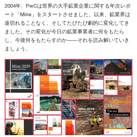
2004年、PwCは世界の大手鉱業企業に関する年次レポ
ート「Mine」をスタートさせました。以来、鉱業界は
途切れることなく、そしてたびたび劇的に変化してき
ました。その変化が今日の鉱業事業者に何をもたら
し、今後何をもたらすのか――それを読み解いていき
ましょう。