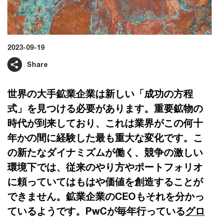
2023-09-19
Share
世界の大手鉱業企業は新しい「成功の方程
式」を見つける必要があります。重要鉱物の
時代が到来しており、これは業界がこの何十
年かの間に経験した最も重大な変化です。こ
の新たなダイナミズムが働く、競争の激しい
環境下では、従来のやり方やポートフォリオ
に頼っていてはもはや価値を創造することが
できません。鉱業企業のCEOもそれを分かっ
ているようです。PwCが毎年行っている
グロ