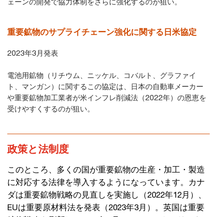
ェーンの開発で協力体制をさらに強化するのが狙い。
重要鉱物のサプライチェーン強化に関する日米協定
2023年3月発表
電池用鉱物（リチウム、ニッケル、コバルト、グラファイ
ト、マンガン）に関するこの協定は、日本の自動車メーカー
や重要鉱物加工業者が米インフレ削減法（2022年）の恩恵を
受けやすくするのが狙い。
政策と法制度
このところ、多くの国が重要鉱物の生産・加工・製造
に対応する法律を導入するようになっています。カナ
ダは重要鉱物戦略の見直しを実施し（2022年12月）、
EUは重要原材料法を発表（2023年3月）。英国は重要