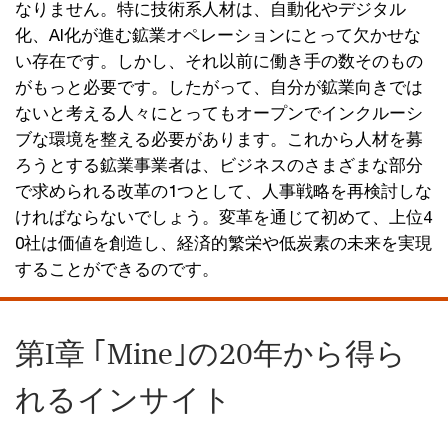
なりません。特に技術系人材は、自動化やデジタル
化、AI化が進む鉱業オペレーションにとって欠かせな
い存在です。しかし、それ以前に働き手の数そのもの
がもっと必要です。したがって、自分が鉱業向きでは
ないと考える人々にとってもオープンでインクルーシ
ブな環境を整える必要があります。これから人材を募
ろうとする鉱業事業者は、ビジネスのさまざまな部分
で求められる改革の1つとして、人事戦略を再検討しな
ければならないでしょう。変革を通じて初めて、上位4
0社は価値を創造し、経済的繁栄や低炭素の未来を実現
することができるのです。
第I章 ｢Mine｣の20年から得ら
れるインサイト