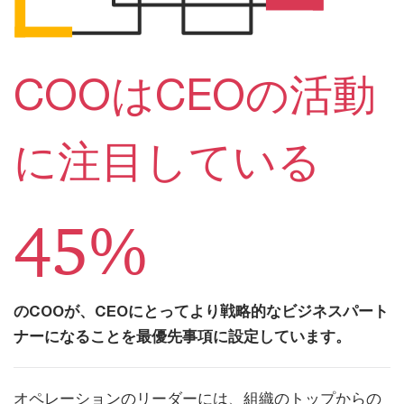
COOはCEOの活動
に注目している
45%
のCOOが、CEOにとってより戦略的なビジネスパート
ナーになることを最優先事項に設定しています。
オペレーションのリーダーには、組織のトップからの