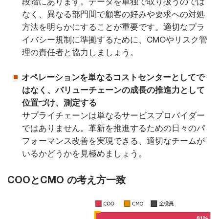
段階にあります。データを単独で取り扱うのでは
なく、異なる部門間で顧客の好みや要求への対処
方法を明らかにすることが重要です。適切なプラ
イバシー規制に準拠するために、CMOやリスク管
理の責任者と協力しましょう。
オペレーションを単なるコストセンターとしてで
はなく、バリューチェーンの成長の推進力として
位置づけ、測定する
サプライチェーンは単なるサービスプロバイダー
ではありません。革新を推進するための日々のパ
フォーマンス改善を実現できる、適切なチームが
いるかどうかを見極めましょう。
COOとCMO の考え方一致