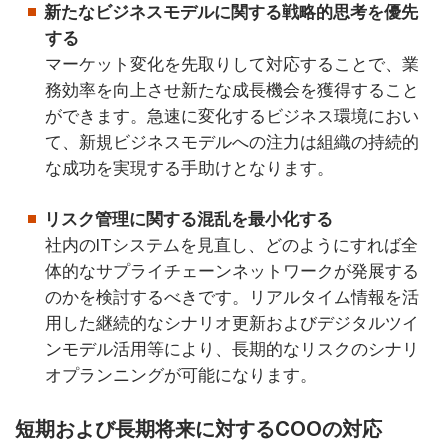
新たなビジネスモデルに関する戦略的思考を優先
する
マーケット変化を先取りして対応することで、業
務効率を向上させ新たな成長機会を獲得すること
ができます。急速に変化するビジネス環境におい
て、新規ビジネスモデルへの注力は組織の持続的
な成功を実現する手助けとなります。
リスク管理に関する混乱を最小化する
社内のITシステムを見直し、どのようにすれば全
体的なサプライチェーンネットワークが発展する
のかを検討するべきです。リアルタイム情報を活
用した継続的なシナリオ更新およびデジタルツイ
ンモデル活用等により、長期的なリスクのシナリ
オプランニングが可能になります。
短期および長期将来に対するCOOの対応