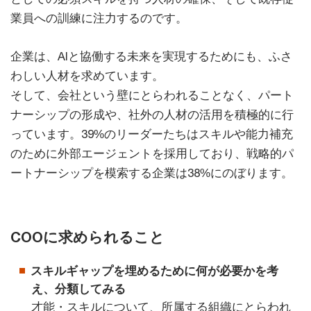
業員への訓練に注力するのです。
企業は、AIと協働する未来を実現するためにも、ふさ
わしい人材を求めています。
そして、会社という壁にとらわれることなく、パート
ナーシップの形成や、社外の人材の活用を積極的に行
っています。39%のリーダーたちはスキルや能力補充
のために外部エージェントを採用しており、戦略的パ
ートナーシップを模索する企業は38%にのぼります。
COOに求められること
スキルギャップを埋めるために何が必要かを考
え、分類してみる
才能・スキルについて、所属する組織にとらわれ