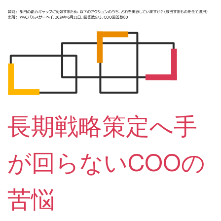
長期戦略策定へ手
が回らないCOOの
苦悩