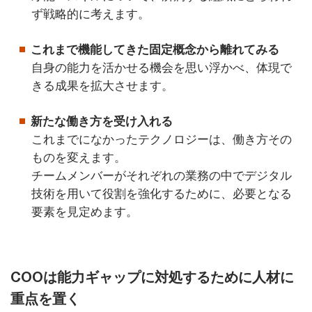
ず戦略的に考えます。
これまで機能してきた固定概念から離れてみる
自身の能力を活かせる機会を思い浮かべ、体現で
きる成果を拡大させます。
新たな働き方を受け入れる
これまでになかったテクノロジーは、働き方その
ものを変えます。
チームメンバーがそれぞれの業務の中でデジタル
技術を用いて役割を強化するために、必要となる
要素を見定めます。
COOは能力ギャップに対処するために人材に
重点を置く