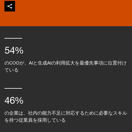
54%
のCOOが、AIと生成AIの利用拡大を最優先事項に位置付け
ている
46%
の企業は、社内の能力不足に対応するために必要なスキル
を持つ従業員を採用している