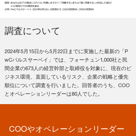
調査について
2024年5月15日から5月22日までに実施した最新の「P
wCパルスサーベイ」では、フォーチュン1,000社と民
間企業の673人の経営幹部と取締役を対象に、現在のビ
ジネス環境、直面しているリスク、企業の戦略と優先
順位について調査を行いました。回答者のうち、COO
とオペレーションリーダーは80人でした。
COOやオペレーションリーダー