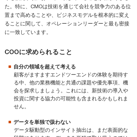
た。特に、CMOは技術を通じて会社を競争力のある位
置まで高めることや、ビジネスモデルを根本的に変え
ることに関して、オペレーションリーダーと最も密接
に一致しています。
COOに求められること
自分の領域を超えて考える
顧客がますますエンドツーエンドの体験を期待す
る中、他の業務機能と共通の課題や優先事項、機
会を探求しましょう。これには、新技術の導入や
投資に関する協力の可能性も含まれるかもしれま
せん。
データを単独で扱わない
データ駆動型のインサイト抽出は、まだ表面的な