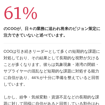
61%
のCOOが、日々の業務に追われ将来のビジョン策定に
注力できていないと述べています。
COOは引き続きリーダーとして多くの短期的な課題に
対処しており、その結果として長期的な視野が欠ける
ことが多くなります。彼らは気象現象・港湾の閉鎖・
サプライヤーの混乱など短期的な課題に対処する能力
に自信があり、44％が十分に準備を整えていると回答
しています。
しかし、紛争・気候変動・資源不足などの長期的な課
題に対して同様に自信があると回答している割合はわ