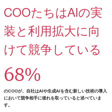
COOたちはAIの実
装と利用拡大に向
けて競争している
68%
のCOOが、自社はAIや生成AIを含む新しい技術の導入
において競争相手に後れを取っていると述べていま
す。