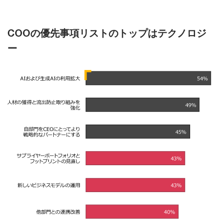
COOの優先事項リストのトップはテクノロジ
ー