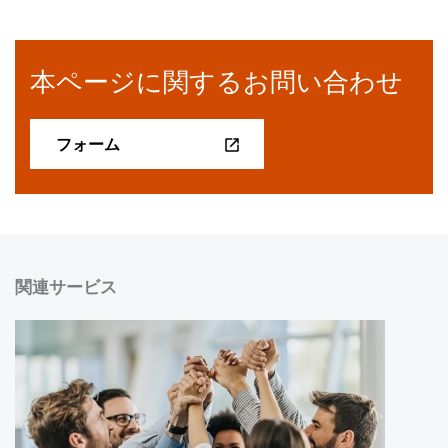
本ページに関するお問い合わせ
フォーム
関連サービス