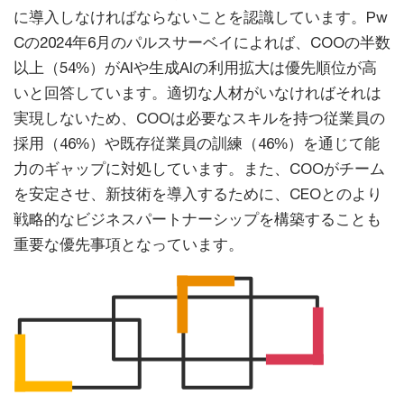
に導入しなければならないことを認識しています。Pw
Cの2024年6月のパルスサーベイによれば、COOの半数
以上（54%）がAIや生成AIの利用拡大は優先順位が高
いと回答しています。適切な人材がいなければそれは
実現しないため、COOは必要なスキルを持つ従業員の
採用（46%）や既存従業員の訓練（46%）を通じて能
力のギャップに対処しています。また、COOがチーム
を安定させ、新技術を導入するために、CEOとのより
戦略的なビジネスパートナーシップを構築することも
重要な優先事項となっています。