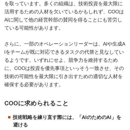
を取っています。多くの組織は、技術投資を最大限に
活用するための人材を欠いているかもしれず、COOは
AIに関して他の経営幹部の賛同を得ることにも苦労し
ている可能性があります。
さらに、一部のオペレーションリーダーは、AIや生成A
Iをチームが既に対応できるタスクの代替と見なしてい
るようです。いずれにせよ、競争力を維持するため
に、COOは投資を優先事項といっそう一致させ、その
技術の可能性を最大限に引き出すための適切な人材を
確保する必要があります。
COOに求められること
技術戦略を練り直す際には、「AIのためのAI」を
避ける