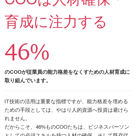
育成に注力する
46%
のCOOが従業員の能力格差をなくすための人材育成に
取り組んでいます。
IT技術の活用は重要な指標ですが、能力格差を埋める
ための手段としては、やはり人的資源へ投資は避けら
れません。
だからこそ、46%ものCOOたちは、ビジネスパーソン
としての必須スキルを持つ人材の確保、そして既存従