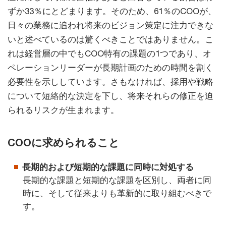
ずか33％にとどまります。そのため、61％のCOOが、
日々の業務に追われ将来のビジョン策定に注力できな
いと述べているのは驚くべきことではありません。こ
れは経営層の中でもCOO特有の課題の1つであり、オ
ペレーションリーダーが長期計画のための時間を割く
必要性を示ししています。さもなければ、採用や戦略
について短絡的な決定を下し、将来それらの修正を迫
られるリスクが生まれます。
COOに求められること
長期的および短期的な課題に同時に対処する
長期的な課題と短期的な課題を区別し、両者に同
時に、そして従来よりも革新的に取り組むべきで
す。