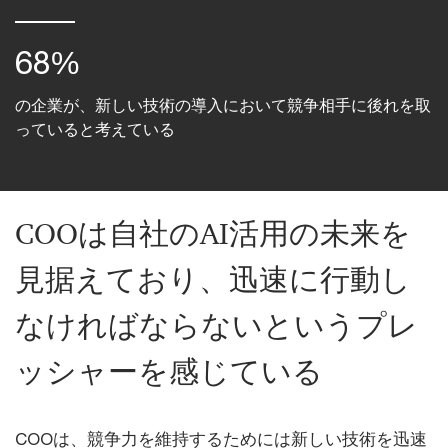
68%
の企業が、新しい技術の導入において競争相手に後れを取
っていると考えている
COOは自社のAI活用の未来を
見据えており、迅速に行動し
なければならないというプレ
ッシャーを感じている
COOは、競争力を維持するためには新しい技術を迅速