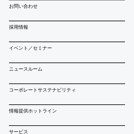
お問い合わせ
採用情報
イベント／セミナー
ニュースルーム
コーポレートサステナビリティ
情報提供ホットライン
サービス