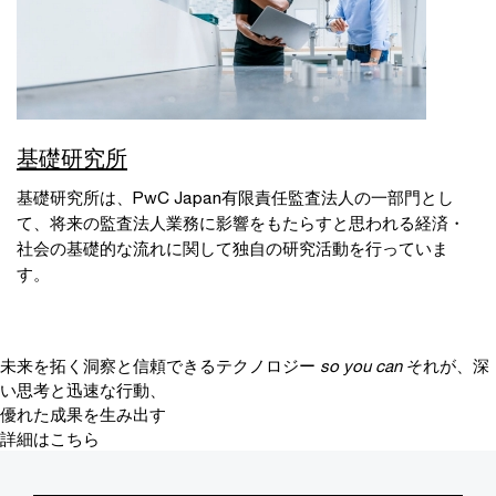
基礎研究所
基礎研究所は、PwC Japan有限責任監査法人の一部門とし
て、将来の監査法人業務に影響をもたらすと思われる経済・
社会の基礎的な流れに関して独自の研究活動を行っていま
す。
未来を拓く洞察と信頼できるテクノロジー
so you can
それが、深
い思考と迅速な行動、
優れた成果を生み出す
詳細はこちら