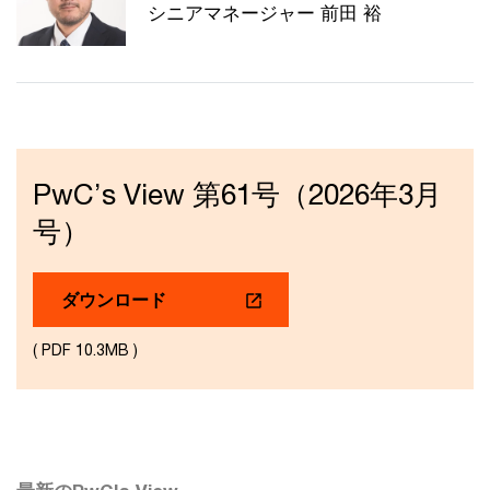
シニアマネージャー 前田 裕
PwC’s View 第61号（2026年3月
号）
ダウンロード
( PDF 10.3MB )