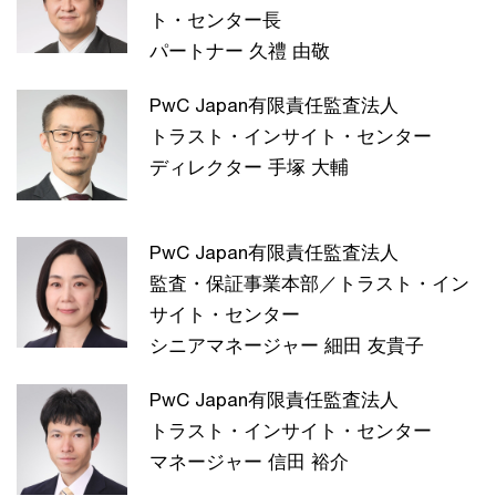
ト・センター長
パートナー 久禮 由敬
PwC Japan有限責任監査法人
トラスト・インサイト・センター
ディレクター 手塚 大輔
PwC Japan有限責任監査法人
監査・保証事業本部／トラスト・イン
サイト・センター
シニアマネージャー 細田 友貴子
PwC Japan有限責任監査法人
トラスト・インサイト・センター
マネージャー 信田 裕介