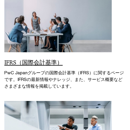
IFRS（国際会計基準）
PwC Japanグループの国際会計基準（IFRS）に関するページ
です。IFRSの最新情報やナレッジ、また、サービス概要など
さまざまな情報を掲載しています。