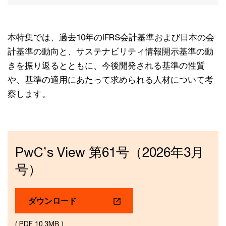
本特集では、過去10年のIFRS会計基準および日本の会
計基準の動向と、サステナビリティ情報開示基準の動
きを振り返るとともに、今後開発される基準の性質
や、基準の適用にあたって求められる人材について考
察します。
PwC’s View 第61号（2026年3月
号）
ダウンロード
( PDF 10.3MB )