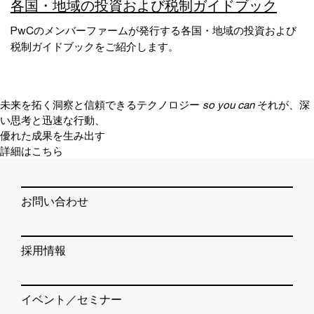
各国・地域の投資および税制ガイドブック
PwCのメンバーファームが発行する各国・地域の投資および
税制ガイドブックをご紹介します。
未来を拓く洞察と信頼できるテクノロジー
so you can
それが、深
い思考と迅速な行動、
優れた成果を生み出す
詳細はこちら
お問い合わせ
採用情報
イベント／セミナー