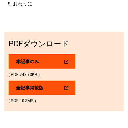
おわりに
PDFダウンロード
本記事のみ
( PDF 743.73KB )
全記事掲載版
( PDF 10.3MB )