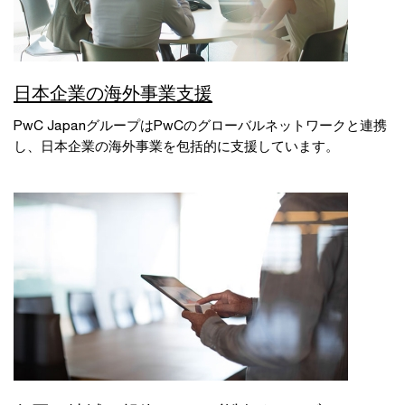
日本企業の海外事業支援
PwC JapanグループはPwCのグローバルネットワークと連携
し、日本企業の海外事業を包括的に支援しています。