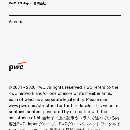
PwC TS Japan合同会社
Alumni
© 2004 - 2026 PwC. All rights reserved. PwC refers to the
PwC network and/or one or more of its member firms,
each of which is a separate legal entity. Please see
www.pwc.com/structure for further details. This website
contains content generated by or created with the
assistance of AI. 当サイト上の記事やコラムで述べている内
容はPwC Japanグループ、PwCグローバルネットワークやそ
のメンバーファームを代表する見解ではありません。