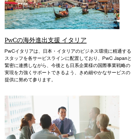
PwCの海外進出支援 イタリア
PwCイタリアは、日本・イタリアのビジネス環境に精通する
スタッフを各サービスラインに配置しており、PwC Japanと
緊密に連携しながら、今後とも日系企業様の国際事業戦略の
実現を力強くサポートできるよう、きめ細やかなサービスの
提供に努めて参ります。