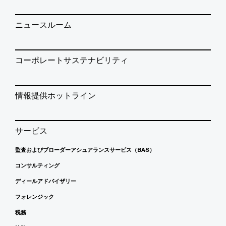
ニュースルーム
コーポレートサステナビリティ
情報提供ホットライン
サービス
監査およびブローダーアシュアランスサービス（BAS）
コンサルティング
ディールアドバイザリー
フォレンジック
税務