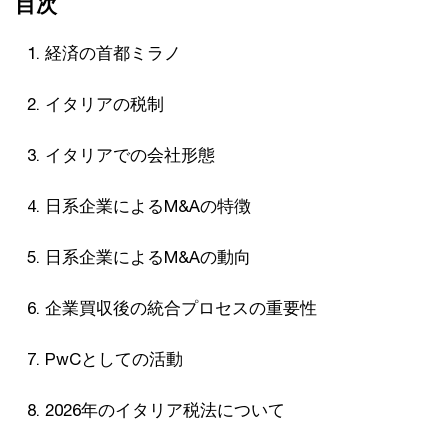
目次
経済の首都ミラノ
イタリアの税制
イタリアでの会社形態
日系企業によるM&Aの特徴
日系企業によるM&Aの動向
企業買収後の統合プロセスの重要性
PwCとしての活動
2026年のイタリア税法について