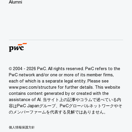
Alumni
© 2004 - 2026 PwC. All rights reserved. PwC refers to the
PwC network and/or one or more of its member firms,
each of which is a separate legal entity. Please see
www.pwc.com/structure for further details. This website
contains content generated by or created with the
assistance of AI. 当サイト上の記事やコラムで述べている内
容はPwC Japanグループ、PwCグローバルネットワークやそ
のメンバーファームを代表する見解ではありません。
個人情報保護方針