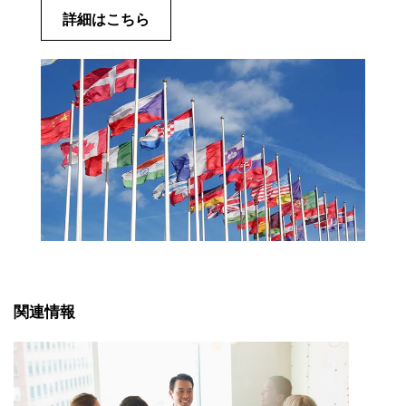
詳細はこちら
関連情報