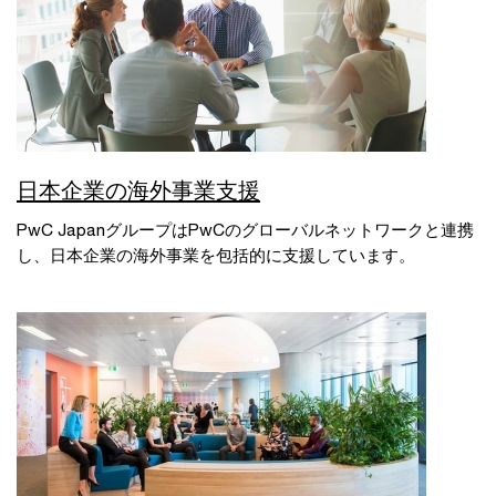
日本企業の海外事業支援
PwC JapanグループはPwCのグローバルネットワークと連携
し、日本企業の海外事業を包括的に支援しています。