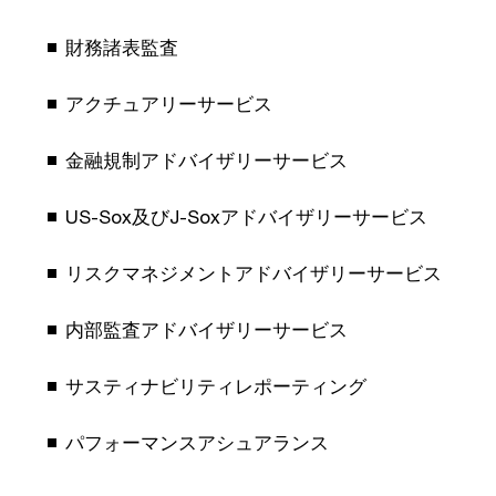
財務諸表監査
アクチュアリーサービス
金融規制アドバイザリーサービス
US-Sox及びJ-Soxアドバイザリーサービス
リスクマネジメントアドバイザリーサービス
内部監査アドバイザリーサービス
サスティナビリティレポーティング
パフォーマンスアシュアランス