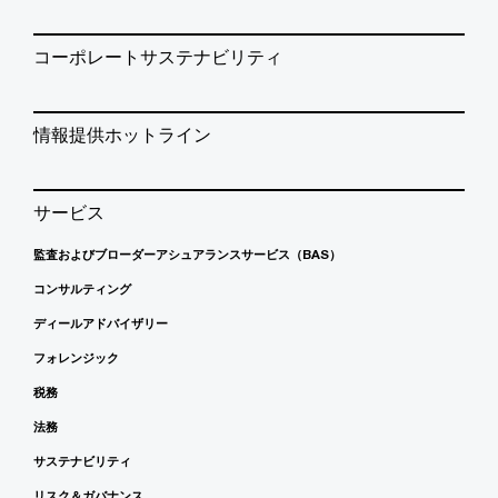
コーポレートサステナビリティ
情報提供ホットライン
サービス
監査およびブローダーアシュアランスサービス（BAS）
コンサルティング
ディールアドバイザリー
フォレンジック
税務
法務
サステナビリティ
リスク＆ガバナンス