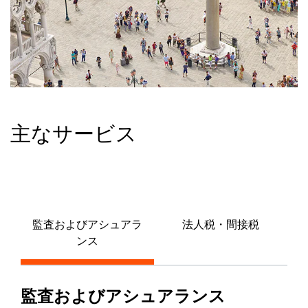
主なサービス
監査およびアシュアラ
法人税・間接税
ンス
監査およびアシュアランス