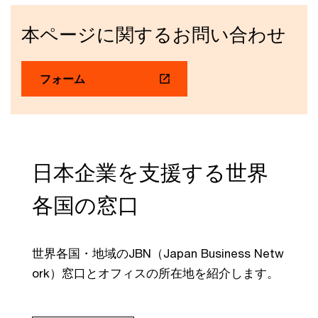
本ページに関するお問い合わせ
フォーム
日本企業を支援する世界
各国の窓口
世界各国・地域のJBN（Japan Business Netw
ork）窓口とオフィスの所在地を紹介します。