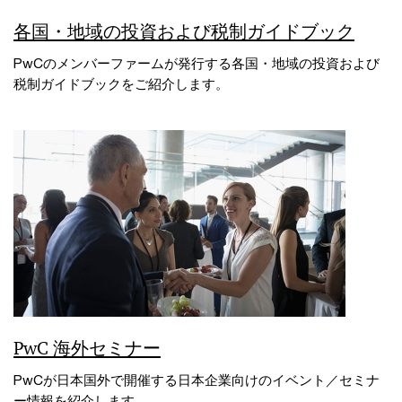
各国・地域の投資および税制ガイドブック
PwCのメンバーファームが発行する各国・地域の投資および
税制ガイドブックをご紹介します。
PwC 海外セミナー
PwCが日本国外で開催する日本企業向けのイベント／セミナ
ー情報を紹介します。