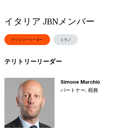
イタリア JBNメンバー
テリトリーリーダー
ミラノ
テリトリーリーダー
Simone Marchiò
パートナー, 税務