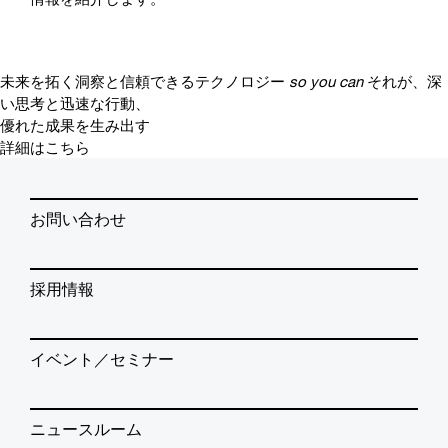
未来を拓く洞察と信頼できるテクノロジー
so you can
それが、深
い思考と迅速な行動、
優れた成果を生み出す
詳細はこちら
お問い合わせ
採用情報
イベント／セミナー
ニュースルーム