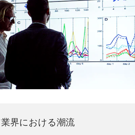
ア業界における潮流