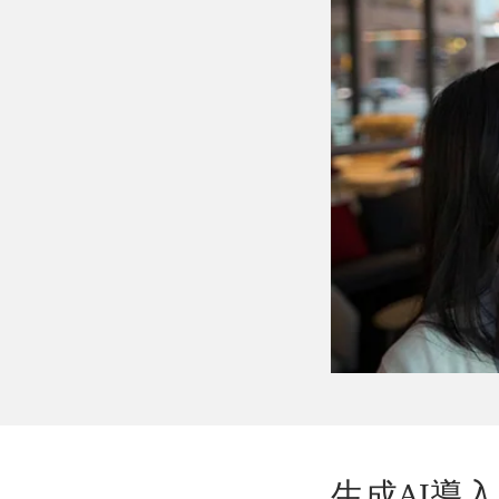
生成AI導