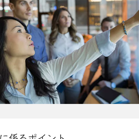
入に係るポイント