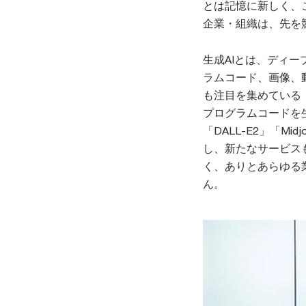
とは記憶に新しく、
企業・組織は、先を
生成AIとは、ディ
ラムコード、画像、
も注目を集めている「
プログラムコードを生成
「DALL-E2」「Mid
し、新たなサービス
く、ありとあらゆる
ん。