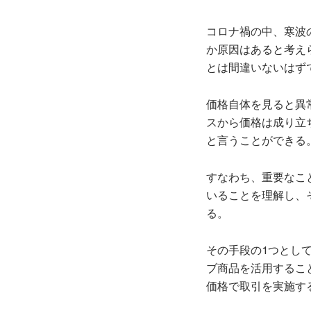
コロナ禍の中、寒波
か原因はあると考え
とは間違いないはず
価格自体を見ると異
スから価格は成り立
と言うことができる
すなわち、重要なこ
いることを理解し、
る。
その手段の1つとし
ブ商品を活用するこ
価格で取引を実施す