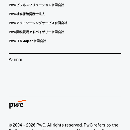
PwCビジネスソリューション合同会社
PwC社会保険労務士法人
PwCアウトソーシングサービス合同会社
PwC関税貿易アドバイザリー合同会社
PwC TS Japan合同会社
Alumni
© 2004 - 2026 PwC. All rights reserved. PwC refers to the