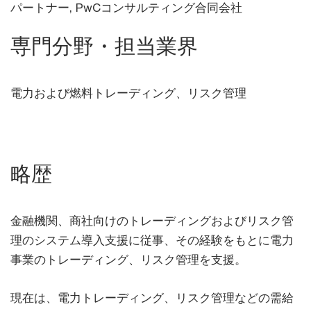
パートナー, PwCコンサルティング合同会社
専門分野・担当業界
電力および燃料トレーディング、リスク管理
略歴
金融機関、商社向けのトレーディングおよびリスク管
理のシステム導入支援に従事、その経験をもとに電力
事業のトレーディング、リスク管理を支援。
現在は、電力トレーディング、リスク管理などの需給