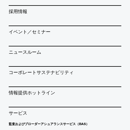
採用情報
イベント／セミナー
ニュースルーム
コーポレートサステナビリティ
情報提供ホットライン
サービス
監査およびブローダーアシュアランスサービス（BAS）