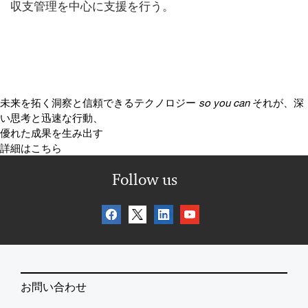
収支管理を中心に支援を行う。
未来を拓く洞察と信頼できるテクノロジー
so you can
それが、深
い思考と迅速な行動、
優れた成果を生み出す
詳細はこちら
Follow us
お問い合わせ