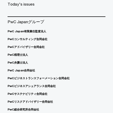
Today's issues
PwC Japanグループ
PwC Japan有限責任監査法人
PwCコンサルティング合同会社
PwCアドバイザリー合同会社
PwC税理士法人
PwC弁護士法人
PwC Japan合同会社
PwCビジネストランスフォーメーション合同会社
PwCビジネスアシュアランス合同会社
PwCサステナビリティ合同会社
PwCリスクアドバイザリー合同会社
PwC総合研究所合同会社