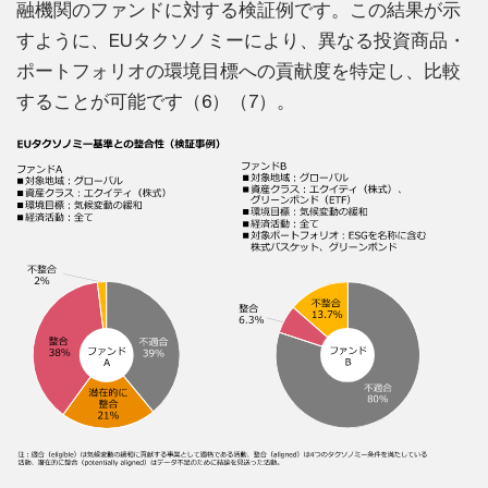
融機関のファンドに対する検証例です。この結果が示
すように、EUタクソノミーにより、異なる投資商品・
ポートフォリオの環境目標への貢献度を特定し、比較
することが可能です（6）（7）。