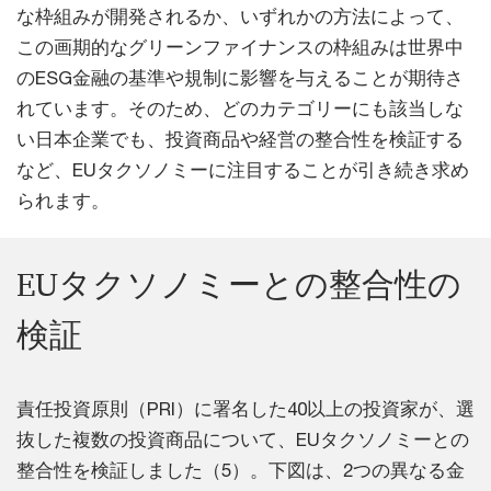
な枠組みが開発されるか、いずれかの方法によって、
この画期的なグリーンファイナンスの枠組みは世界中
のESG金融の基準や規制に影響を与えることが期待さ
れています。そのため、どのカテゴリーにも該当しな
い日本企業でも、投資商品や経営の整合性を検証する
など、EUタクソノミーに注目することが引き続き求め
られます。
EUタクソノミーとの整合性の
検証
責任投資原則（PRI）に署名した40以上の投資家が、選
抜した複数の投資商品について、EUタクソノミーとの
整合性を検証しました（5）。下図は、2つの異なる金