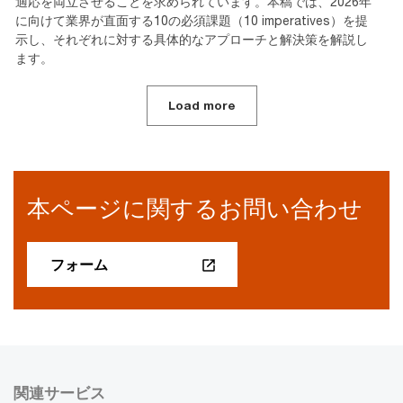
適応を両立させることを求められています。本稿では、2026年
に向けて業界が直面する10の必須課題（10 imperatives）を提
示し、それぞれに対する具体的なアプローチと解決策を解説し
ます。
Load more
本ページに関するお問い合わせ
フォーム
関連サービス