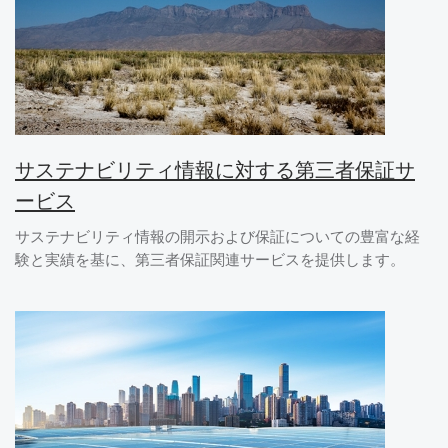
サステナビリティ情報に対する第三者保証サ
ービス
サステナビリティ情報の開示および保証についての豊富な経
験と実績を基に、第三者保証関連サービスを提供します。