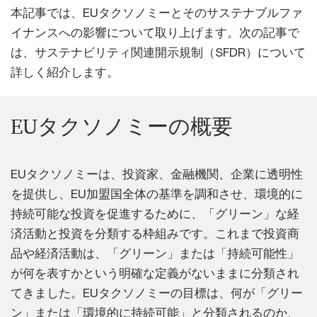
本記事では、EUタクソノミーとそのサステナブルファ
イナンスへの影響について取り上げます。次の記事で
は、サステナビリティ関連開示規制（SFDR）について
詳しく紹介します。
EUタクソノミーの概要
EUタクソノミーは、投資家、金融機関、企業に透明性
を提供し、EU加盟国全体の基準を調和させ、環境的に
持続可能な投資を促進するために、「グリーン」な経
済活動と投資を分類する枠組みです。これまで投資商
品や経済活動は、「グリーン」または「持続可能性」
が何を表すかという明確な定義がないままに分類され
てきました。EUタクソノミーの目標は、何が「グリー
ン」または「環境的に持続可能」と分類されるのか、