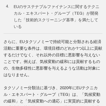
4.
EUのサステナブルファイナンスに関するテクニ
カル・エキスパート・グループ（TEG）が開発
した「技術的スクリーニング基準」を満たして
いる
さらに、EUタクソノミーで持続可能と分類される経済
活動に重要な条件は、環境目標のどれか1つ以上に貢献
するだけでなく、それ以外の目標に悪影響を与えない
ことです。例えば、気候変動の緩和には貢献するもの
の、生物多様性に悪影響を与えるような活動は対象に
はなりません。
タクソノミー分類法に基づき、2020年にEUテクニカ
ル・エキスパート・グループ（TEG）は、「気候変動
の緩和」と「気候変動への適応」に実質的に貢献する