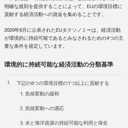
明確な規則を提供することによって、EUの環境目標に
貢献する経済活動への資金を集めることです。
2020年6月に公表されたEUタクソノミーは、経済活動
が環境的に持続可能であるとみなされるための4つの主
要な条件を規定しています。
環境的に持続可能な経済活動の分類基準
1.
下記の6つの環境目標の1つ以上に貢献する
気候変動の緩和
気候変動への適応
水と海洋資源の持続可能な利用と保全