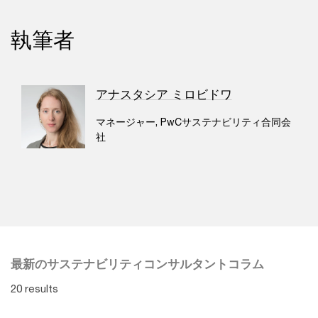
執筆者
アナスタシア ミロビドワ
マネージャー, PwCサステナビリティ合同会
社
最新のサステナビリティコンサルタントコラム
20 results