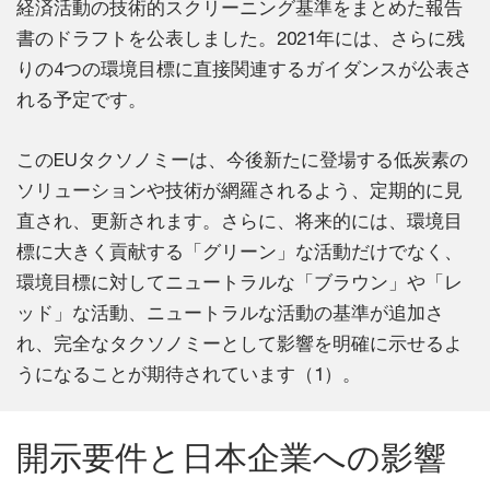
経済活動の技術的スクリーニング基準をまとめた報告
書のドラフトを公表しました。2021年には、さらに残
りの4つの環境目標に直接関連するガイダンスが公表さ
れる予定です。
このEUタクソノミーは、今後新たに登場する低炭素の
ソリューションや技術が網羅されるよう、定期的に見
直され、更新されます。さらに、将来的には、環境目
標に大きく貢献する「グリーン」な活動だけでなく、
環境目標に対してニュートラルな「ブラウン」や「レ
ッド」な活動、ニュートラルな活動の基準が追加さ
れ、完全なタクソノミーとして影響を明確に示せるよ
うになることが期待されています（1）。
開示要件と日本企業への影響