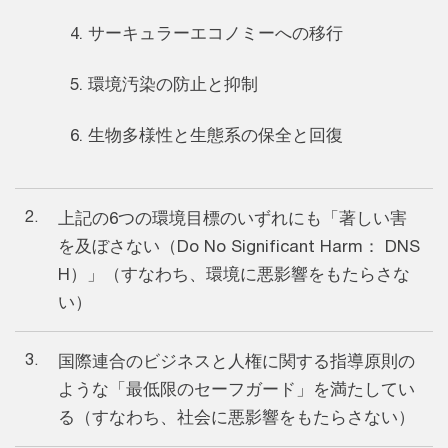
サーキュラーエコノミーへの移行
環境汚染の防止と抑制
生物多様性と生態系の保全と回復
2.
上記の6つの環境目標のいずれにも「著しい害
を及ぼさない（Do No Significant Harm： DNS
H）」（すなわち、環境に悪影響をもたらさな
い）
3.
国際連合のビジネスと人権に関する指導原則の
ような「最低限のセーフガード」を満たしてい
る（すなわち、社会に悪影響をもたらさない）