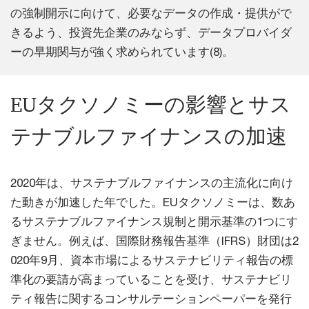
の強制開示に向けて、必要なデータの作成・提供がで
きるよう、投資先企業のみならず、データプロバイダ
ーの早期関与が強く求められています(8)。
EUタクソノミーの影響とサス
テナブルファイナンスの加速
2020年は、サステナブルファイナンスの主流化に向け
た動きが加速した年でした。EUタクソノミーは、数あ
るサステナブルファイナンス規制と開示基準の1つにす
ぎません。例えば、国際財務報告基準（IFRS）財団は2
020年9月、資本市場によるサステナビリティ報告の標
準化の要請が高まっていることを受け、サステナビリ
ティ報告に関するコンサルテーションペーパーを発行