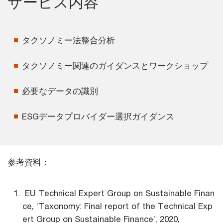
サービス内容
タクソノミー法整合分析
タクソノミー関連のガイダンスとワークショップ
必要なデータの識別
ESGデータプロバイダー選択ガイダンス
参考資料：
EU Technical Expert Group on Sustainable Finan
ce, ‘Taxonomy: Final report of the Technical Exp
ert Group on Sustainable Finance’, 2020,