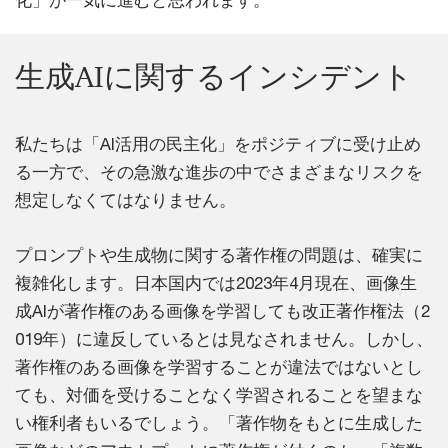
化」が一気に進むと思われます。
生成AIに関するインシデント
私たちは「AI活用の民主化」をポジティブに受け止め
る一方で、その急激な進歩の中でさまざまなリスクを
想定しなくてはなりません。
プロンプトや生成物に関する著作権の問題は、確実に
複雑化します。日本国内では2023年4月現在、画像生
成AIが著作権のある画像を学習しても改正著作権法（2
019年）に違反しているとは見なされません。しかし、
著作権のある画像を学習することが違法ではないとし
ても、対価を受けることなく学習されることを望まな
い権利者もいるでしょう。「著作物をもとに生成した