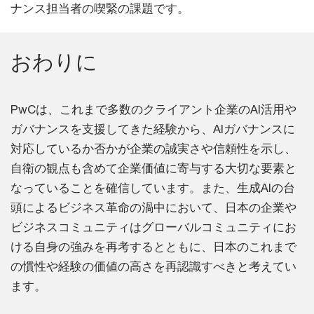
ナンス担当者の喫緊の課題です。
おわりに
PwCは、これまで多数のクライアント企業のAI活用や
ガバナンスを支援してきた経験から、AIガバナンスに
対応しているか否かが企業の誠実さや信頼性を示し、
自衛の観点も含めて企業価値に寄与する大切な要素と
なっていることを確信しています。また、生成AIの台
頭によるビジネス革命の渦中において、日本の企業や
ビジネスコミュニティはグローバルコミュニティにお
ける自身の強みを再考するとともに、日本のこれまで
の慣性や経験の価値の高さを再認識すべきと考えてい
ます。