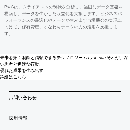
PwCは、クライアントの現状を分析し、強固なデータ基盤を
構築し、データを生かした収益化を支援します。ビジネスパ
フォーマンスの最適化やデータが生み出す市場機会の実現に
向けて、保有資産、すなわちデータの力の活用を支援しま
す。
未来を拓く洞察と信頼できるテクノロジー
so you can
それが、深
い思考と迅速な行動、
優れた成果を生み出す
詳細はこちら
お問い合わせ
採用情報