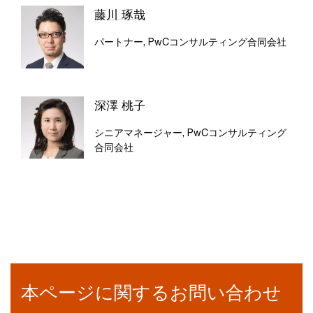
藤川 琢哉
パートナー, PwCコンサルティング合同会社
深澤 桃子
シニアマネージャー, PwCコンサルティング
合同会社
本ページに関するお問い合わせ