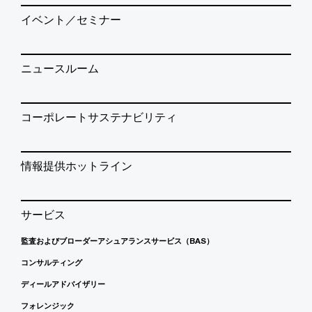
イベント／セミナー
ニュースルーム
コーポレートサステナビリティ
情報提供ホットライン
サービス
監査およびブローダーアシュアランスサービス（BAS）
コンサルティング
ディールアドバイザリー
フォレンジック