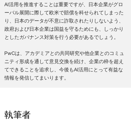
AI活用を推進することは重要ですが、日本企業がグロ
ーバル展開に際して欧米で賠償を科せられてしまった
り、日本のデータが不意に詐取されたりしないよう、
政府および日本企業は国益を守るためにも、しっかり
としたガバナンス対策を行う必要があるでしょう。
PwCは、アカデミアとの共同研究や他企業とのコミュ
ニティ形成を通して意見交換を続け、企業の枠を超え
てできることを追求し、今後もAI活用にとって有益な
情報を発信してまいります。
執筆者