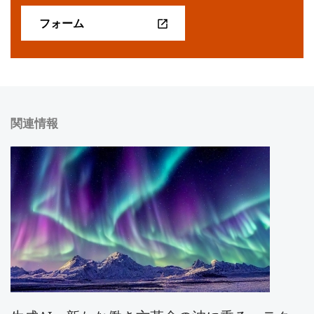
フォーム
関連情報