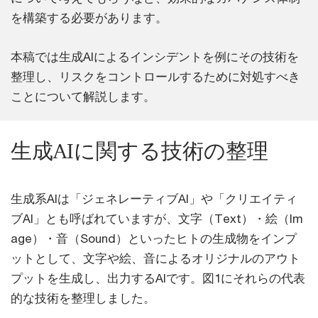
を構築する必要があります。
本稿では生成AIによるインシデントを例にその技術を
整理し、リスクをコントロールするために対処すべき
ことについて解説します。
生成AIに関する技術の整理
生成系AIは「ジェネレーティブAI」や「クリエイティ
ブAI」とも呼ばれていますが、文字（Text）・絵（Im
age）・音（Sound）といったヒトの生成物をインプ
ットとして、文字や絵、音によるオリジナルのアウト
プットを生成し、出力するAIです。図1にそれらの代表
的な技術を整理しました。