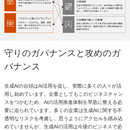
守りのガバナンスと攻めのガ
バナンス
生成AIの台頭はAI活用を促し、実際に多くの人々が活
用し始めています。企業としてもこのビジネスチャン
スをつかむため、AIの活用推進体制を早急に整える必
要に迫られています。多くの企業は生成AIに関する不
透明なリスクを考慮し、思うようにアクセルを踏み込
めていませんが、生成AIの活用は今後のビジネスで必