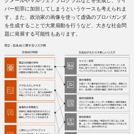
グメールやマルウェアプログラムなどを生成し、サイ
バー犯罪に加担してしまうというケースも考えられま
す。また、政治家の画像を使って虚偽のプロパガンダ
を生成することで大衆扇動を行うなど、大きな社会問
題に発展する可能性もあります。