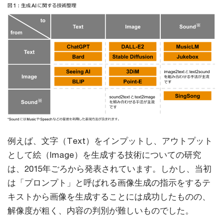
例えば、文字（Text）をインプットし、アウトプット
として絵（Image）を生成する技術についての研究
は、2015年ごろから発表されています。しかし、当初
は「プロンプト」と呼ばれる画像生成の指示をするテ
キストから画像を生成することには成功したものの、
解像度が粗く、内容の判別が難しいものでした。