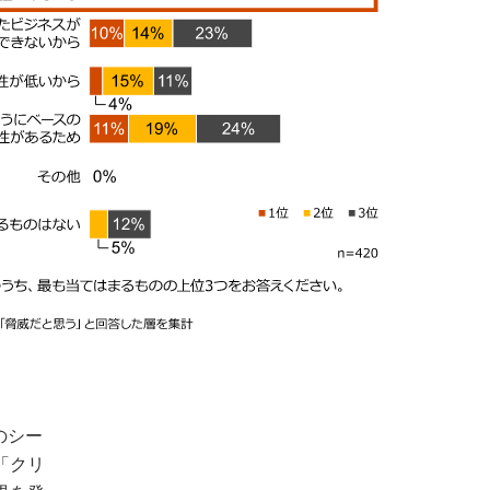
のシー
「クリ