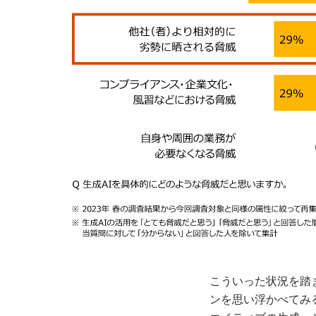
こういった状況を踏
ンを思い浮かべてみ