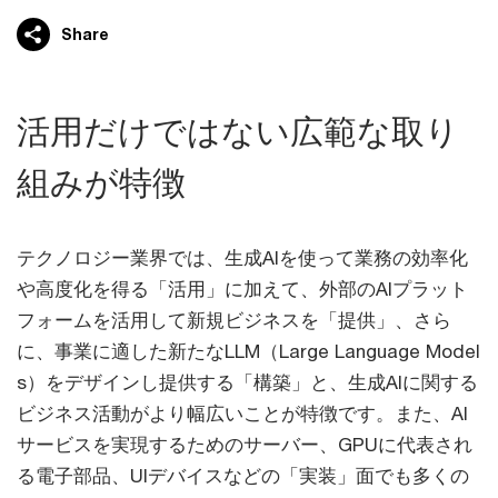
Share
活用だけではない広範な取り
組みが特徴
テクノロジー業界では、生成AIを使って業務の効率化
や高度化を得る「活用」に加えて、外部のAIプラット
フォームを活用して新規ビジネスを「提供」、さら
に、事業に適した新たなLLM（Large Language Model
s）をデザインし提供する「構築」と、生成AIに関する
ビジネス活動がより幅広いことが特徴です。また、AI
サービスを実現するためのサーバー、GPUに代表され
る電子部品、UIデバイスなどの「実装」面でも多くの