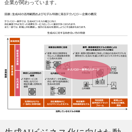
企業が関わっています。