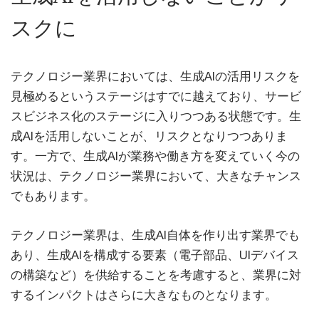
スクに
テクノロジー業界においては、生成AIの活用リスクを
見極めるというステージはすでに越えており、サービ
スビジネス化のステージに入りつつある状態です。生
成AIを活用しないことが、リスクとなりつつありま
す。一方で、生成AIが業務や働き方を変えていく今の
状況は、テクノロジー業界において、大きなチャンス
でもあります。
テクノロジー業界は、生成AI自体を作り出す業界でも
あり、生成AIを構成する要素（電子部品、UIデバイス
の構築など）を供給することを考慮すると、業界に対
するインパクトはさらに大きなものとなります。