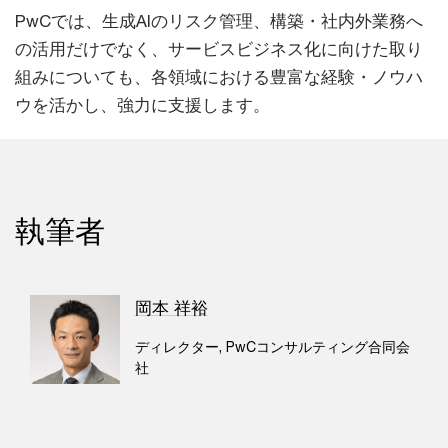
PwCでは、生成AIのリスク管理、構築・社内外業務へ
の活用だけでなく、サービスビジネス化に向けた取り
組みについても、各領域における豊富な経験・ノウハ
ウを活かし、強力に支援します。
執筆者
岡本 祥裕
ディレクター, PwCコンサルティング合同会
社