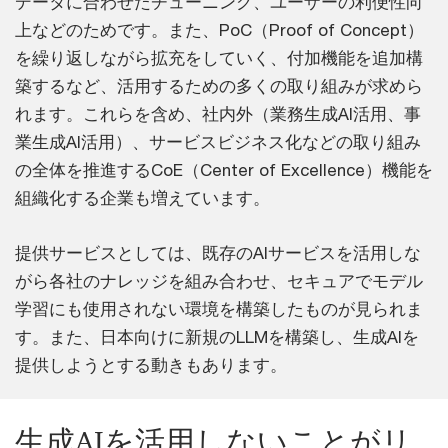
データに合わせたチューニング、ユーザーの利便性向
上などのためです。また、PoC（Proof of Concept）
を繰り返しながら拡充をしていく、付加機能を追加構
築するなど、活用するための多くの取り組みが求めら
れます。これらを含め、社内外（業務生成AI活用、事
業生成AI活用）、サービスビジネス化などの取り組み
の全体を推進するCoE（Center of Excellence）機能を
組織化する企業も増えています。
提供サービスとしては、既存のAIサービスを活用しな
がら各社のナレッジを組み合わせ、セキュアでモデル
学習にも使用されない環境を構築したものが見られま
す。また、日本向けに新規のLLMを構築し、生成AIを
提供しようとする動きもあります。
生成AIを活用しないことがリ