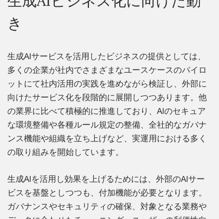
生成AIビジネス化に向けた動
き
生成AIサービスを活用したビジネスの提供としては、
多くの企業が社内でさまざまなユースケースのパイロ
ットにて社内活用の実践を進めながら検証し、外部に
向けたサービス化を段階的に展開しつつあります。他
の業界に比べて積極的に推進しており、AIのセキュア
な環境整備や各種ルール規定の整備、全社的なガバナ
ンス機能や組織を立ち上げなど、実運用における多く
の取り組みを開始しています。
生成AIを活用し効果を上げるためには、外部のAIサー
ビスを基盤としつつも、付加機能が必要となります。
ガバナンスやセキュリティの確保、対象となる業務や