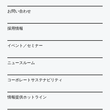
お問い合わせ
採用情報
イベント／セミナー
ニュースルーム
コーポレートサステナビリティ
情報提供ホットライン