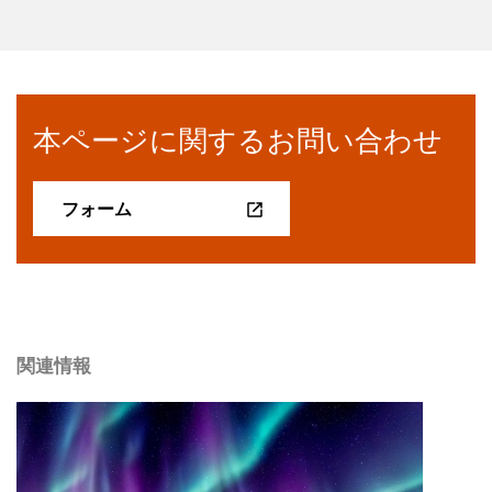
本ページに関するお問い合わせ
フォーム
関連情報