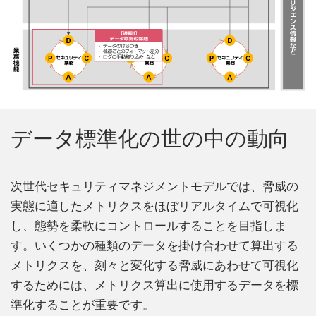
データ標準化の世の中の動向
次世代セキュリティマネジメントモデルでは、脅威の
実態に適したメトリクスをほぼリアルタイムで可視化
し、態勢を柔軟にコントロールすることを目指しま
す。いくつかの種類のデータを掛け合わせて算出する
メトリクスを、刻々と変化する脅威にあわせて可視化
するためには、メトリクス算出に使用するデータを標
準化することが重要です。