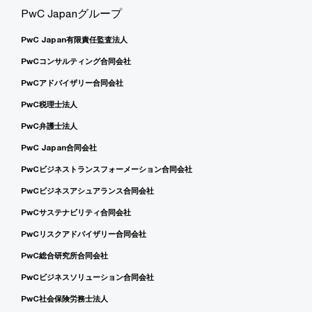
PwC Japanグループ
PwC Japan有限責任監査法人
PwCコンサルティング合同会社
PwCアドバイザリー合同会社
PwC税理士法人
PwC弁護士法人
PwC Japan合同会社
PwCビジネストランスフォーメーション合同会社
PwCビジネスアシュアランス合同会社
PwCサステナビリティ合同会社
PwCリスクアドバイザリー合同会社
PwC総合研究所合同会社
PwCビジネスソリューション合同会社
PwC社会保険労務士法人