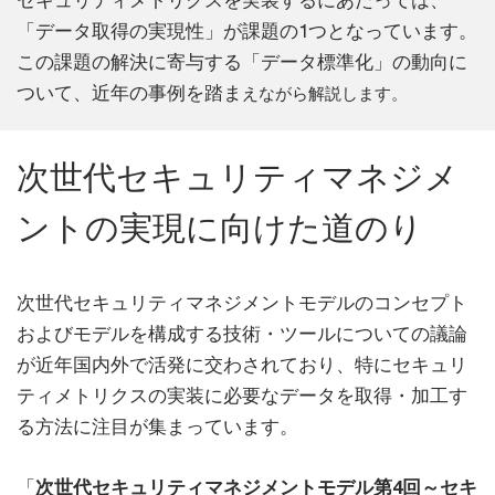
セキュリティメトリクスを実装するにあたっては、
「データ取得の実現性」が課題の1つとなっています。
この課題の解決に寄与する「データ標準化」の動向に
ついて、近年の事例を踏ま
えながら解説します。
次世代セキュリティマネジメ
ントの実現に向けた道のり
次世代セキュリティマネジメントモデルのコンセプト
およびモデルを構成する技術・ツールについての議論
が近年国内外で活発に交わされており、特にセキュリ
ティメトリクスの実装に必要なデータを取得・加工す
る方法に注目が集まっています。
「
次世代セキュリティマネジメントモデル第4回～セキ