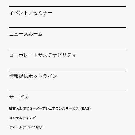
イベント／セミナー
ニュースルーム
コーポレートサステナビリティ
情報提供ホットライン
サービス
監査およびブローダーアシュアランスサービス（BAS）
コンサルティング
ディールアドバイザリー