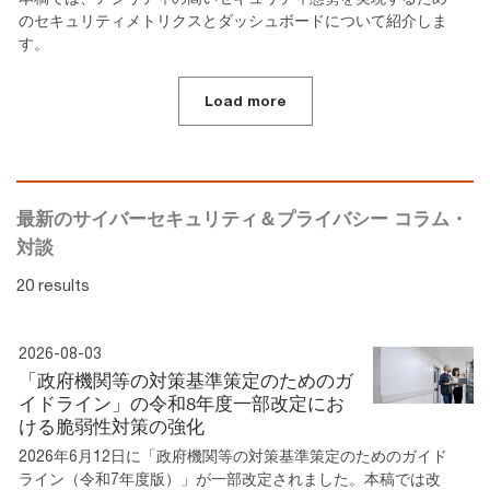
のセキュリティメトリクスとダッシュボードについて紹介しま
す。
Load more
最新のサイバーセキュリティ＆プライバシー コラム・
対談
20 results
2026-08-03
「政府機関等の対策基準策定のためのガ
イドライン」の令和8年度一部改定にお
ける脆弱性対策の強化
2026年6月12日に「政府機関等の対策基準策定のためのガイド
ライン（令和7年度版）」が一部改定されました。本稿では改