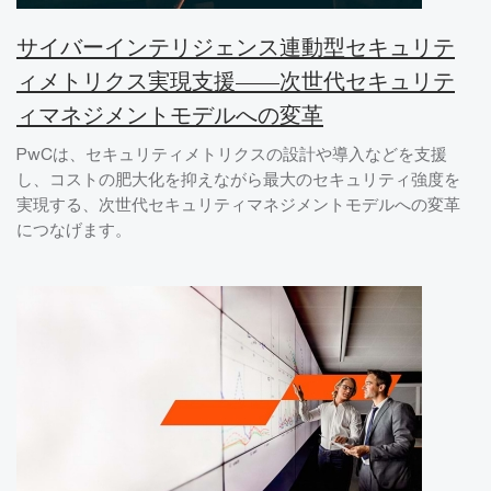
サイバーインテリジェンス連動型セキュリテ
ィメトリクス実現支援――次世代セキュリテ
ィマネジメントモデルへの変革
PwCは、セキュリティメトリクスの設計や導入などを支援
し、コストの肥大化を抑えながら最大のセキュリティ強度を
実現する、次世代セキュリティマネジメントモデルへの変革
につなげます。