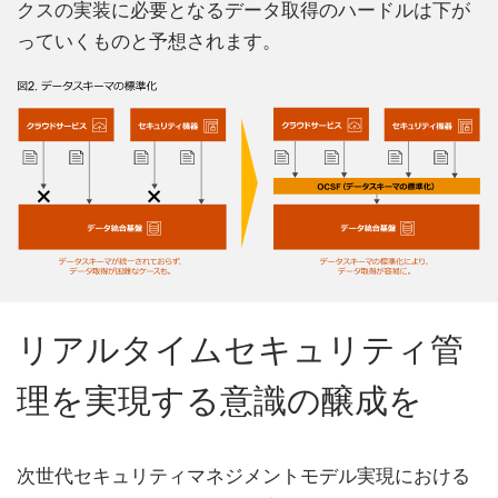
クスの実装に必要となるデータ取得のハードルは下が
っていくものと予想されます。
リアルタイムセキュリティ管
理を実現する意識の醸成を
次世代セキュリティマネジメントモデル実現における