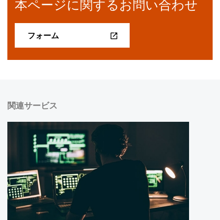
本ページに関するお問い合わせ
フォーム
関連サービス