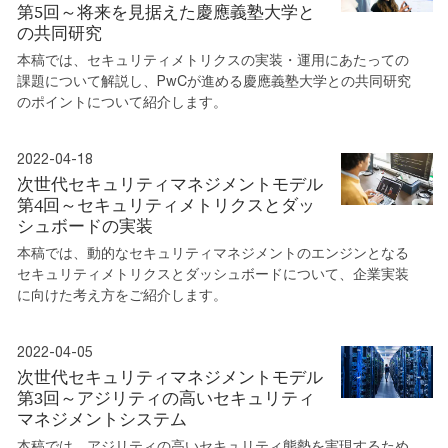
第5回～将来を見据えた慶應義塾大学と
の共同研究
本稿では、セキュリティメトリクスの実装・運用にあたっての
課題について解説し、PwCが進める慶應義塾大学との共同研究
のポイントについて紹介します。
2022-04-18
次世代セキュリティマネジメントモデル
第4回～セキュリティメトリクスとダッ
シュボードの実装
本稿では、動的なセキュリティマネジメントのエンジンとなる
セキュリティメトリクスとダッシュボードについて、企業実装
に向けた考え方をご紹介します。
2022-04-05
次世代セキュリティマネジメントモデル
第3回～アジリティの高いセキュリティ
マネジメントシステム
本稿では、アジリティの高いセキュリティ態勢を実現するため