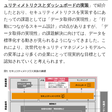
ュリティメトリクスとダッシュボードの実装
」で紹介
したとおり、セキュリティメトリクスを実装するにあ
たっての課題としては「データ取得の実現性」と「行
動につながるスキーム設計」の2点がありますが、「デ
ータ取得の実現性」の課題解決に向けては、データを
標準化する動きが見られるようになってきました。こ
れにより、次世代セキュリティマネジメントモデルへ
の変革はより多くの企業にとって現実的な目標として
認知されていくと考えられます。