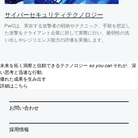
サイバーセキュリティテクノロジー
PwCは、実在する攻撃者の戦術やテクニック、手順を想定し
た攻撃をクライアント企業に対して実際に行い、脆弱性の洗
い出しやレジリエンス能力の評価を実施します。
未来を拓く洞察と信頼できるテクノロジー
so you can
それが、深
い思考と迅速な行動、
優れた成果を生み出す
詳細はこちら
お問い合わせ
採用情報