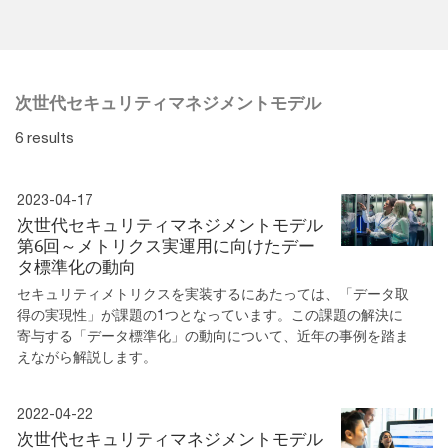
次世代セキュリティマネジメントモデル
6 results
2023-04-17
次世代セキュリティマネジメントモデル
第6回～メトリクス実運用に向けたデー
タ標準化の動向
セキュリティメトリクスを実装するにあたっては、「データ取
得の実現性」が課題の1つとなっています。この課題の解決に
寄与する「データ標準化」の動向について、近年の事例を踏ま
えながら解説します。
2022-04-22
次世代セキュリティマネジメントモデル