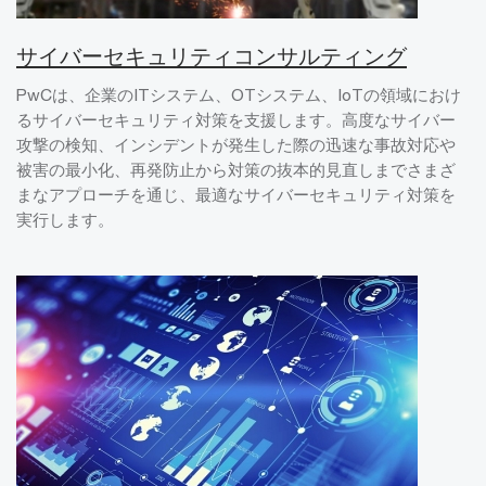
サイバーセキュリティコンサルティング
PwCは、企業のITシステム、OTシステム、IoTの領域におけ
るサイバーセキュリティ対策を支援します。高度なサイバー
攻撃の検知、インシデントが発生した際の迅速な事故対応や
被害の最小化、再発防止から対策の抜本的見直しまでさまざ
まなアプローチを通じ、最適なサイバーセキュリティ対策を
実行します。