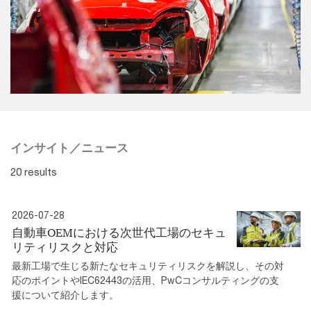
インサイト／ニュース
20 results
2026-07-28
自動車OEMにおける次世代工場のセキュ
リティリスクと対応
最新工場で生じる新たなセキュリティリスクを解説し、その対
応のポイントやIEC62443の活用、PwCコンサルティングの支
援について紹介します。