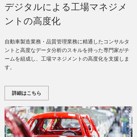
デジタルによる工場マネジメ
ントの高度化
自動車製造業務・品質管理業務に精通したコンサルタ
ントと高度なデータ分析のスキルを持った専門家がチ
ームを組成し、工場マネジメントの高度化を支援しま
す。
詳細はこちら