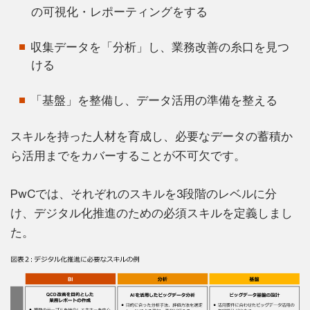
の可視化・レポーティングをする
収集データを「分析」し、業務改善の糸口を見つ
ける
「基盤」を整備し、データ活用の準備を整える
スキルを持った人材を育成し、必要なデータの蓄積か
ら活用までをカバーすることが不可欠です。
PwCでは、それぞれのスキルを3段階のレベルに分
け、デジタル化推進のための必須スキルを定義しまし
た。