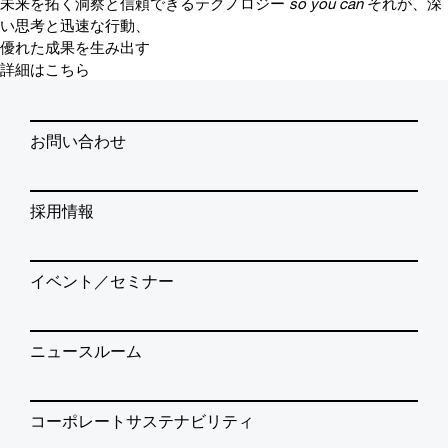
未来を拓く洞察と信頼できるテクノロジー
so you can
それが、深
い思考と迅速な行動、
優れた成果を生み出す
詳細はこちら
お問い合わせ
採用情報
イベント／セミナー
ニュースルーム
コーポレートサステナビリティ