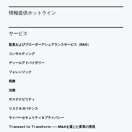
情報提供ホットライン
サービス
監査およびブローダーアシュアランスサービス（BAS）
コンサルティング
ディールアドバイザリー
フォレンジック
税務
法務
サステナビリティ
リスク＆ガバナンス
サイバーセキュリティ＆プライバシー
Transact to Transform ――M&Aを通じた変革の実現