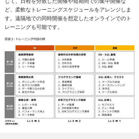
じて、日程を分散した開催や短期間での集中開催な
ど、柔軟なトレーニングスケジュールをアレンジしま
す。遠隔地での同時開催を想定したオンラインでのト
レーニングも可能です。