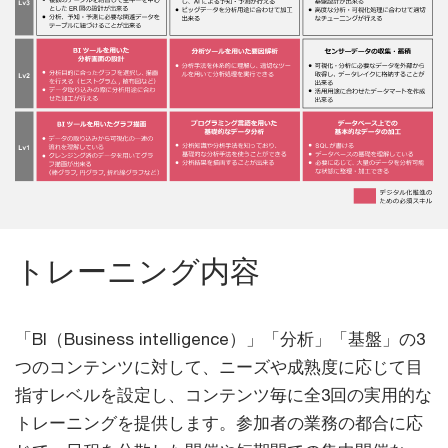
トレーニング内容
「BI（Business intelligence）」「分析」「基盤」の3
つのコンテンツに対して、ニーズや成熟度に応じて目
指すレベルを設定し、コンテンツ毎に全3回の実用的な
トレーニングを提供します。参加者の業務の都合に応