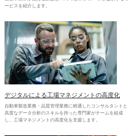
ービスを紹介します。
デジタルによる工場マネジメントの高度化
自動車製造業務・品質管理業務に精通したコンサルタントと
高度なデータ分析のスキルを持った専門家がチームを組成
し、工場マネジメントの高度化を支援します。