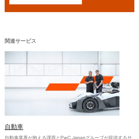
関連サービス
自動車
自動車業界が抱える課題とPwC Japanグループが提供するサ