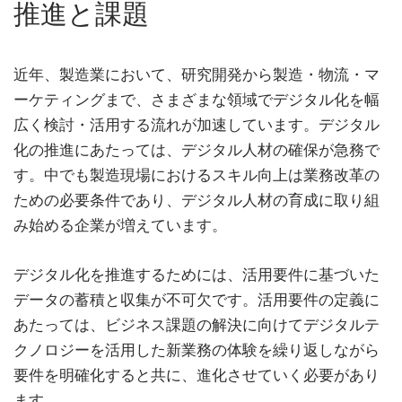
推進と課題
近年、製造業において、研究開発から製造・物流・マ
ーケティングまで、さまざまな領域でデジタル化を幅
広く検討・活用する流れが加速しています。デジタル
化の推進にあたっては、デジタル人材の確保が急務で
す。中でも製造現場におけるスキル向上は業務改革の
ための必要条件であり、デジタル人材の育成に取り組
み始める企業が増えています。
デジタル化を推進するためには、活用要件に基づいた
データの蓄積と収集が不可欠です。活用要件の定義に
あたっては、ビジネス課題の解決に向けてデジタルテ
クノロジーを活用した新業務の体験を繰り返しながら
要件を明確化すると共に、進化させていく必要があり
ます。