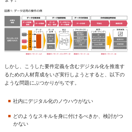
しかし、こうした要件定義を含むデジタル化を推進す
るための人材育成をいざ実行しようとすると、以下の
ような問題にぶつかりがちです。
社内にデジタル化のノウハウがない
どのようなスキルを身に付けるべきか、検討がつ
かない