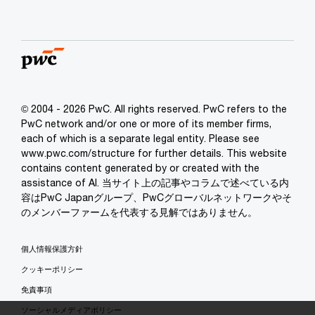
© 2004 - 2026 PwC. All rights reserved. PwC refers to the
PwC network and/or one or more of its member firms,
each of which is a separate legal entity. Please see
www.pwc.com/structure for further details. This website
contains content generated by or created with the
assistance of AI. 当サイト上の記事やコラムで述べている内
容はPwC Japanグループ、PwCグローバルネットワークやそ
のメンバーファームを代表する見解ではありません。
個人情報保護方針
クッキーポリシー
免責事項
ソーシャルメディアポリシー