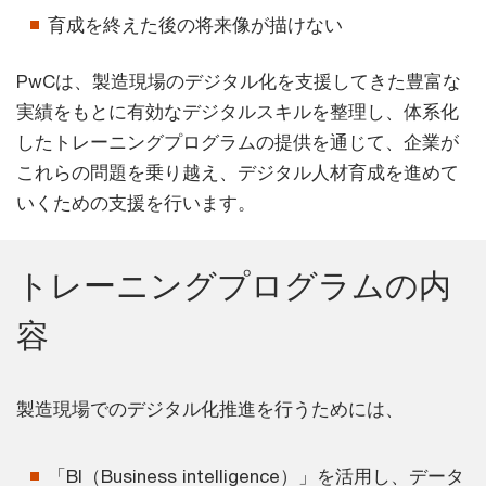
育成を終えた後の将来像が描けない
PwCは、製造現場のデジタル化を支援してきた豊富な
実績をもとに有効なデジタルスキルを整理し、体系化
したトレーニングプログラムの提供を通じて、企業が
これらの問題を乗り越え、デジタル人材育成を進めて
いくための支援を行います。
トレーニングプログラムの内
容
製造現場でのデジタル化推進を行うためには、
「BI（Business intelligence）」を活用し、データ