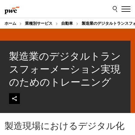
Skip
Skip
to
to
content
footer
ホーム
業種別サービス
自動車
製造業のデジタルトランスフ
製造業のデジタルトラン
スフォーメーション実現
のためのトレーニング
製造現場におけるデジタル化