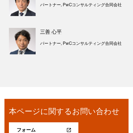
パートナー, PwCコンサルティング合同会社
三善 心平
パートナー, PwCコンサルティング合同会社
本ページに関するお問い合わせ
フォーム