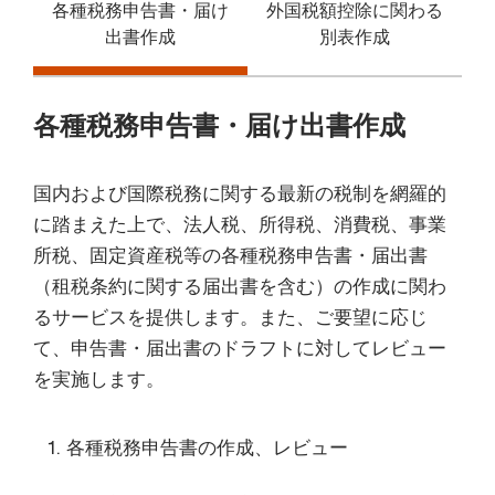
各種税務申告書・届け
外国税額控除に関わる
出書作成
別表作成
各種税務申告書・届け出書作成
国内および国際税務に関する最新の税制を網羅的
に踏まえた上で、法人税、所得税、消費税、事業
所税、固定資産税等の各種税務申告書・届出書
（租税条約に関する届出書を含む）の作成に関わ
るサービスを提供します。また、ご要望に応じ
て、申告書・届出書のドラフトに対してレビュー
を実施します。
各種税務申告書の作成、レビュー