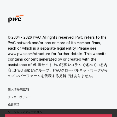
© 2004 - 2026 PwC. All rights reserved. PwC refers to the
PwC network and/or one or more of its member firms,
each of which is a separate legal entity. Please see
www.pwc.com/structure for further details. This website
contains content generated by or created with the
assistance of AI. 当サイト上の記事やコラムで述べている内
容はPwC Japanグループ、PwCグローバルネットワークやそ
のメンバーファームを代表する見解ではありません。
個人情報保護方針
クッキーポリシー
免責事項
ソーシャルメディアポリシー