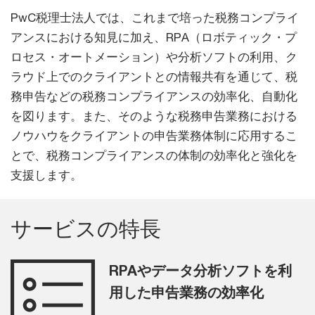
PwC税理士法人では、これまで培った税務コンプライ
アンスにおける知見に加え、RPA（ロボティック・プ
ロセス・オートメーション）や分析ソフトの利用、ク
ラウド上でのクライアントとの情報共有を通じて、税
務申告などの税務コンプライアンスの効率化、自動化
を図ります。また、そのような税務申告業務における
ノウハウをクライアントの申告業務体制に応用するこ
とで、税務コンプライアンスの体制の効率化と強化を
支援します。
サービスの特長
RPAやデータ分析ソフトを利
用した申告業務の効率化