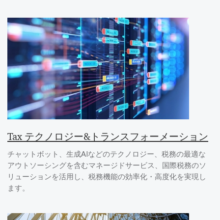
Tax テクノロジー&トランスフォーメーション
チャットボット、生成AIなどのテクノロジー、税務の最適な
アウトソーシングを含むマネージドサービス、国際税務のソ
リューションを活用し、税務機能の効率化・高度化を実現し
ます。