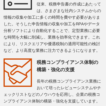
従来、税務申告書の作成にあたって
は、さまざまな社内システムからの
情報の収集や加工に多くの時間を費やす必要がありま
した。そうした申告情報の収集や加工をRPAやデータ
分析ソフトにより自動化することで、定型業務に必要
な時間を大幅に削減し、業務を効率化できます。これ
により、リスクエリアや優遇税制の適用可能性の検討
など、より高度な業務に注力できるようになります。
税務コンプライアンス体制の
構築・強化の支援
長年の税務コンプライアンス業務に
おいて培ったレビューシステムやチ
ェックリストなどのノウハウを応用し、企業の税務コ
ンプライアンス体制の構築・強化を支援しています。