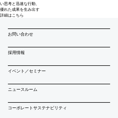
い思考と迅速な行動、
優れた成果を生み出す
詳細はこちら
お問い合わせ
採用情報
イベント／セミナー
ニュースルーム
コーポレートサステナビリティ