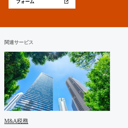
フォーム
関連サービス
M&A税務