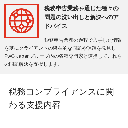
税務申告業務を通じた種々の
問題の洗い出しと解決へのア
ドバイス
税務申告業務の過程で入手した情報
を基にクライアントの潜在的な問題や課題を発見し、
PwC Japanグループ内の各種専門家と連携してこれら
の問題解決を支援します。
税務コンプライアンスに関
わる支援内容