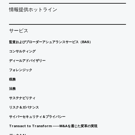
情報提供ホットライン
サービス
監査およびブローダーアシュアランスサービス（BAS）
コンサルティング
ディールアドバイザリー
フォレンジック
税務
法務
サステナビリティ
リスク＆ガバナンス
サイバーセキュリティ＆プライバシー
Transact to Transform ――M&Aを通じた変革の実現