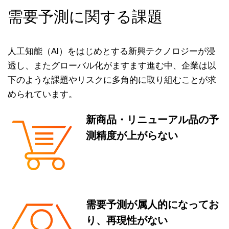
需要予測に関する課題
人工知能（AI）をはじめとする新興テクノロジーが浸
透し、またグローバル化がますます進む中、企業は以
下のような課題やリスクに多角的に取り組むことが求
められています。
新商品・リニューアル品の予
測精度が上がらない
需要予測が属人的になってお
り、再現性がない