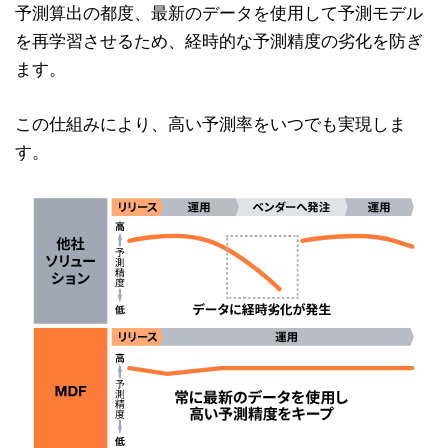
予測算出の都度、最新のデータを使用して予測モデル
を再学習させるため、経時的な予測精度の劣化を防ぎ
ます。
この仕組みにより、高い予測率をいつでも実現しま
す。