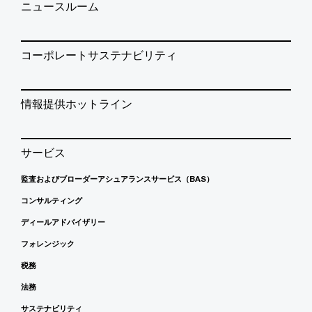
ニュースルーム
コーポレートサステナビリティ
情報提供ホットライン
サービス
監査およびブローダーアシュアランスサービス（BAS）
コンサルティング
ディールアドバイザリー
フォレンジック
税務
法務
サステナビリティ