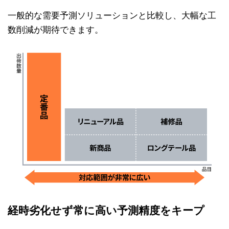
一般的な需要予測ソリューションと比較し、大幅な工
数削減が期待できます。
経時劣化せず常に高い予測精度をキープ