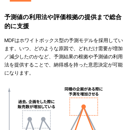
予測値の利用法や評価根拠の提供まで総合
的に支援
MDFはホワイトボックス型の予測モデルを採用してい
ます。いつ、どのような原因で、どれだけ需要が増加
／減少したのかなど、予測結果の根拠や予測値の利用
法を提供することで、納得感を持った意思決定が可能
になります。