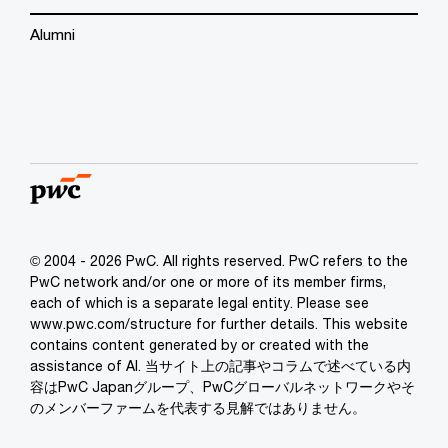
Alumni
© 2004 - 2026 PwC. All rights reserved. PwC refers to the
PwC network and/or one or more of its member firms,
each of which is a separate legal entity. Please see
www.pwc.com/structure for further details. This website
contains content generated by or created with the
assistance of AI. 当サイト上の記事やコラムで述べている内
容はPwC Japanグループ、PwCグローバルネットワークやそ
のメンバーファームを代表する見解ではありません。