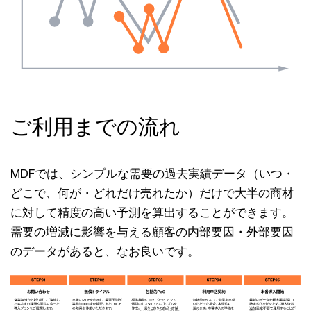
ご利用までの流れ
MDFでは、シンプルな需要の過去実績データ（いつ・
どこで、何が・どれだけ売れたか）だけで大半の商材
に対して精度の高い予測を算出することができます。
需要の増減に影響を与える顧客の内部要因・外部要因
のデータがあると、なお良いです。