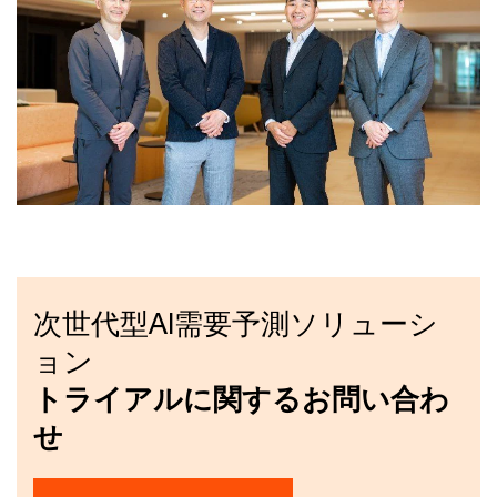
次世代型AI需要予測ソリューシ
ョン
トライアルに関するお問い合わ
せ