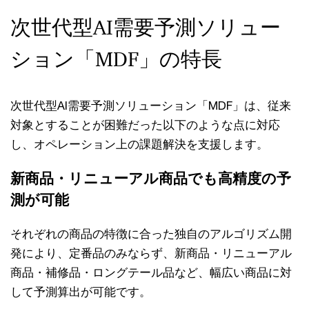
次世代型AI需要予測ソリュー
ション「MDF」の特長
次世代型AI需要予測ソリューション「MDF」は、従来
対象とすることが困難だった以下のような点に対応
し、オペレーション上の課題解決を支援します。
新商品・リニューアル商品でも高精度の予
測が可能
それぞれの商品の特徴に合った独自のアルゴリズム開
発により、定番品のみならず、新商品・リニューアル
商品・補修品・ロングテール品など、幅広い商品に対
して予測算出が可能です。