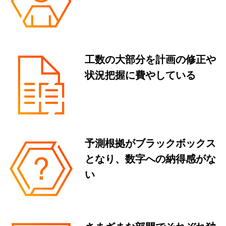
工数の大部分を計画の修正や
状況把握に費やしている
予測根拠がブラックボックス
となり、数字への納得感がな
い