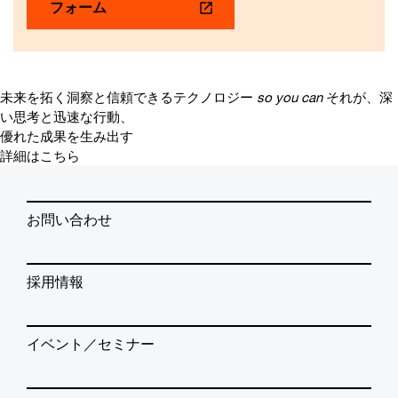
フォーム
未来を拓く洞察と信頼できるテクノロジー
so you can
それが、深
い思考と迅速な行動、
優れた成果を生み出す
詳細はこちら
お問い合わせ
採用情報
イベント／セミナー