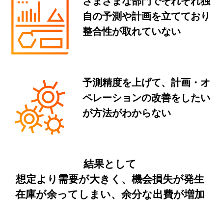
さまざまな部門でそれぞれ独
自の予測や計画を立てており
整合性が取れていない
予測精度を上げて、計画・オ
ペレーションの改善をしたい
が方法がわからない
結果として
想定より需要が大きく、機会損失が発生
在庫が余ってしまい、余分な出費が増加