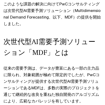
このような課題の解決に向けてPwCコンサルティング
は次世代型AI需要予測ソリューション（Multidimensio
nal Demand Forecasting、以下、MDF）の提供を開始
しました。
次世代型AI需要予測ソリュー
ション「MDF」とは
従来の需要予測は、データが豊富にある一部の主力品
に限られ、対象範囲が極めて限定的でしたが、PwCコ
ンサルティングが提供する次世代型AI需要予測ソリュ
ーションであるMDFは、多数の実際のプロジェクトを
通じて継続的な改良を重ねた独自開発のアルゴリズム
により、広範なカバレッジを有しています。