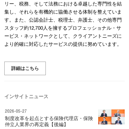
リー、税務、そして法務における卓越した専門性を結
集し、それらを有機的に協働させる体制を整えていま
す。また、公認会計士、税理士、弁護士、その他専門
スタッフ約12,700人を擁するプロフェッショナル・サ
ービス・ネットワークとして、クライアントニーズに
より的確に対応したサービスの提供に努めています。
詳細はこちら
インサイトニュース
2026-05-27
制度改革を起点とする保険代理店・保険
仲立人業界の再定義【後編】