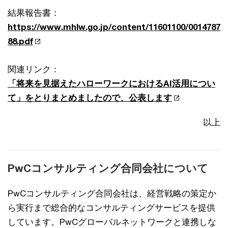
結果報告書：
https://www.mhlw.go.jp/content/11601100/0014787
88.pdf
関連リンク：
「将来を見据えたハローワークにおけるAI活用につい
て」をとりまとめましたので、公表します
以上
PwCコンサルティング合同会社について
PwCコンサルティング合同会社は、経営戦略の策定か
ら実行まで総合的なコンサルティングサービスを提供
しています。PwCグローバルネットワークと連携しな