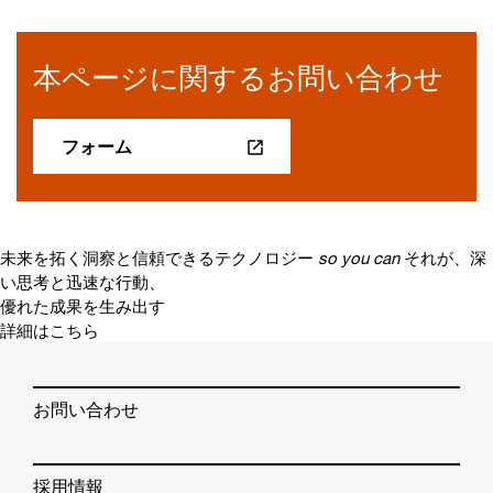
本ページに関するお問い合わせ
フォーム
未来を拓く洞察と信頼できるテクノロジー
so you can
それが、深
い思考と迅速な行動、
優れた成果を生み出す
詳細はこちら
お問い合わせ
採用情報