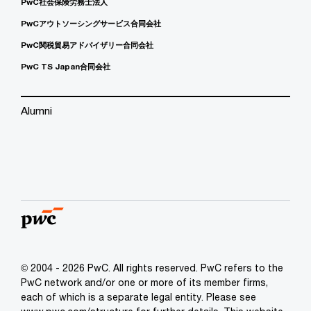
PwC社会保険労務士法人
PwCアウトソーシングサービス合同会社
PwC関税貿易アドバイザリー合同会社
PwC TS Japan合同会社
Alumni
© 2004 - 2026 PwC. All rights reserved. PwC refers to the
PwC network and/or one or more of its member firms,
each of which is a separate legal entity. Please see