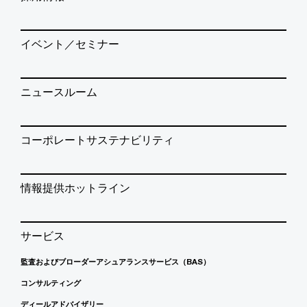
イベント／セミナー
ニュースルーム
コーポレートサステナビリティ
情報提供ホットライン
サービス
監査およびブローダーアシュアランスサービス（BAS）
コンサルティング
ディールアドバイザリー