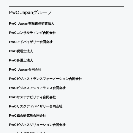
PwC Japanグループ
PwC Japan有限責任監査法人
PwCコンサルティング合同会社
PwCアドバイザリー合同会社
PwC税理士法人
PwC弁護士法人
PwC Japan合同会社
PwCビジネストランスフォーメーション合同会社
PwCビジネスアシュアランス合同会社
PwCサステナビリティ合同会社
PwCリスクアドバイザリー合同会社
PwC総合研究所合同会社
PwCビジネスソリューション合同会社