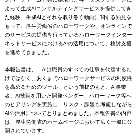
よって生成AIコンサルティングサービスを提供してき
た経験、生成AIとそれを取り巻く動向に関する知見を
もって、厚生労働省のハローワークや、オンラインで
のサービスの提供を行っているハローワークインター
ネットサービスにおけるAIの活用について、検討支援
を進めてきました。
本報告書は、「AIは職員のすべての仕事を代替するわ
けではなく、あくまでハローワークサービスの利便性
を高めるためのツール」という前提のもと、AI事業
者、AI技術を用いた開発ベンダー、ハローワーク等へ
のヒアリングを実施し、リスク・課題も考慮しながら
AIの活用についてとりまとめました。本報告書の内容
は、厚生労働省のホームページにおいて広く一般に公
開されています。