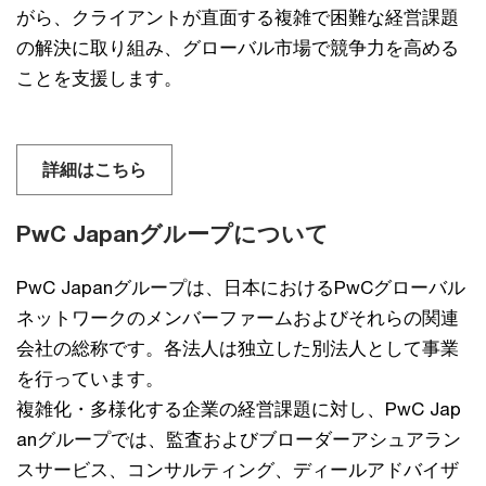
がら、クライアントが直面する複雑で困難な経営課題
の解決に取り組み、グローバル市場で競争力を高める
ことを支援します。
詳細はこちら
PwC Japanグループについて
PwC Japanグループは、日本におけるPwCグローバル
ネットワークのメンバーファームおよびそれらの関連
会社の総称です。各法人は独立した別法人として事業
を行っています。
複雑化・多様化する企業の経営課題に対し、PwC Jap
anグループでは、監査およびブローダーアシュアラン
スサービス、コンサルティング、ディールアドバイザ