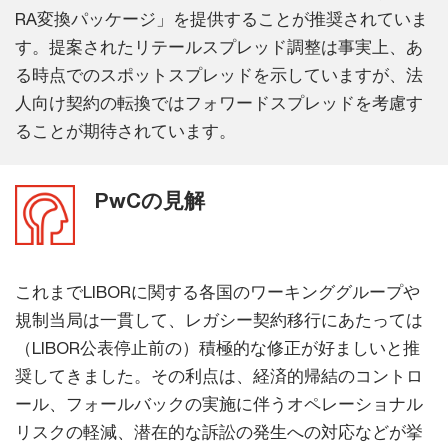
RA変換パッケージ」を提供することが推奨されていま
す。提案されたリテールスプレッド調整は事実上、あ
る時点でのスポットスプレッドを示していますが、法
人向け契約の転換ではフォワードスプレッドを考慮す
ることが期待されています。
PwCの見解
これまでLIBORに関する各国のワーキンググループや
規制当局は一貫して、レガシー契約移行にあたっては
（LIBOR公表停止前の）積極的な修正が好ましいと推
奨してきました。その利点は、経済的帰結のコントロ
ール、フォールバックの実施に伴うオペレーショナル
リスクの軽減、潜在的な訴訟の発生への対応などが挙