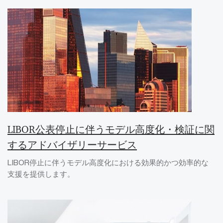
LIBOR公表停止に伴うモデル高度化・検証に関
するアドバイザリーサービス
LIBOR停止に伴うモデル高度化における効果的かつ効率的な
支援を提供します。