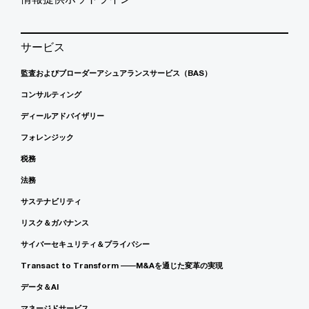
サービス
監査およびブローダーアシュアランスサービス（BAS）
コンサルティング
ディールアドバイザリー
フォレンジック
税務
法務
サステナビリティ
リスク＆ガバナンス
サイバーセキュリティ＆プライバシー
Transact to Transform ――M&Aを通じた変革の実現
データ＆AI
マネージドサービス