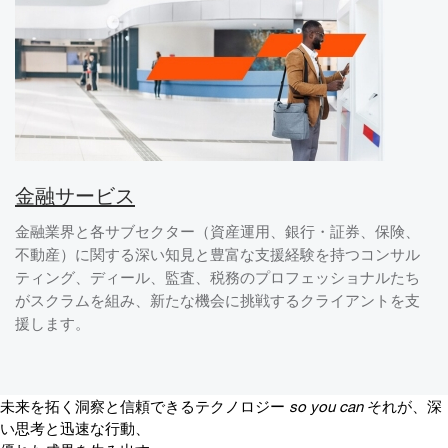
金融サービス
金融業界と各サブセクター（資産運用、銀行・証券、保険、
不動産）に関する深い知見と豊富な支援経験を持つコンサル
ティング、ディール、監査、税務のプロフェッショナルたち
がスクラムを組み、新たな機会に挑戦するクライアントを支
援します。
未来を拓く洞察と信頼できるテクノロジー
so you can
それが、深
い思考と迅速な行動、