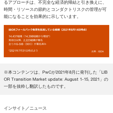
るアプローチは、不完全な経済的帰結と引き換えに、
時間・リソースの節約とコンダクトリスクの管理が可
能になることを効果的に示しています。
※本コンテンツは、PwCが2021年8月に発刊した「LIB
OR Transition Market update: August 1-15, 2021」の
一部を抜粋し翻訳したものです。
インサイト／ニュース