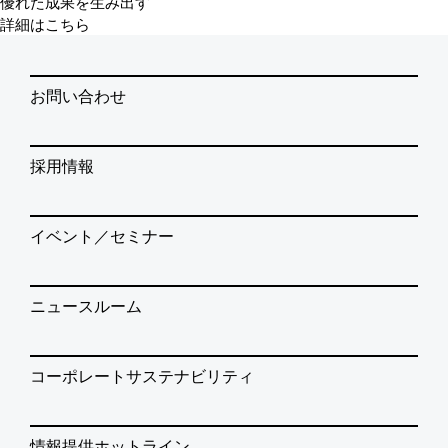
優れた成果を生み出す
詳細はこちら
お問い合わせ
採用情報
イベント／セミナー
ニュースルーム
コーポレートサステナビリティ
情報提供ホットライン