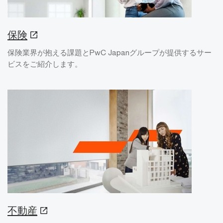
保険
保険業界が抱える課題とPwC Japanグループが提供するサー
ビスをご紹介します。
不動産