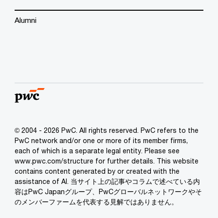
Alumni
© 2004 - 2026 PwC. All rights reserved. PwC refers to the
PwC network and/or one or more of its member firms,
each of which is a separate legal entity. Please see
www.pwc.com/structure for further details. This website
contains content generated by or created with the
assistance of AI. 当サイト上の記事やコラムで述べている内
容はPwC Japanグループ、PwCグローバルネットワークやそ
のメンバーファームを代表する見解ではありません。