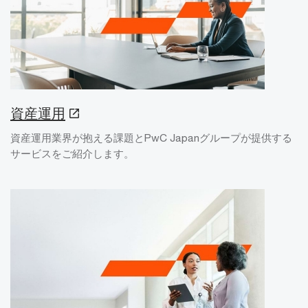
資産運用
資産運用業界が抱える課題とPwC Japanグループが提供する
サービスをご紹介します。