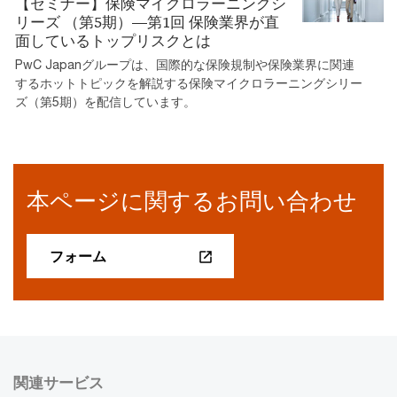
【セミナー】保険マイクロラーニングシ
リーズ （第5期）―第1回 保険業界が直
面しているトップリスクとは
PwC Japanグループは、国際的な保険規制や保険業界に関連
するホットトピックを解説する保険マイクロラーニングシリー
ズ（第5期）を配信しています。
本ページに関するお問い合わせ
フォーム
関連サービス