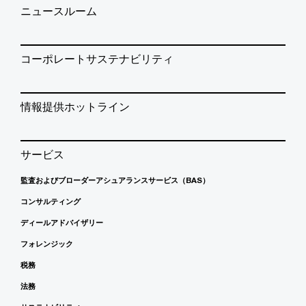
ニュースルーム
コーポレートサステナビリティ
情報提供ホットライン
サービス
監査およびブローダーアシュアランスサービス（BAS）
コンサルティング
ディールアドバイザリー
フォレンジック
税務
法務