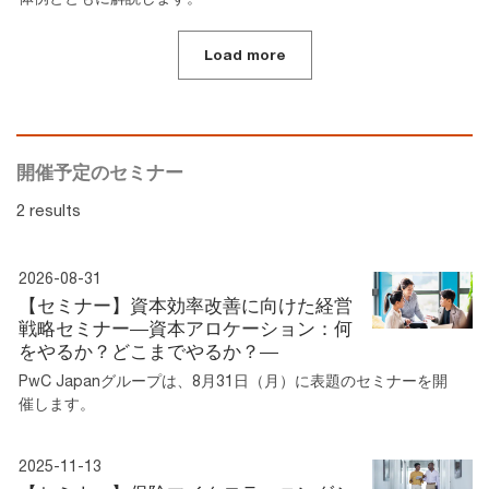
Load more
開催予定のセミナー
2 results
2026-08-31
【セミナー】資本効率改善に向けた経営
戦略セミナー―資本アロケーション：何
をやるか？どこまでやるか？―
PwC Japanグループは、8月31日（月）に表題のセミナーを開
催します。
2025-11-13