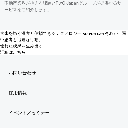
不動産業界が抱える課題とPwC Japanグループが提供するサ
ービスをご紹介します。
未来を拓く洞察と信頼できるテクノロジー
so you can
それが、深
い思考と迅速な行動、
優れた成果を生み出す
詳細はこちら
お問い合わせ
採用情報
イベント／セミナー