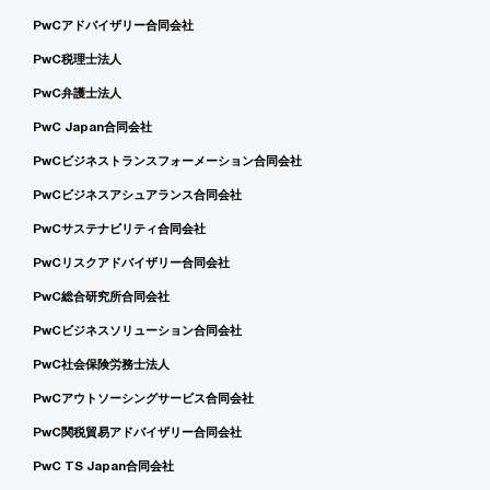
PwCアドバイザリー合同会社
PwC税理士法人
PwC弁護士法人
PwC Japan合同会社
PwCビジネストランスフォーメーション合同会社
PwCビジネスアシュアランス合同会社
PwCサステナビリティ合同会社
PwCリスクアドバイザリー合同会社
PwC総合研究所合同会社
PwCビジネスソリューション合同会社
PwC社会保険労務士法人
PwCアウトソーシングサービス合同会社
PwC関税貿易アドバイザリー合同会社
PwC TS Japan合同会社