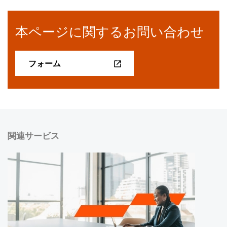
本ページに関するお問い合わせ
フォーム
関連サービス