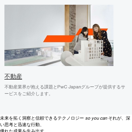
不動産
不動産業界が抱える課題とPwC Japanグループが提供するサ
ービスをご紹介します。
未来を拓く洞察と信頼できるテクノロジー
so you can
それが、深
い思考と迅速な行動、
優れた成果を生み出す