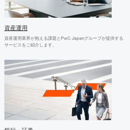
資産運用
資産運用業界が抱える課題とPwC Japanグループが提供する
サービスをご紹介します。