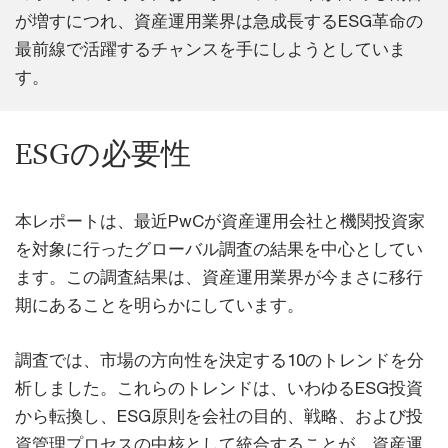
が増すにつれ、資産運用業界は急成長するESG革命の
最前線で活躍するチャンスを手にしようとしていま
す。
ESGの必要性
本レポートは、最近PwCが資産運用会社と機関投資家
を対象に行ったグローバル調査の結果を中心としてい
ます。この調査結果は、資産運用業界が今まさに移行
期にあることを明らかにしています。
調査では、市場の方向性を決定する10のトレンドを分
析しました。これらのトレンドは、いわゆるESG投資
から転換し、ESG原則を会社の目的、戦略、および投
資管理プロセスの中核として統合することが、資産運