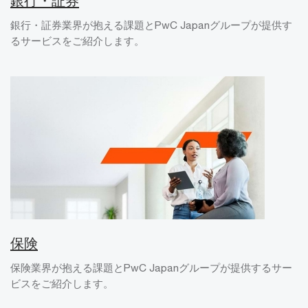
銀行・証券
銀行・証券業界が抱える課題とPwC Japanグループが提供す
るサービスをご紹介します。
保険
保険業界が抱える課題とPwC Japanグループが提供するサー
ビスをご紹介します。