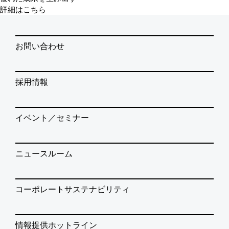
詳細はこちら
お問い合わせ
採用情報
イベント／セミナー
ニュースルーム
コーポレートサステナビリティ
情報提供ホットライン