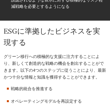
誤認されるような表示に対する積極的なリスク軽
減戦略を必要とするようになる
ESGに準拠したビジネスを実
現する
グリーン移行への積極的な支援に注力することによ
り、新しくて創造的な戦略の機会を創出することがで
きます。以下の4つのステップに従うことにより、最新
かつ十分な情報と知識を獲得することができます。
戦略的統合を推進する
オペレーティングモデルを再設定する