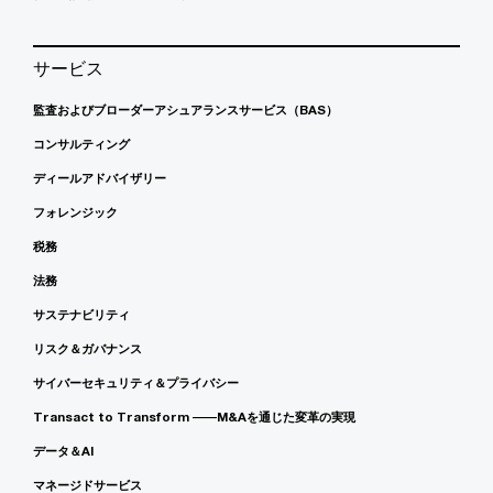
サービス
監査およびブローダーアシュアランスサービス（BAS）
コンサルティング
ディールアドバイザリー
フォレンジック
税務
法務
サステナビリティ
リスク＆ガバナンス
サイバーセキュリティ＆プライバシー
Transact to Transform ――M&Aを通じた変革の実現
データ＆AI
マネージドサービス