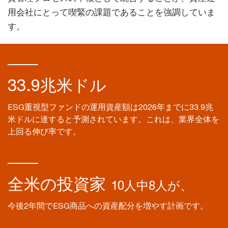
用会社にとって喫緊の課題であることを強調していま
す。
33.9兆米ドル
ESG重視型ファンドの運用資産額は2026年までに33.9兆
米ドルに達すると予測されています。これは、業界全体を
上回る伸び率です。
全米の投資家
10人中8人が、
今後2年間でESG商品への資産配分を増やす計画です。