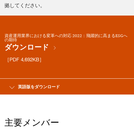
拠してください。
資産運用業界における変革への対応 2022：飛躍的に高まるESGへ
の期待
ダウンロード
［PDF 4,692KB］
英語版をダウンロード
主要メンバー