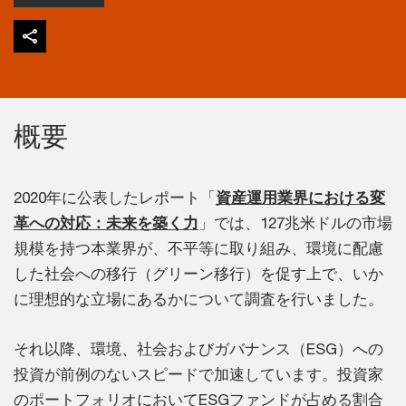
概要
2020年に公表したレポート「
資産運用業界における変
革への対応：未来を築く力
」では、127兆米ドルの市場
規模を持つ本業界が、不平等に取り組み、環境に配慮
した社会への移行（グリーン移行）を促す上で、いか
に理想的な立場にあるかについて調査を行いました。
それ以降、環境、社会およびガバナンス（ESG）への
投資が前例のないスピードで加速しています。投資家
のポートフォリオにおいてESGファンドが占める割合