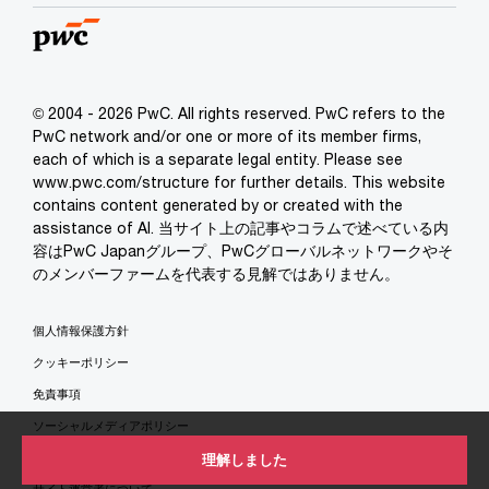
© 2004 - 2026 PwC. All rights reserved. PwC refers to the
PwC network and/or one or more of its member firms,
each of which is a separate legal entity. Please see
www.pwc.com/structure for further details. This website
contains content generated by or created with the
assistance of AI. 当サイト上の記事やコラムで述べている内
容はPwC Japanグループ、PwCグローバルネットワークやそ
のメンバーファームを代表する見解ではありません。
個人情報保護方針
クッキーポリシー
免責事項
ソーシャルメディアポリシー
特定商取引法に基づく表示
理解しました
サイト運営者について