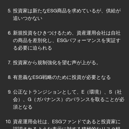
投資家は新たなESG商品を求めているが、供給が
追いつかない
新規投資をひきつけるため、資産運用会社は自社
の商品を差別化し、ESGパフォーマンスを実証す
る必要に迫られる
投資家から規制強化を望む声が上がる。
有意義なESG戦略のために投資が必要となる
公正なトランジションとして、E（環境）、S（社
会）、G（ガバナンス）のバランスを取ることが必
須となる
資産運用会社は、ESGファンドであると投資家に