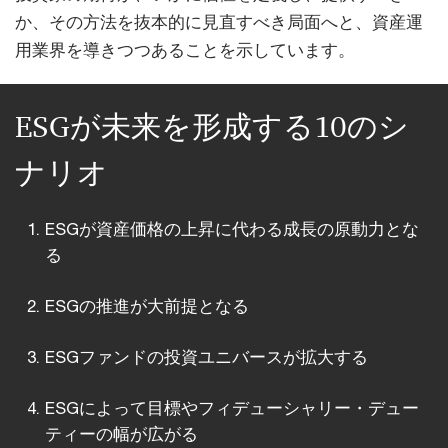
か、その方法を抜本的に見直すべき局面へと、資産運
用業界を導きつつあることを示しています。
ESGが未来を形成する10のシ
ナリオ
ESGが資産価格の上昇に代わる成長の原動力とな
る
ESGの推進が大前提となる
ESGファンドの投資ユニバースが拡大する
ESGによって目標やフィデューシャリー・デュー
ティーの幅が広がる