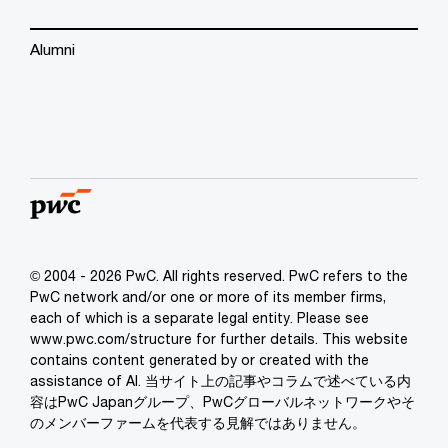
Alumni
© 2004 - 2026 PwC. All rights reserved. PwC refers to the
PwC network and/or one or more of its member firms,
each of which is a separate legal entity. Please see
www.pwc.com/structure for further details. This website
contains content generated by or created with the
assistance of AI. 当サイト上の記事やコラムで述べている内
容はPwC Japanグループ、PwCグローバルネットワークやそ
のメンバーファームを代表する見解ではありません。