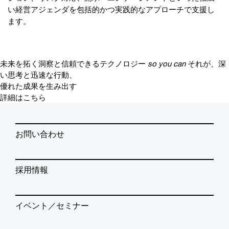
い経営アジェンダを包括的かつ実践的なアプローチで支援し
ます。
未来を拓く洞察と信頼できるテクノロジー
so you can
それが、深
い思考と迅速な行動、
優れた成果を生み出す
詳細はこちら
お問い合わせ
採用情報
イベント／セミナー