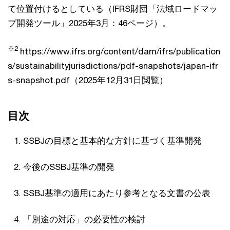
て位置付けるとしている（IFRS財団「法域ロードマッ
プ開発ツール」2025年3月：46ページ）。
※2
https://www.ifrs.org/content/dam/ifrs/publication
s/sustainabilityjurisdictions/pdf-snapshots/japan-ifr
s-snapshot
.pdf（2025年12月31日閲覧）
目次
SSBJの目標と基本的な方針に基づく基準開発
今後のSSBJ基準の開発
SSBJ基準の適用にあたり参考となる文書の公表
「別途の対応」の必要性の検討