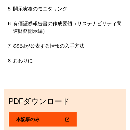
開示実務のモニタリング
有価証券報告書の作成要領（サステナビリティ関
連財務開示編）
SSBJが公表する情報の入手方法
おわりに
PDFダウンロード
本記事のみ