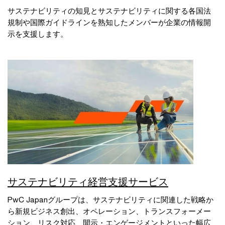
サステナビリティの知見とサステナビリティに関する各国法
規制や国際ガイドラインを熟知したメンバーが企業の情報開
示を支援します。
サステナビリティ経営支援サービス
PwC Japanグループは、サステナビリティに関連した戦略か
ら新規ビジネス創出、オペレーション、トランスフォーメー
ション、リスク対応、開示・エンゲージメントといった幅広