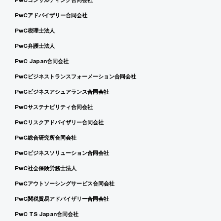
PwCアドバイザリー合同会社
PwC税理士法人
PwC弁護士法人
PwC Japan合同会社
PwCビジネストランスフォーメーション合同会社
PwCビジネスアシュアランス合同会社
PwCサステナビリティ合同会社
PwCリスクアドバイザリー合同会社
PwC総合研究所合同会社
PwCビジネスソリューション合同会社
PwC社会保険労務士法人
PwCアウトソーシングサービス合同会社
PwC関税貿易アドバイザリー合同会社
PwC TS Japan合同会社