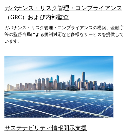
ガバナンス・リスク管理・コンプライアンス
（GRC）および内部監査
ガバナンス・リスク管理・コンプライアンスの構築、金融庁
等の監督当局による規制対応など多様なサービスを提供して
います。
サステナビリティ情報開示支援