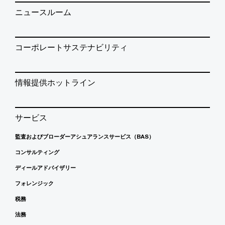
ニュースルーム
コーポレートサステナビリティ
情報提供ホットライン
サービス
監査およびブローダーアシュアランスサービス（BAS）
コンサルティング
ディールアドバイザリー
フォレンジック
税務
法務