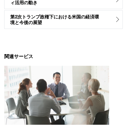
ィ活用の動き
第2次トランプ政権下における米国の経済環
境と今後の展望
関連サービス