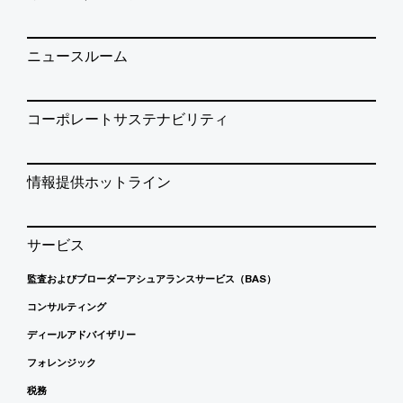
ニュースルーム
コーポレートサステナビリティ
情報提供ホットライン
サービス
監査およびブローダーアシュアランスサービス（BAS）
コンサルティング
ディールアドバイザリー
フォレンジック
税務