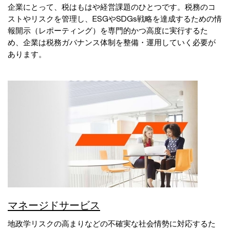
企業にとって、税はもはや経営課題のひとつです。税務のコ
ストやリスクを管理し、ESGやSDGs戦略を達成するための情
報開示（レポーティング）を専門的かつ高度に実行するた
め、企業は税務ガバナンス体制を整備・運用していく必要が
あります。
マネージドサービス
地政学リスクの高まりなどの不確実な社会情勢に対応するた