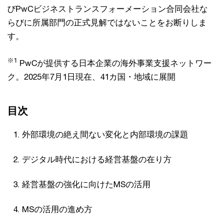
びPwCビジネストランスフォーメーション合同会社な
らびに所属部門の正式見解ではないことをお断りしま
す。
※1
PwCが提供する日本企業の海外事業支援ネットワー
ク。2025年7月1日現在、41カ国・地域に展開
目次
外部環境の絶え間ない変化と内部環境の課題
デジタル時代における経営基盤の在り方
経営基盤の強化に向けたMSの活用
MSの活用の進め方