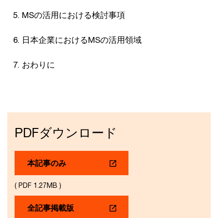
MSの活用における検討事項
日本企業におけるMSの活用領域
おわりに
PDFダウンロード
本記事のみ
( PDF 1.27MB )
全記事掲載版