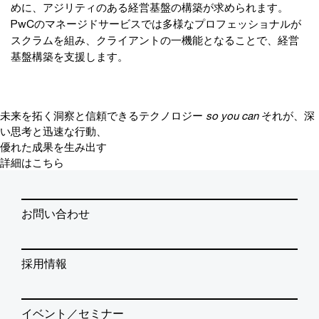
めに、アジリティのある経営基盤の構築が求められます。
PwCのマネージドサービスでは多様なプロフェッショナルが
スクラムを組み、クライアントの一機能となることで、経営
基盤構築を支援します。
未来を拓く洞察と信頼できるテクノロジー
so you can
それが、深
い思考と迅速な行動、
優れた成果を生み出す
詳細はこちら
お問い合わせ
採用情報
イベント／セミナー