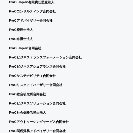
PwC Japan有限責任監査法人
PwCコンサルティング合同会社
PwCアドバイザリー合同会社
PwC税理士法人
PwC弁護士法人
PwC Japan合同会社
PwCビジネストランスフォーメーション合同会社
PwCビジネスアシュアランス合同会社
PwCサステナビリティ合同会社
PwCリスクアドバイザリー合同会社
PwC総合研究所合同会社
PwCビジネスソリューション合同会社
PwC社会保険労務士法人
PwCアウトソーシングサービス合同会社
PwC関税貿易アドバイザリー合同会社