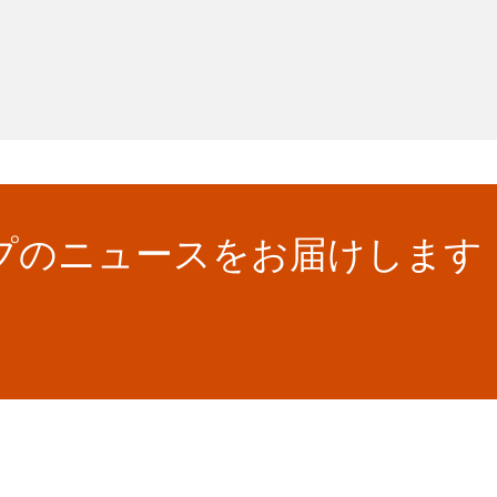
ループのニュースをお届けします