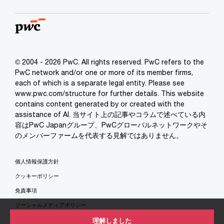
© 2004 - 2026 PwC. All rights reserved. PwC refers to the
PwC network and/or one or more of its member firms,
each of which is a separate legal entity. Please see
www.pwc.com/structure for further details. This website
contains content generated by or created with the
assistance of AI. 当サイト上の記事やコラムで述べている内
容はPwC Japanグループ、PwCグローバルネットワークやそ
のメンバーファームを代表する見解ではありません。
個人情報保護方針
クッキーポリシー
免責事項
ソーシャルメディアポリシー
特定商取引法に基づく表示
理解しました