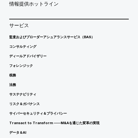
情報提供ホットライン
サービス
監査およびブローダーアシュアランスサービス（BAS）
コンサルティング
ディールアドバイザリー
フォレンジック
税務
法務
サステナビリティ
リスク＆ガバナンス
サイバーセキュリティ＆プライバシー
Transact to Transform ――M&Aを通じた変革の実現
データ＆AI