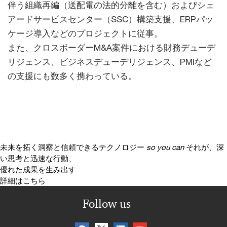
伴う組織再編（送配電の法的分離を含む）およびシェ
アードサービスセンター（SSC）構築支援、ERPパッ
ケージ導入などのプロジェクトに従事。
また、クロスボーダーM&A案件における財務デューデ
リジェンス、ビジネスデューデリジェンス、PMIなど
の支援にも数多く携わっている。
未来を拓く洞察と信頼できるテクノロジー
so you can
それが、深
い思考と迅速な行動、
優れた成果を生み出す
詳細はこちら
Follow us