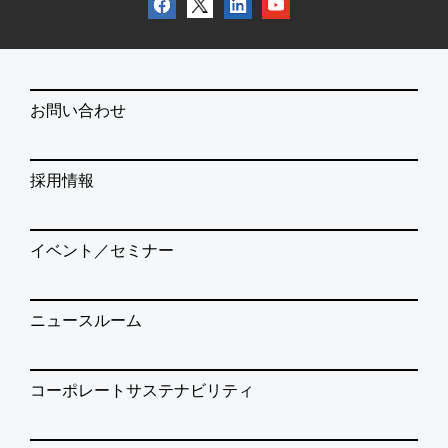
お問い合わせ
採用情報
イベント／セミナー
ニュースルーム
コーポレートサステナビリティ