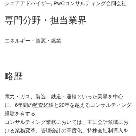
シニアアドバイザー, PwCコンサルティング合同会社
専門分野・担当業界
エネルギー・資源・鉱業
略歴
電力・ガス、製造、鉄道・運輸といった業界を中心
に、6年間の監査経験と20年を越えるコンサルティング
経験を有する。
コンサルティング業務においては、主に会計領域にお
ける業務変革、管理会計の高度化、持株会社制導入を