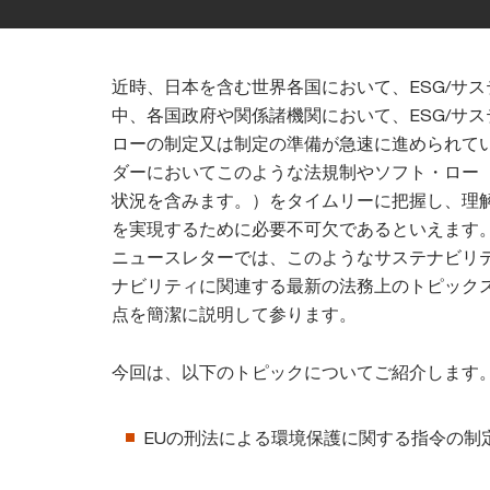
近時、日本を含む世界各国において、ESG/サ
中、各国政府や関係諸機関において、ESG/サ
ローの制定又は制定の準備が急速に進められて
ダーにおいてこのような法規制やソフト・ロー
状況を含みます。）をタイムリーに把握し、理
を実現するために必要不可欠であるといえます。
ニュースレターでは、このようなサステナビリテ
ナビリティに関連する最新の法務上のトピック
点を簡潔に説明して参ります。
今回は、以下のトピックについてご紹介します
EUの刑法による環境保護に関する指令の制