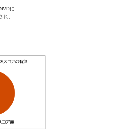
NVDに
され、