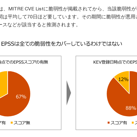
、MITRE CVE Listに脆弱性が掲載されてから、当該脆弱性が
間は平均して70日ほど要しています。その期間に脆弱性が悪用
ケースなどが該当すると推測されます。