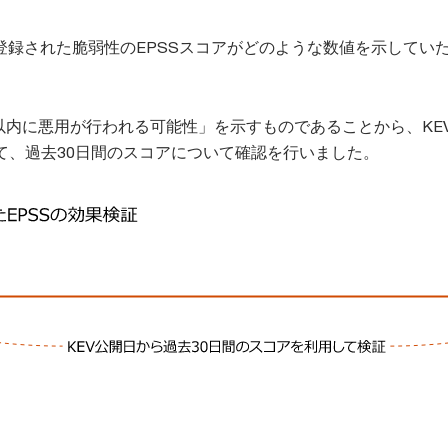
に登録された脆弱性のEPSSスコアがどのような数値を示してい
日以内に悪用が行われる可能性」を示すものであることから、KE
て、過去30日間のスコアについて確認を行いました。