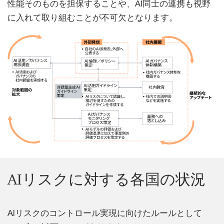
性能そのものを担保することや、AI同士の連携も視野
に入れて取り組むことが不可欠となります。
AIリスクに対する各国の状況
AIリスクのコントロール実現に向けたルールとして