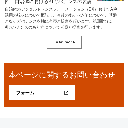
回：自治体におけるAIガバナンスの要諦
自治体のデジタルトランスフォーメーション（DX）およびAI利
活用の現状について概説し、今後のあるべき姿について、基盤
となるガバナンスを軸に考察と提言を行います。第3回では、
AIガバナンスのあり方について考察と提言を行います。
Load more
本ページに関するお問い合わせ
フォーム