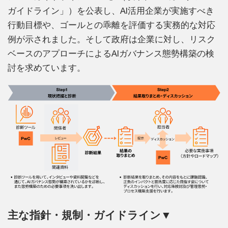
ガイドライン」）を公表し、AI活用企業が実施すべき
行動目標や、ゴールとの乖離を評価する実務的な対応
例が示されました。そして政府は企業に対し、リスク
ベースのアプローチによるAIガバナンス態勢構築の検
討を求めています。
主な指針・規制・ガイドライン▼