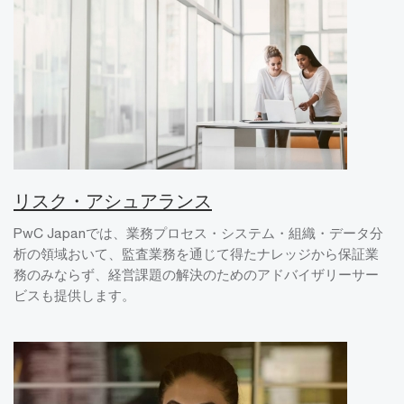
リスク・アシュアランス
PwC Japanでは、業務プロセス・システム・組織・データ分
析の領域おいて、監査業務を通じて得たナレッジから保証業
務のみならず、経営課題の解決のためのアドバイザリーサー
ビスも提供します。