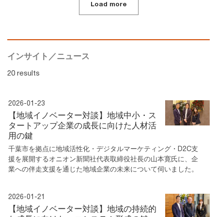
Load more
インサイト／ニュース
20 results
2026-01-23
【地域イノベーター対談】地域中小・ス
タートアップ企業の成長に向けた人材活
用の鍵
千葉市を拠点に地域活性化・デジタルマーケティング・D2C支
援を展開するオニオン新聞社代表取締役社長の山本寛氏に、企
業への伴走支援を通じた地域企業の未来について伺いました。
2026-01-21
【地域イノベーター対談】地域の持続的