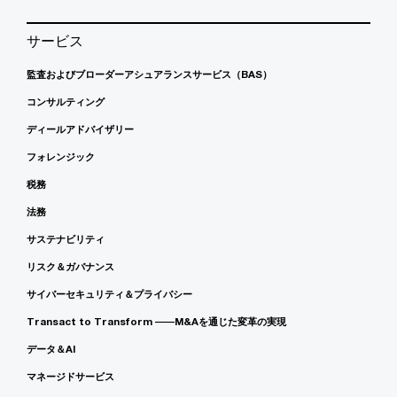
サービス
監査およびブローダーアシュアランスサービス（BAS）
コンサルティング
ディールアドバイザリー
フォレンジック
税務
法務
サステナビリティ
リスク＆ガバナンス
サイバーセキュリティ＆プライバシー
Transact to Transform ――M&Aを通じた変革の実現
データ＆AI
マネージドサービス