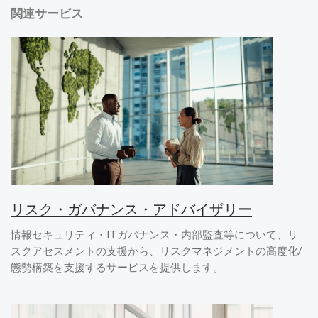
関連サービス
リスク・ガバナンス・アドバイザリー
情報セキュリティ・ITガバナンス・内部監査等について、リ
スクアセスメントの支援から、リスクマネジメントの高度化/
態勢構築を支援するサービスを提供します。