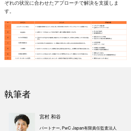
ぞれの状況に合わせたアプローチで解決を支援しま
す。
執筆者
宮村 和谷
パートナー, PwC Japan有限責任監査法人