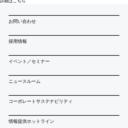
詳細はこちら
お問い合わせ
採用情報
イベント／セミナー
ニュースルーム
コーポレートサステナビリティ
情報提供ホットライン