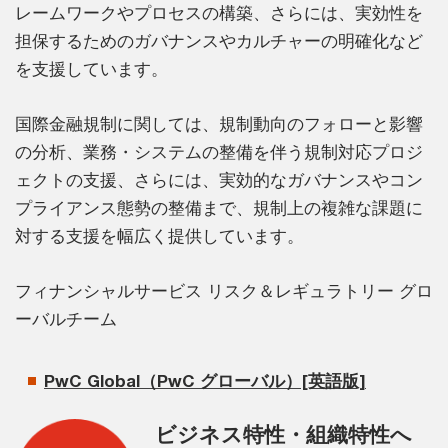
レームワークやプロセスの構築、さらには、実効性を
担保するためのガバナンスやカルチャーの明確化など
を支援しています。
国際金融規制に関しては、規制動向のフォローと影響
の分析、業務・システムの整備を伴う規制対応プロジ
ェクトの支援、さらには、実効的なガバナンスやコン
プライアンス態勢の整備まで、規制上の複雑な課題に
対する支援を幅広く提供しています。
フィナンシャルサービス リスク＆レギュラトリー グロ
ーバルチーム
PwC Global（PwC グローバル）[英語版]
ビジネス特性・組織特性へ