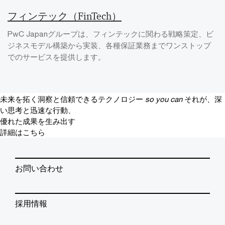
フィンテック（FinTech）
PwC Japanグループは、フィンテックに関わる戦略策定、ビ
ジネスモデル構築から実装、各種保証業務までワンストップ
でのサービスを提供します。
未来を拓く洞察と信頼できるテクノロジー
so you can
それが、深
い思考と迅速な行動、
優れた成果を生み出す
詳細はこちら
お問い合わせ
採用情報