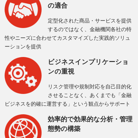
の適合
定型化された商品・サービスを提供
するのではなく、金融機関各社の特
性やニーズに合わせてカスタマイズした実践的ソリュ
ーションを提供
ビジネスインプリケーショ
ンの重視
リスク管理や規制対応を自己目的化
させることなく、あくまでも「金融
ビジネスを的確に運営する」という観点からサポート
効率的で効果的な分析・管理
態勢の構築