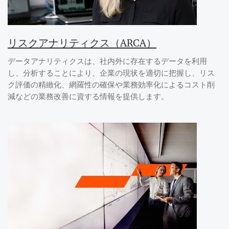
リスクアナリティクス（ARCA）
データアナリティクスは、社内外に存在するデータを利用
し、分析することにより、企業の現状を適切に把握し、リス
ク評価の精緻化、網羅性の確保や業務効率化によるコスト削
減などの業務改善に資する情報を提供します。