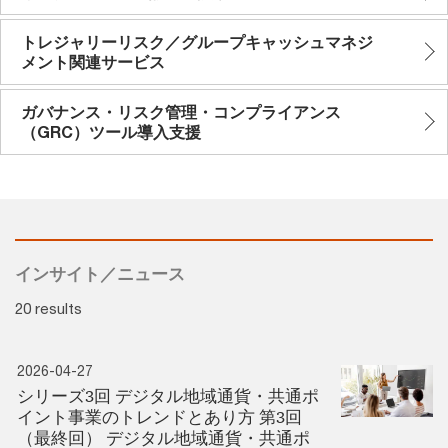
トレジャリーリスク／グループキャッシュマネジ
メント関連サービス
ガバナンス・リスク管理・コンプライアンス
（GRC）ツール導入支援
インサイト／ニュース
20 results
2026-04-27
シリーズ3回 デジタル地域通貨・共通ポ
イント事業のトレンドとあり方 第3回
（最終回） デジタル地域通貨・共通ポ