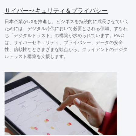
サイバーセキュリティ＆プライバシー
日本企業がDXを推進し、ビジネスを持続的に成長させていく
ためには、デジタル時代において必要とされる信頼、すなわ
ち「デジタルトラスト」の構築が求められています。PwC
は、サイバーセキュリティ、プライバシー、データの安全
性、信頼性などさまざまな観点から、クライアントのデジタ
ルトラスト構築を支援します。