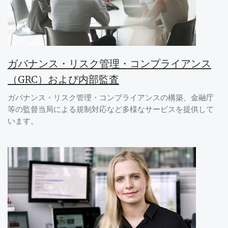
ガバナンス・リスク管理・コンプライアンス
（GRC）および内部監査
ガバナンス・リスク管理・コンプライアンスの構築、金融庁
等の監督当局による規制対応など多様なサービスを提供して
います。