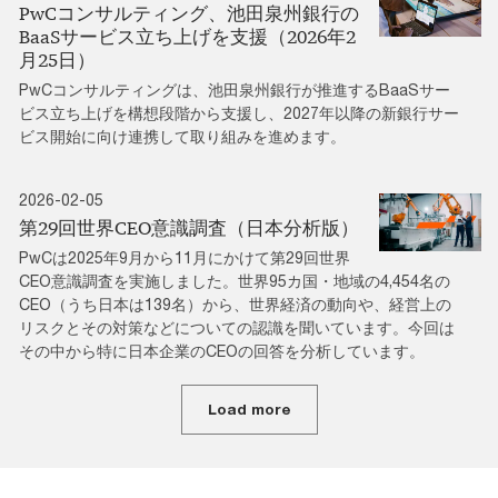
PwCコンサルティング、池田泉州銀行の
BaaSサービス立ち上げを支援（2026年2
月25日）
PwCコンサルティングは、池田泉州銀行が推進するBaaSサー
ビス立ち上げを構想段階から支援し、2027年以降の新銀行サー
ビス開始に向け連携して取り組みを進めます。
2026-02-05
第29回世界CEO意識調査（日本分析版）
PwCは2025年9月から11月にかけて第29回世界
CEO意識調査を実施しました。世界95カ国・地域の4,454名の
CEO（うち日本は139名）から、世界経済の動向や、経営上の
リスクとその対策などについての認識を聞いています。今回は
その中から特に日本企業のCEOの回答を分析しています。
Load more