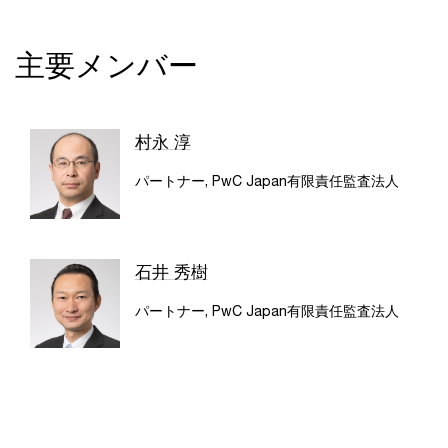
主要メンバー
村永 淳
パートナー, PwC Japan有限責任監査法人
石井 秀樹
パートナー, PwC Japan有限責任監査法人