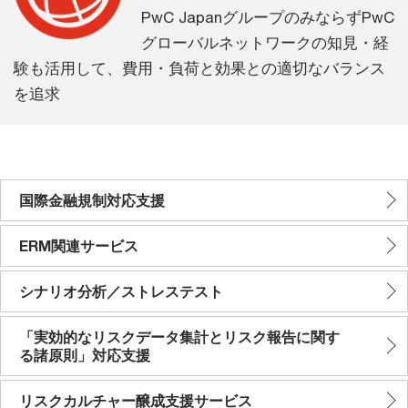
PwC JapanグループのみならずPwC
グローバルネットワークの知見・経
験も活用して、費用・負荷と効果との適切なバランス
を追求
国際金融規制対応支援
ERM関連サービス
シナリオ分析／ストレステスト
「実効的なリスクデータ集計とリスク報告に関す
る諸原則」対応支援
リスクカルチャー醸成支援サービス