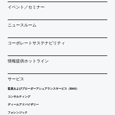
イベント／セミナー
ニュースルーム
コーポレートサステナビリティ
情報提供ホットライン
サービス
監査およびブローダーアシュアランスサービス（BAS）
コンサルティング
ディールアドバイザリー
フォレンジック