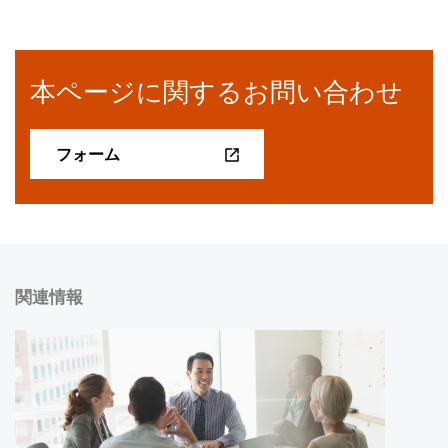
本ページに関するお問い合わせ
フォーム
関連情報