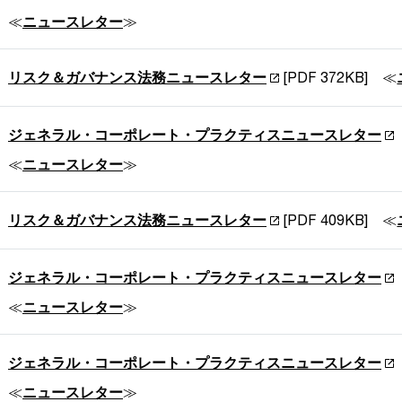
≪
ニュースレター
≫
リスク＆ガバナンス法務ニュースレター
[PDF 372KB] ≪
ジェネラル・コーポレート・プラクティスニュースレター
≪
ニュースレター
≫
リスク＆ガバナンス法務ニュースレター
[PDF 409KB] ≪
ジェネラル・コーポレート・プラクティスニュースレター
≪
ニュースレター
≫
ジェネラル・コーポレート・プラクティスニュースレター
≪
ニュースレター
≫