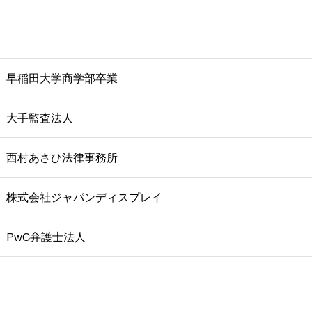
早稲田大学商学部卒業
大手監査法人
西村あさひ法律事務所
株式会社ジャパンディスプレイ
PwC弁護士法人