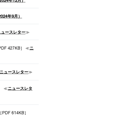
24年12月）
24年9月）
ニュースレター
≫
DF 427KB］ ≪
ニ
ニュースレター
≫
］ ≪
ニュースレタ
［PDF 614KB］