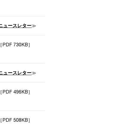
ニュースレター
≫
［PDF 730KB］
ニュースレター
≫
［PDF 496KB］
［PDF 508KB］