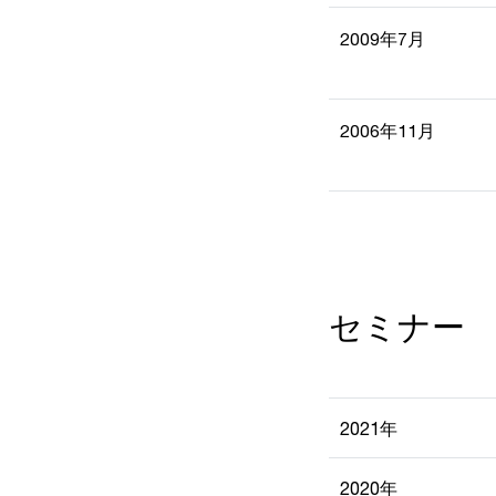
2009年7月
2006年11月
セミナー
2021年
2020年