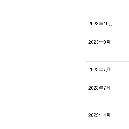
2023年10月
2023年9月
2023年7月
2023年7月
2023年4月