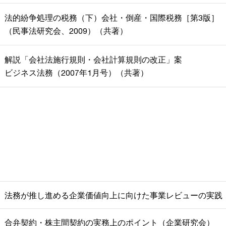
法的紛争処理の税務（下）会社・倒産・国際税務［第3版］
（民事法研究会、2009）（共著）
解説「会社法施行規則・会社計算規則の改正」案
ビジネス法務（2007年1月号）（共著）
法務が推し進める企業価値向上に向けた事業レビューの実践
合弁契約・株主間契約の実務上のポイント（企業研究会）