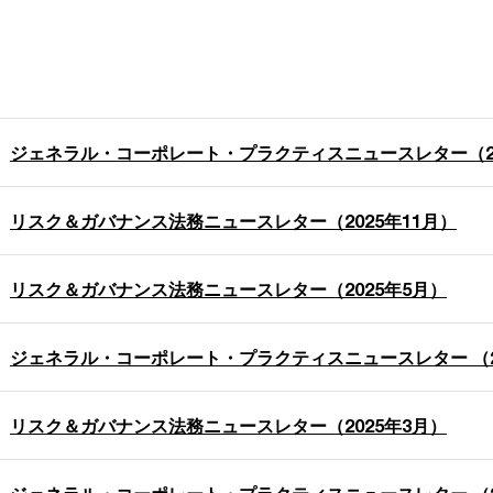
ジェネラル・コーポレート・プラクティスニュースレター（20
リスク＆ガバナンス法務ニュースレター（2025年11月）
リスク＆ガバナンス法務ニュースレター（2025年5月）
ジェネラル・コーポレート・プラクティスニュースレター （2
リスク＆ガバナンス法務ニュースレター（2025年3月）