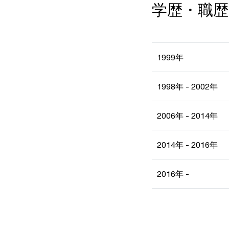
学歴・職歴
1999年
1998年 - 2002年
2006年 - 2014年
2014年 - 2016年
2016年 -