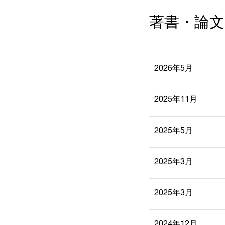
著書・論文
2026年5月
2025年11月
2025年5月
2025年3月
2025年3月
2024年12月