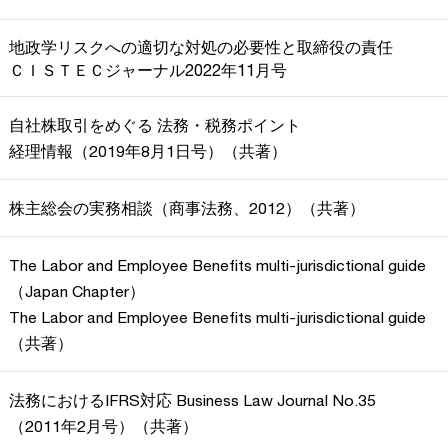
地政学リスクへの適切な対処の必要性と取締役の責任
ＣＩＳＴＥＣジャーナル2022年11月号
自社株取引をめぐる 法務・税務ポイント
経理情報（2019年8月1日号）（共著）
株主総会の実務相談（商事法務、2012）（共著）
The Labor and Employee Benefits multi-jurisdictional guide
（Japan Chapter）
The Labor and Employee Benefits multi-jurisdictional guide
（共著）
法務におけるIFRS対応 Business Law Journal No.35
（2011年2月号）（共著）