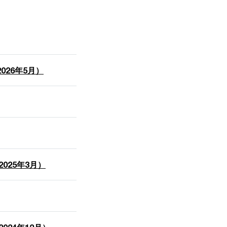
26年5月）
025年3月）