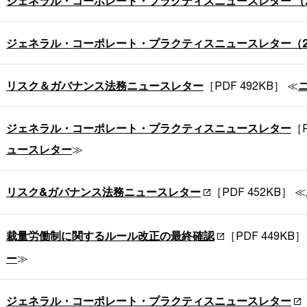
ジェネラル・コーポレート・プラクティスニュースレター （20
ジェネラル・コーポレート・プラクティスニュースレター（20
リスク＆ガバナンス法務ニュースレター
［PDF 492KB］ ≪
ジェネラル・コーポレート・プラクティスニュースレター
［P
ュースレター
≫
リスク&ガバナンス法務ニュースレター
［PDF 452KB］ ≪
裁量労働制に関するルール改正の最終確認
［PDF 449KB
ー
≫
ジェネラル・コーポレート・プラクティスニュースレター