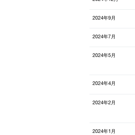
2024年9月
2024年7月
2024年5月
2024年4月
2024年2月
2024年1月