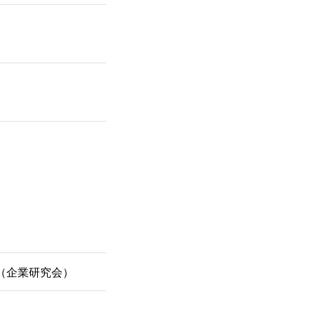
（企業研究会）