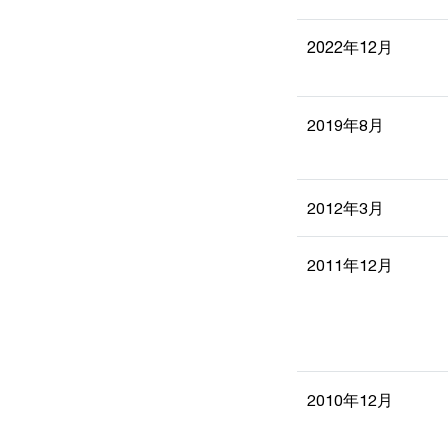
2022年12月
2019年8月
2012年3月
2011年12月
2010年12月