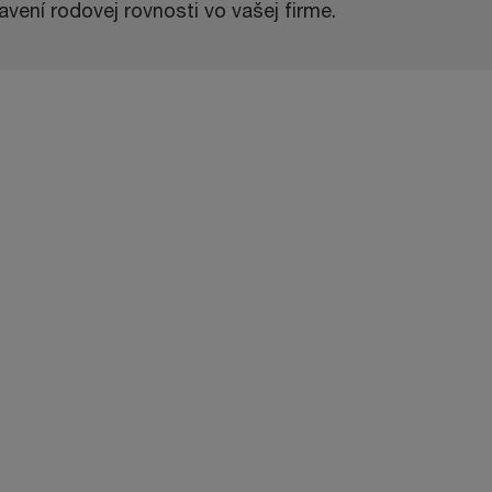
avení rodovej rovnosti vo vašej firme.