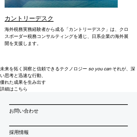
カントリーデスク
海外税務実務経験者から成る「カントリーデスク」は、クロ
スボーダー税務コンサルティングを通じ、日系企業の海外展
開を支援します。
未来を拓く洞察と信頼できるテクノロジー
so you can
それが、深
い思考と迅速な行動、
優れた成果を生み出す
詳細はこちら
お問い合わせ
採用情報