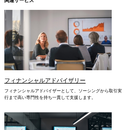
関連サービス
フィナンシャルアドバイザリー
フィナンシャルアドバイザーとして、ソーシングから取引実
行まで高い専門性を持ち一貫して支援します。