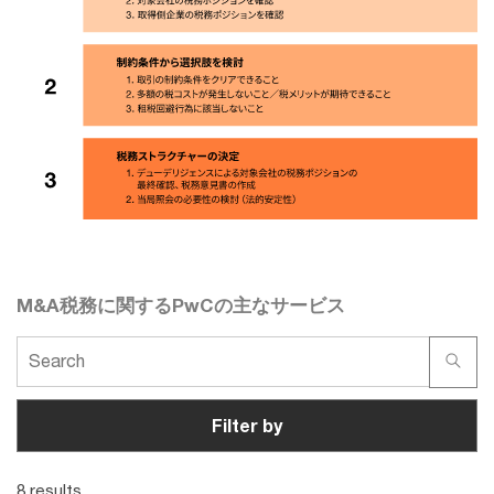
M&A税務に関するPwCの主なサービス
Filter by
8 results