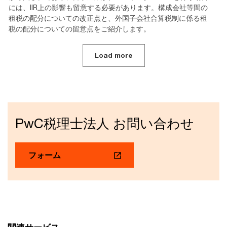
には、IIR上の影響も留意する必要があります。構成会社等間の
租税の配分についての改正点と、外国子会社合算税制に係る租
税の配分についての留意点をご紹介します。
Load more
PwC税理士法人 お問い合わせ
フォーム