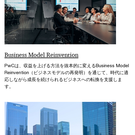
Business Model Reinvention
PwCは、収益を上げる方法を抜本的に変えるBusiness Model
Reinvention（ビジネスモデルの再発明）を通じて、時代に適
応しながら成長を続けられるビジネスへの転換を支援しま
す。