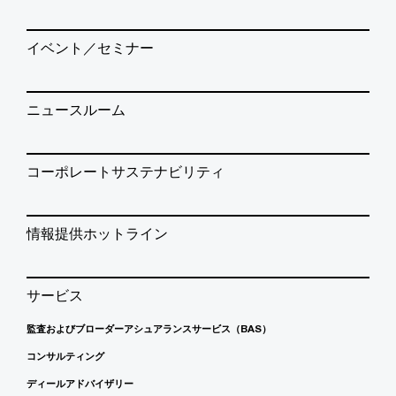
イベント／セミナー
ニュースルーム
コーポレートサステナビリティ
情報提供ホットライン
サービス
監査およびブローダーアシュアランスサービス（BAS）
コンサルティング
ディールアドバイザリー