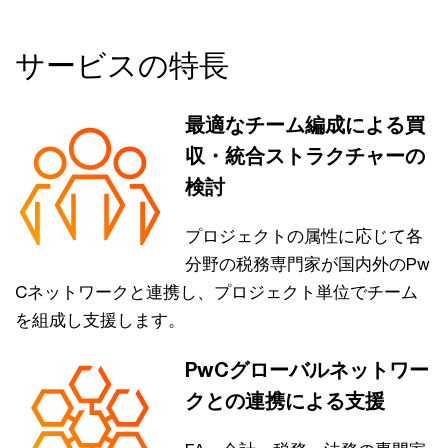
サービスの特長
最適なチーム編成による買
収・統合ストラクチャーの
検討
プロジェクトの属性に応じて各
分野の税務専門家が国内外のPw
Cネットワークと連携し、プロジェクト単位でチーム
を組成し支援します。
PwCグローバルネットワー
クとの連携による支援