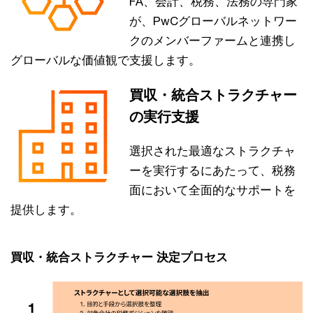
FA、会計、税務、法務の専門家
が、PwCグローバルネットワー
クのメンバーファームと連携し
グローバルな価値観で支援します。
買収・統合ストラクチャー
の実行支援
選択された最適なストラクチャ
ーを実行するにあたって、税務
面において全面的なサポートを
提供します。
買収・統合ストラクチャー 決定プロセス