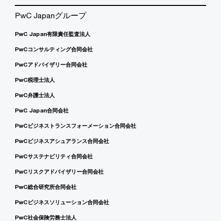
PwC Japanグループ
PwC Japan有限責任監査法人
PwCコンサルティング合同会社
PwCアドバイザリー合同会社
PwC税理士法人
PwC弁護士法人
PwC Japan合同会社
PwCビジネストランスフォーメーション合同会社
PwCビジネスアシュアランス合同会社
PwCサステナビリティ合同会社
PwCリスクアドバイザリー合同会社
PwC総合研究所合同会社
PwCビジネスソリューション合同会社
PwC社会保険労務士法人