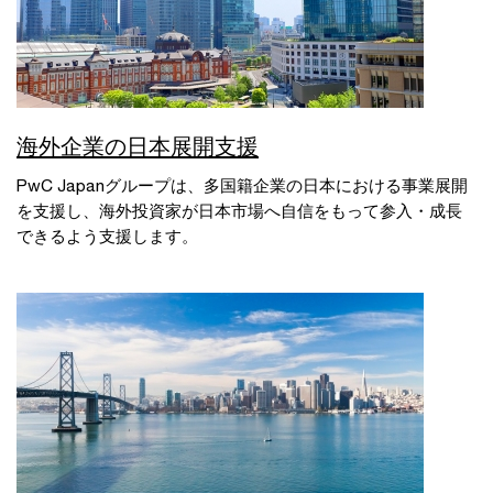
海外企業の日本展開支援
PwC Japanグループは、多国籍企業の日本における事業展開
を支援し、海外投資家が日本市場へ自信をもって参入・成長
できるよう支援します。