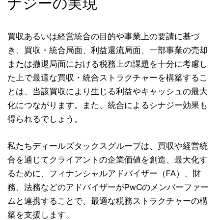
ナジーの実現
買収あるいは経営統合の目的や事業上の要請に基づ
き、買収・統合局面、利益還流局面、一部事業の売却
または撤退局面における税務上の課題を十分に考慮し
た上で最適な買収・統合ストラクチャーを構築するこ
とは、当該買収により生じる利益やキャッシュの最大
化につながります。また、統合によるシナジー効果も
得られるでしょう。
私たちディールズタックスグループは、買収や経営統
合を通じてクライアントの企業価値を創造、最大化す
るために、フィナンシャルアドバイザー（FA）、財
務、法務などのアドバイザーがPwCのメンバーファー
ムと連携することで、最適な税務ストラクチャーの構
築を支援します。