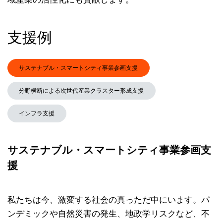
支援例
サステナブル・スマートシティ事業参画支援
分野横断による次世代産業クラスター形成支援
インフラ支援
サステナブル・スマートシティ事業参画支
援
私たちは今、激変する社会の真っただ中にいます。パ
ンデミックや自然災害の発生、地政学リスクなど、不