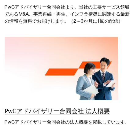
PwCアドバイザリー合同会社より、当社の主要サービス領域
であるM&A、事業再編・再生、インフラ構築に関連する最新
の情報を無料でお届けします。（2～3か月に1回の配信）
PwCアドバイザリー合同会社 法人概要
PwCアドバイザリー合同会社の法人概要を掲載しています。