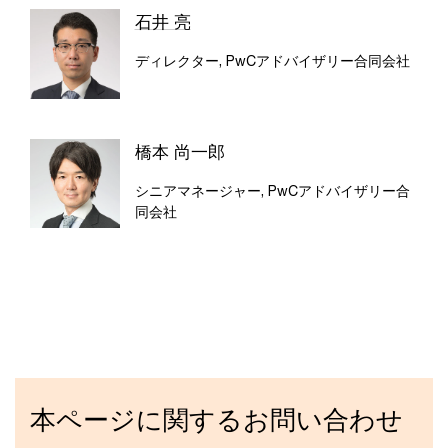
石井 亮
ディレクター, PwCアドバイザリー合同会社
橋本 尚一郎
シニアマネージャー, PwCアドバイザリー合
同会社
本ページに関するお問い合わせ