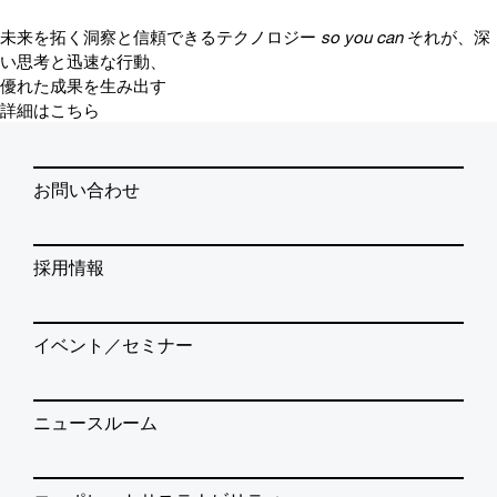
未来を拓く洞察と信頼できるテクノロジー
so you can
それが、深
い思考と迅速な行動、
優れた成果を生み出す
詳細はこちら
お問い合わせ
採用情報
イベント／セミナー
ニュースルーム