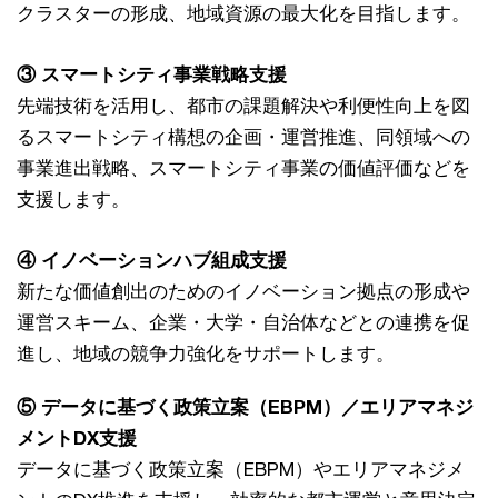
クラスターの形成、地域資源の最大化を目指します。
③ スマートシティ事業戦略支援
先端技術を活用し、都市の課題解決や利便性向上を図
るスマートシティ構想の企画・運営推進、同領域への
事業進出戦略、スマートシティ事業の価値評価などを
支援します。
④ イノベーションハブ組成支援
新たな価値創出のためのイノベーション拠点の形成や
運営スキーム、企業・大学・自治体などとの連携を促
進し、地域の競争力強化をサポートします。
⑤ データに基づく政策立案（EBPM）／エリアマネジ
メントDX支援
データに基づく政策立案（EBPM）やエリアマネジメ