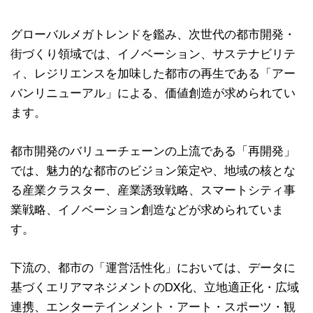
グローバルメガトレンドを鑑み、次世代の都市開発・
街づくり領域では、イノベーション、サステナビリテ
ィ、レジリエンスを加味した都市の再生である「アー
バンリニューアル」による、価値創造が求められてい
ます。
都市開発のバリューチェーンの上流である「再開発」
では、魅力的な都市のビジョン策定や、地域の核とな
る産業クラスター、産業誘致戦略、スマートシティ事
業戦略、イノベーション創造などが求められていま
す。
下流の、都市の「運営活性化」においては、データに
基づくエリアマネジメントのDX化、立地適正化・広域
連携、エンターテインメント・アート・スポーツ・観