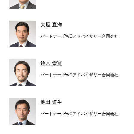
大屋 直洋
パートナー, PwCアドバイザリー合同会社
鈴木 崇寛
パートナー, PwCアドバイザリー合同会社
池田 道生
パートナー, PwCアドバイザリー合同会社