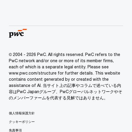
© 2004 - 2026 PwC. All rights reserved. PwC refers to the
PwC network and/or one or more of its member firms,
each of which is a separate legal entity. Please see
www.pwc.com/structure for further details. This website
contains content generated by or created with the
assistance of AI. 当サイト上の記事やコラムで述べている内
容はPwC Japanグループ、PwCグローバルネットワークやそ
のメンバーファームを代表する見解ではありません。
個人情報保護方針
クッキーポリシー
免責事項