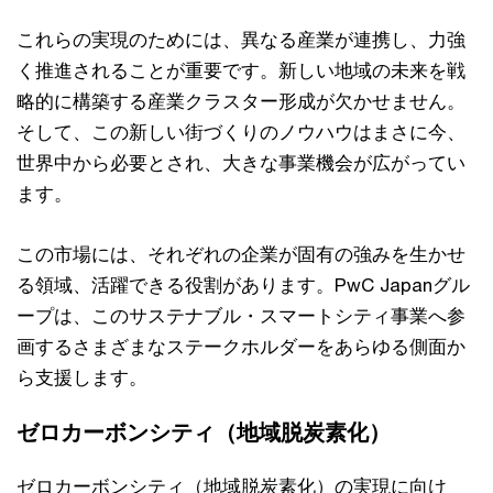
これらの実現のためには、異なる産業が連携し、力強
く推進されることが重要です。新しい地域の未来を戦
略的に構築する産業クラスター形成が欠かせません。
そして、この新しい街づくりのノウハウはまさに今、
世界中から必要とされ、大きな事業機会が広がってい
ます。
この市場には、それぞれの企業が固有の強みを生かせ
る領域、活躍できる役割があります。PwC Japanグル
ープは、このサステナブル・スマートシティ事業へ参
画するさまざまなステークホルダーをあらゆる側面か
ら支援します。
ゼロカーボンシティ（地域脱炭素化）
ゼロカーボンシティ（地域脱炭素化）の実現に向け