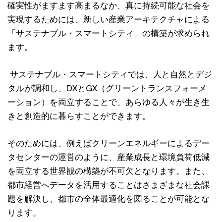
確実性がますます高まるなか、真に持続可能な社会を
実現するためには、新しい産業アーキテクチャによる
「サステナブル・スマートシティ」の構築が求められ
ます。
サステナブル・スマートシティでは、人と自然とデジ
タルが調和し、DXとGX（グリーントランスフォーメ
ーション）を両立することで、あらゆる人々が生き生
きと創造的に暮らすことができます。
そのためには、例えばクリーンエネルギーによるデー
タセンターの運営のように、産業成長と環境負荷低減
を両立する世界観の構築が不可欠となります。また、
都市経営へデータを活用することはさまざまな社会課
題を解決し、都市の全体最適化を図ることが可能とな
ります。