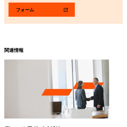
フォーム
関連情報