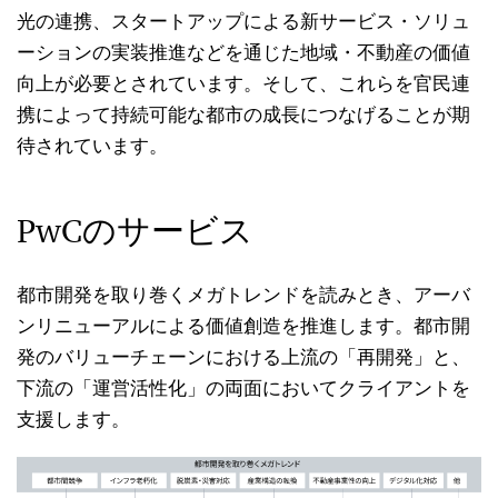
光の連携、スタートアップによる新サービス・ソリュ
ーションの実装推進などを通じた地域・不動産の価値
向上が必要とされています。そして、これらを官民連
携によって持続可能な都市の成長につなげることが期
待されています。
PwCのサービス
都市開発を取り巻くメガトレンドを読みとき、アーバ
ンリニューアルによる価値創造を推進します。都市開
発のバリューチェーンにおける上流の「再開発」と、
下流の「運営活性化」の両面においてクライアントを
支援します。