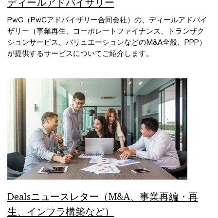
ディールアドバイザリー
PwC（PwCアドバイザリー合同会社）の、ディールアドバイ
ザリー（事業再生、コーポレートファイナンス、トランザク
ションサービス、バリュエーションなどのM&A全般、PPP）
が提供するサービスについてご紹介します。
Dealsニュースレター（M&A、事業再編・再
生、インフラ構築など）