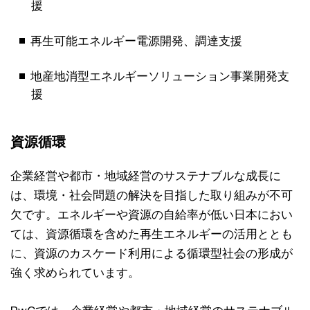
援
再生可能エネルギー電源開発、調達支援
地産地消型エネルギーソリューション事業開発支
援
資源循環
企業経営や都市・地域経営のサステナブルな成長に
は、環境・社会問題の解決を目指した取り組みが不可
欠です。エネルギーや資源の自給率が低い日本におい
ては、資源循環を含めた再生エネルギーの活用ととも
に、資源のカスケード利用による循環型社会の形成が
強く求められています。