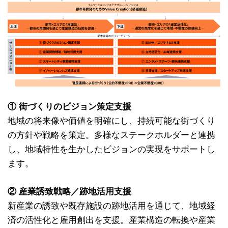
① 街づくりのビジョン策定支援
地域の将来像や価値を明確にし、持続可能な街づくり
の方針や戦略を策定。多様なステークホルダーと連携
し、地域特性を生かしたビジョンの実現をサポートし
ます。
② 産業誘致戦略／跡地活用支援
新産業の誘致や既存施設の跡地活用を通じて、地域経
済の活性化と雇用創出を支援。産業構造の転換や産業