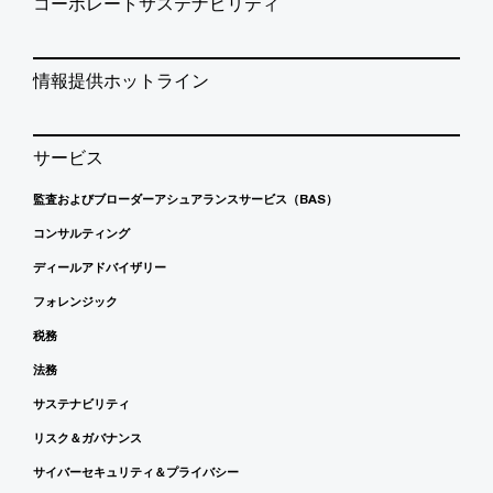
コーポレートサステナビリティ
情報提供ホットライン
サービス
監査およびブローダーアシュアランスサービス（BAS）
コンサルティング
ディールアドバイザリー
フォレンジック
税務
法務
サステナビリティ
リスク＆ガバナンス
サイバーセキュリティ＆プライバシー