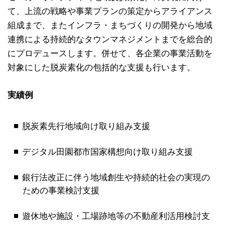
て、上流の戦略や事業プランの策定からアライアンス
組成まで、またインフラ・まちづくりの開発から地域
連携による持続的なタウンマネジメントまでを総合的
にプロデュースします。併せて、各企業の事業活動を
対象にした脱炭素化の包括的な支援も行います。
実績例
脱炭素先行地域向け取り組み支援
デジタル田園都市国家構想向け取り組み支援
銀行法改正に伴う地域創生や持続的社会の実現の
ための事業検討支援
遊休地や施設・工場跡地等の不動産利活用検討支