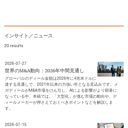
インサイト／ニュース
20 results
2026-07-27
世界のM&A動向：2026年中間見通し
グローバルのディール金額は2026年に4兆米ドルに
達する見通しで、2021年以来の力強い年となる見込みです。メ
ガディールがM&A市場をけん引し、AIによる影響がより顕著に
なっている中、本稿では、「大型化」が進む市場の動向や、デ
ィールメーカーが押さえておくべきポイントなどを解説しま
す。
2026-07-15