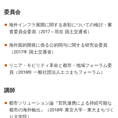
委員会
海外インフラ展開に関する表彰についての検討・審
査委員会委員（2017～現在 国土交通省）
海外面的開発に係る公的関与に関する研究会委員
（2017年 国土交通省）
リニア・モビリティ革命と都市・地域フォーラム委
員（2018年 一般社団法人エコまちフォーラム）
講師
都市ソリューション論『官民連携による持続可能な
都市の海外輸出』（2018年 東京大学・東大まちづく
り大学院）