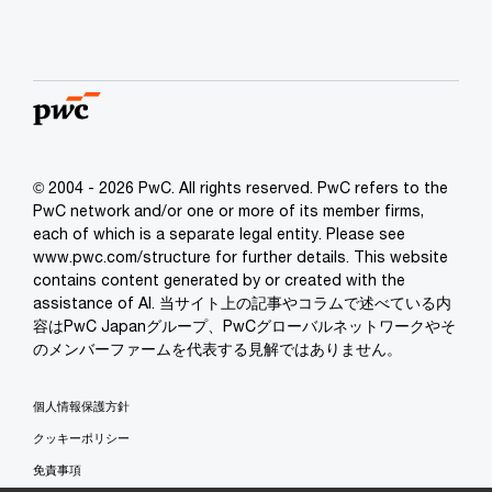
© 2004 - 2026 PwC. All rights reserved. PwC refers to the
PwC network and/or one or more of its member firms,
each of which is a separate legal entity. Please see
www.pwc.com/structure for further details. This website
contains content generated by or created with the
assistance of AI. 当サイト上の記事やコラムで述べている内
容はPwC Japanグループ、PwCグローバルネットワークやそ
のメンバーファームを代表する見解ではありません。
個人情報保護方針
クッキーポリシー
免責事項