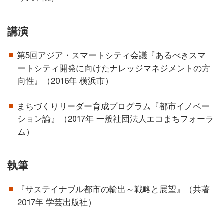
講演
第5回アジア・スマートシティ会議『あるべきスマ
ートシティ開発に向けたナレッジマネジメントの方
向性』（2016年 横浜市）
まちづくりリーダー育成プログラム『都市イノベー
ション論』（2017年 一般社団法人エコまちフォーラ
ム）
執筆
『サステイナブル都市の輸出～戦略と展望』（共著
2017年 学芸出版社）