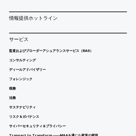
情報提供ホットライン
サービス
監査およびブローダーアシュアランスサービス（BAS）
コンサルティング
ディールアドバイザリー
フォレンジック
税務
法務
サステナビリティ
リスク＆ガバナンス
サイバーセキュリティ＆プライバシー
Transact to Transform ――M&Aを通じた変革の実現