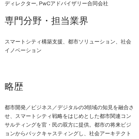
ディレクター, PwCアドバイザリー合同会社
専門分野・担当業界
スマートシティ構築支援、都市ソリューション、社会
イノベーション
略歴
都市開発／ビジネス／デジタルの3領域の知見を融合さ
せ、スマートシティ戦略をはじめとした都市関連コン
サルティングを官・民の双方に提供。都市の将来ビジ
ョンからバックキャスティングし、社会アーキテクト