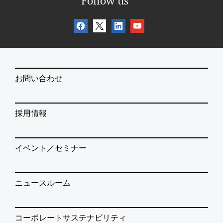
Follow us
お問い合わせ
採用情報
イベント／セミナー
ニュースルーム
コーポレートサステナビリティ