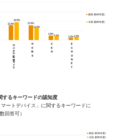
関するキーワードの認知度
「スマートデバイス」に関するキーワードに
数回答可）