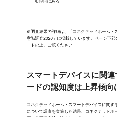
加傾向にある
※調査結果の詳細は、「コネクテッドホーム・
意識調査2020」に掲載しています。ページ下
ードの上、ご覧ください。
スマートデバイスに関連
ードの認知度は上昇傾向
コネクテッドホーム・スマートデバイスに関す
について調査を実施した結果、コネクテッドホー