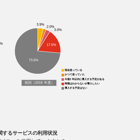
関するサービスの利用状況