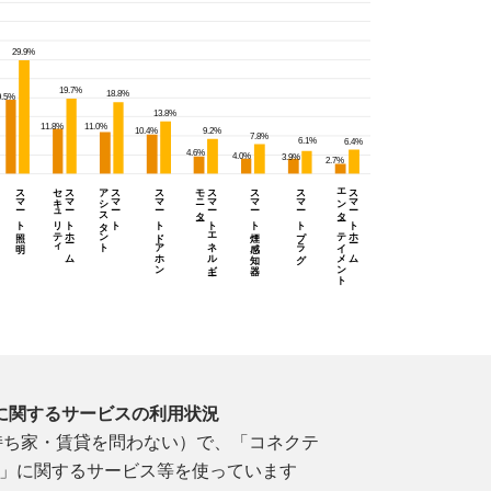
に関するサービスの利用状況
（持ち家・賃貸を問わない）で、「コネクテ
」に関するサービス等を使っています