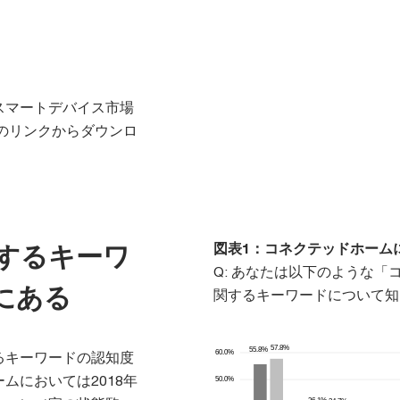
スマートデバイス市場
部のリンクからダウンロ
するキーワ
図表1：コネクテッドホーム
Q: あなたは以下のような
にある
関するキーワードについて知
るキーワードの認知度
ムにおいては2018年