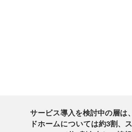
サービス導入を検討中の層は
ドホームについては約3割、