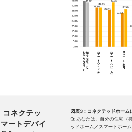
、コネクテッ
図表3：コネクテッドホーム
Q: あなたは、自分の住宅
スマートデバイ
ッドホーム／スマートホーム