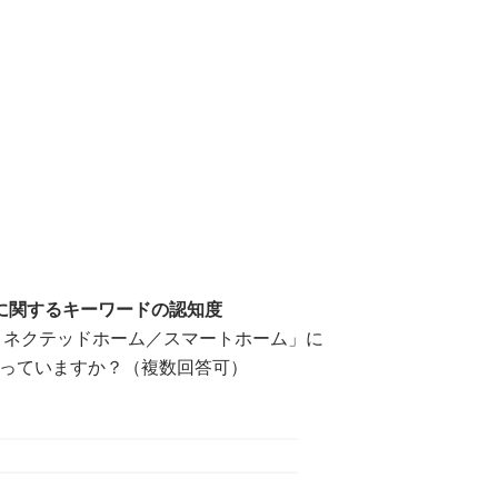
に関するキーワードの認知度
「コネクテッドホーム／スマートホーム」に
っていますか？（複数回答可）