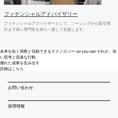
フィナンシャルアドバイザリー
フィナンシャルアドバイザーとして、ソーシングから取引実
行まで高い専門性を持ち一貫して支援します。
未来を拓く洞察と信頼できるテクノロジー
so you can
それが、深
い思考と迅速な行動、
優れた成果を生み出す
詳細はこちら
お問い合わせ
採用情報