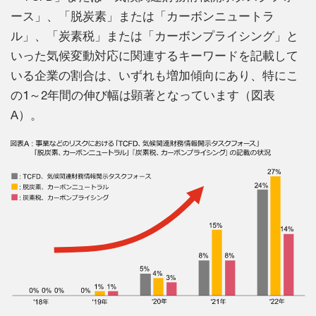
ース」、「脱炭素」または「カーボンニュートラ
ル」、「炭素税」または「カーボンプライシング」と
いった気候変動対応に関連するキーワードを記載して
いる企業の割合は、いずれも増加傾向にあり、特にこ
の1～2年間の伸び幅は顕著となっています（図表
A）。