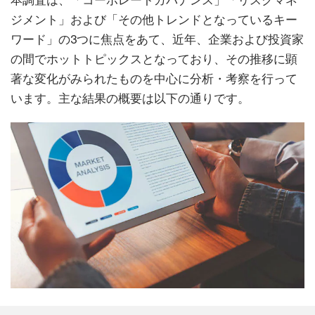
本調査は、「コーポレートガバナンス」「リスクマネ
ジメント」および「その他トレンドとなっているキー
ワード」の3つに焦点をあて、近年、企業および投資家
の間でホットトピックスとなっており、その推移に顕
著な変化がみられたものを中心に分析・考察を行って
います。主な結果の概要は以下の通りです。