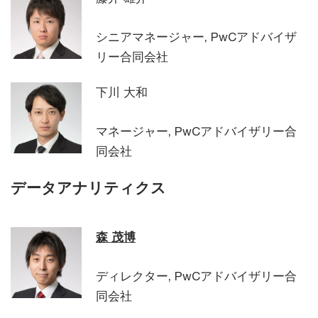
シニアマネージャー, PwCアドバイザ
リー合同会社
下川 大和
マネージャー, PwCアドバイザリー合
同会社
データアナリティクス
森 茂博
ディレクター, PwCアドバイザリー合
同会社