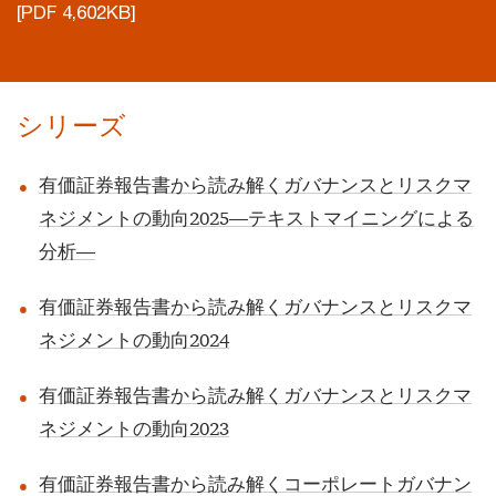
[PDF 4,602KB]
シリーズ
有価証券報告書から読み解くガバナンスとリスクマ
ネジメントの動向2025―テキストマイニングによる
分析―
有価証券報告書から読み解くガバナンスとリスクマ
ネジメントの動向2024
有価証券報告書から読み解くガバナンスとリスクマ
ネジメントの動向2023
有価証券報告書から読み解くコーポレートガバナン