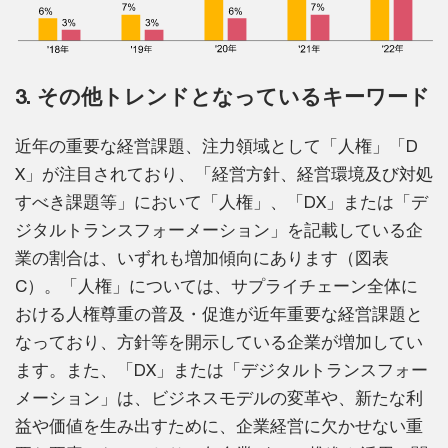
3. その他トレンドとなっているキーワード
近年の重要な経営課題、注力領域として「人権」「D
X」が注目されており、「経営方針、経営環境及び対処
すべき課題等」において「人権」、「DX」または「デ
ジタルトランスフォーメーション」を記載している企
業の割合は、いずれも増加傾向にあります（図表
C）。「人権」については、サプライチェーン全体に
おける人権尊重の普及・促進が近年重要な経営課題と
なっており、方針等を開示している企業が増加してい
ます。また、「DX」または「デジタルトランスフォー
メーション」は、ビジネスモデルの変革や、新たな利
益や価値を生み出すために、企業経営に欠かせない重