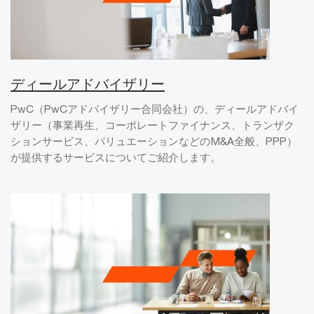
ディールアドバイザリー
PwC（PwCアドバイザリー合同会社）の、ディールアドバイ
ザリー（事業再生、コーポレートファイナンス、トランザク
ションサービス、バリュエーションなどのM&A全般、PPP）
が提供するサービスについてご紹介します。