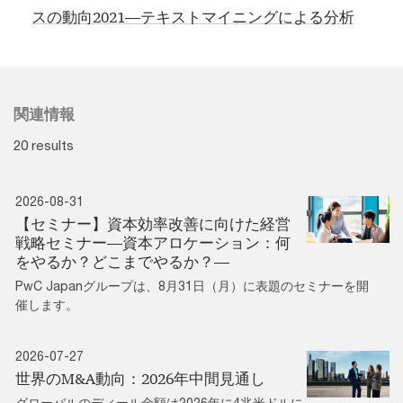
スの動向2021―テキストマイニングによる分析
関連情報
20 results
2026-08-31
【セミナー】資本効率改善に向けた経営
戦略セミナー―資本アロケーション：何
をやるか？どこまでやるか？―
PwC Japanグループは、8月31日（月）に表題のセミナーを開
催します。
2026-07-27
世界のM&A動向：2026年中間見通し
グローバルのディール金額は2026年に4兆米ドルに