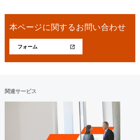
本ページに関するお問い合わせ
フォーム
関連サービス