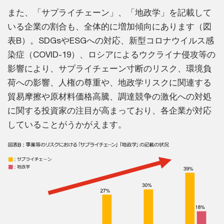
また、「サプライチェーン」、「地政学」を記載して
いる企業の割合も、全体的に増加傾向にあります（図
表B）。SDGsやESGへの対応、新型コロナウイルス感
染症（COVID-19）、ロシアによるウクライナ侵攻等の
影響により、サプライチェーン寸断のリスク、環境負
荷への影響、人権の尊重や、地政学リスクに関連する
貿易摩擦や原材料価格高騰、調達競争の激化への対処
に関する投資家の注目が高まっており、各企業が対応
していることがうかがえます。