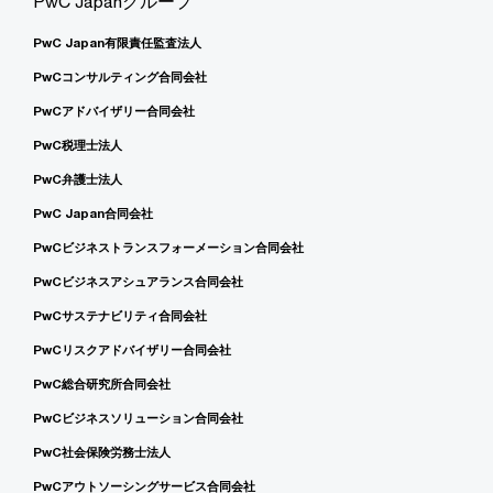
PwC Japanグループ
PwC Japan有限責任監査法人
PwCコンサルティング合同会社
PwCアドバイザリー合同会社
PwC税理士法人
PwC弁護士法人
PwC Japan合同会社
PwCビジネストランスフォーメーション合同会社
PwCビジネスアシュアランス合同会社
PwCサステナビリティ合同会社
PwCリスクアドバイザリー合同会社
PwC総合研究所合同会社
PwCビジネスソリューション合同会社
PwC社会保険労務士法人
PwCアウトソーシングサービス合同会社