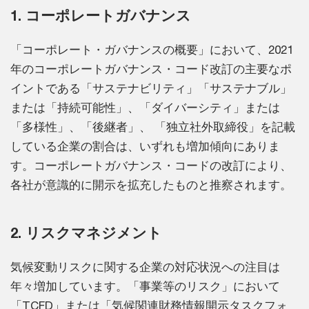
1. コーポレートガバナンス
「コーポレート・ガバナンスの概要」において、2021
年のコーポレートガバナンス・コード改訂の主要なポ
イントである「サステナビリティ」「サステナブル」
または「持続可能性」、「ダイバーシティ」または
「多様性」、「後継者」、 「独立社外取締役」を記載
している企業の割合は、いずれも増加傾向にありま
す。コーポレートガバナンス・コードの改訂により、
各社が意識的に開示を拡充したものと推察されます。
2. リスクマネジメント
気候変動リスクに関する企業の対応状況への注目は
年々増加しています。「事業等のリスク」において
「TCFD」または「気候関連財務情報開示タスクフォ