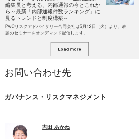
編集長と考える、内部通報の今とこれか
ら～最新「内部通報件数ランキング」に
見るトレンドと制度構築～
PwCリスクアドバイザリー合同会社は5月12日（火）より、表
題のセミナーをオンデマンド配信します。
Load more
お問い合わせ先
ガバナンス・リスクマネジメント
吉田 あかね