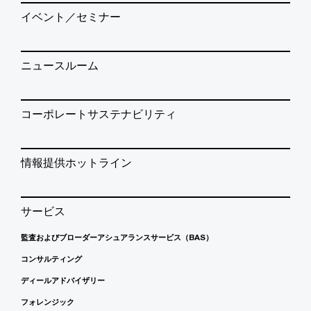
イベント／セミナー
ニュースルーム
コーポレートサステナビリティ
情報提供ホットライン
サービス
監査およびブローダーアシュアランスサービス（BAS）
コンサルティング
ディールアドバイザリー
フォレンジック