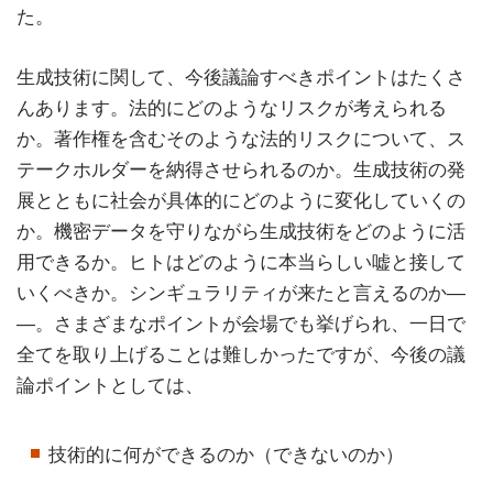
た。
生成技術に関して、今後議論すべきポイントはたくさ
んあります。法的にどのようなリスクが考えられる
か。著作権を含むそのような法的リスクについて、ス
テークホルダーを納得させられるのか。生成技術の発
展とともに社会が具体的にどのように変化していくの
か。機密データを守りながら生成技術をどのように活
用できるか。ヒトはどのように本当らしい嘘と接して
いくべきか。シンギュラリティが来たと言えるのか―
―。さまざまなポイントが会場でも挙げられ、一日で
全てを取り上げることは難しかったですが、今後の議
論ポイントとしては、
技術的に何ができるのか（できないのか）