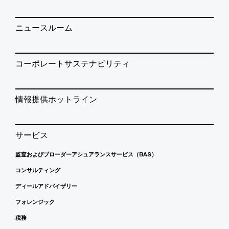
ニュースルーム
コーポレートサステナビリティ
情報提供ホットライン
サービス
監査およびブローダーアシュアランスサービス（BAS）
コンサルティング
ディールアドバイザリー
フォレンジック
税務