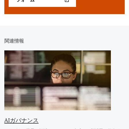
関連情報
AIガバナンス