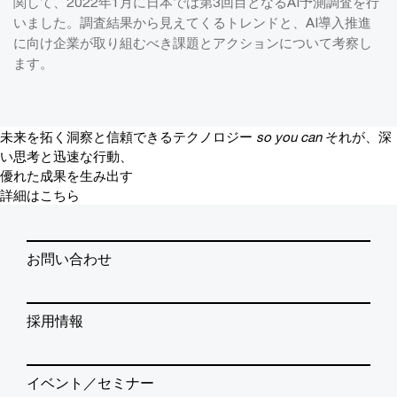
関して、2022年1月に日本では第3回目となるAI予測調査を行
いました。調査結果から見えてくるトレンドと、AI導入推進
に向け企業が取り組むべき課題とアクションについて考察し
ます。
未来を拓く洞察と信頼できるテクノロジー
so you can
それが、深
い思考と迅速な行動、
優れた成果を生み出す
詳細はこちら
お問い合わせ
採用情報
イベント／セミナー