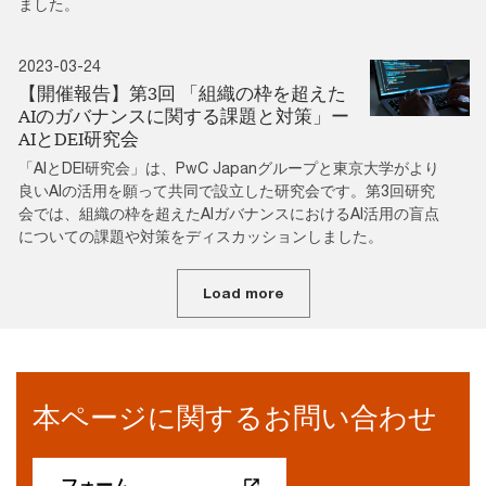
ました。
2023-03-24
【開催報告】第3回 「組織の枠を超えた
AIのガバナンスに関する課題と対策」ー
AIとDEI研究会
「AIとDEI研究会」は、PwC Japanグループと東京大学がより
良いAIの活用を願って共同で設立した研究会です。第3回研究
会では、組織の枠を超えたAIガバナンスにおけるAI活用の盲点
についての課題や対策をディスカッションしました。
Load more
本ページに関するお問い合わせ
フォーム