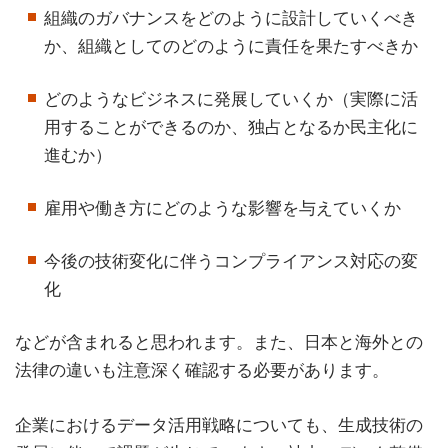
組織のガバナンスをどのように設計していくべき
か、組織としてのどのように責任を果たすべきか
どのようなビジネスに発展していくか（実際に活
用することができるのか、独占となるか民主化に
進むか）
雇用や働き方にどのような影響を与えていくか
今後の技術変化に伴うコンプライアンス対応の変
化
などが含まれると思われます。また、日本と海外との
法律の違いも注意深く確認する必要があります。
企業におけるデータ活用戦略についても、生成技術の