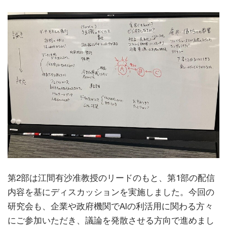
第2部は江間有沙准教授のリードのもと、第1部の配信
内容を基にディスカッションを実施しました。今回の
研究会も、企業や政府機関でAIの利活用に関わる方々
にご参加いただき、議論を発散させる方向で進めまし