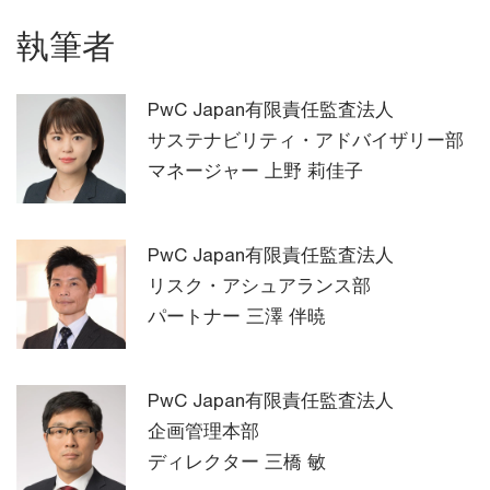
執筆者
PwC Japan有限責任監査法人
サステナビリティ・アドバイザリー部
マネージャー 上野 莉佳子
PwC Japan有限責任監査法人
リスク・アシュアランス部
パートナー 三澤 伴暁
PwC Japan有限責任監査法人
企画管理本部
ディレクター 三橋 敏