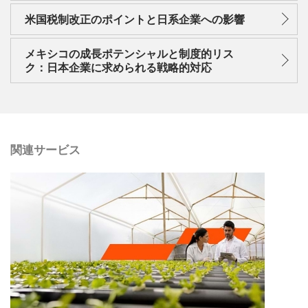
米国税制改正のポイントと日系企業への影響
メキシコの成長ポテンシャルと制度的リス
ク：日本企業に求められる戦略的対応
関連サービス