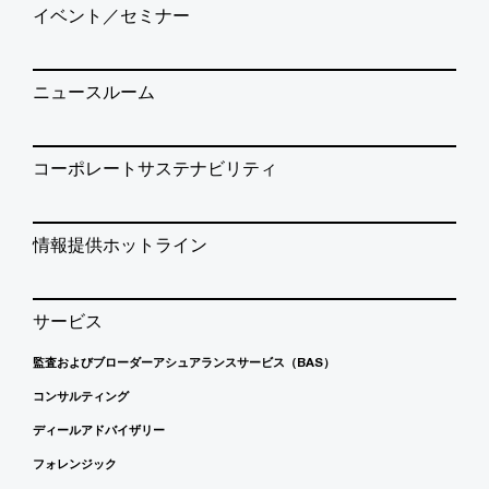
イベント／セミナー
ニュースルーム
コーポレートサステナビリティ
情報提供ホットライン
サービス
監査およびブローダーアシュアランスサービス（BAS）
コンサルティング
ディールアドバイザリー
フォレンジック