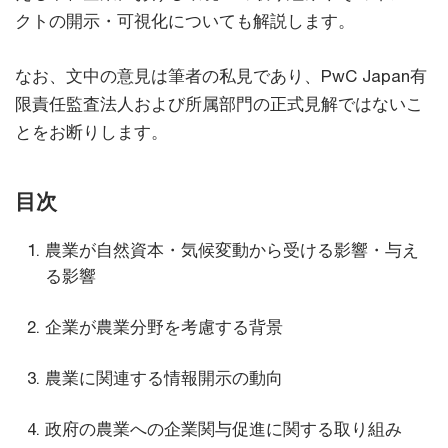
クトの開示・可視化についても解説します。
なお、文中の意見は筆者の私見であり、PwC Japan有
限責任監査法人および所属部門の正式見解ではないこ
とをお断りします。
目次
農業が自然資本・気候変動から受ける影響・与え
る影響
企業が農業分野を考慮する背景
農業に関連する情報開示の動向
政府の農業への企業関与促進に関する取り組み