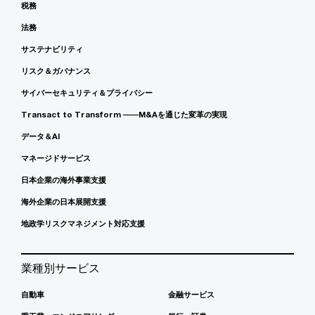
税務
法務
サステナビリティ
リスク＆ガバナンス
サイバーセキュリティ＆プライバシー
Transact to Transform ――M&Aを通じた変革の実現
データ＆AI
マネージドサービス
日本企業の海外事業支援
海外企業の日本展開支援
地政学リスクマネジメント対応支援
業種別サービス
自動車
金融サービス