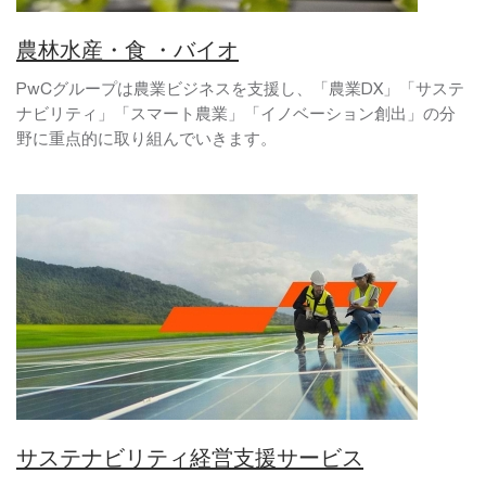
農林水産・食 ・バイオ
PwCグループは農業ビジネスを支援し、「農業DX」「サステ
ナビリティ」「スマート農業」「イノベーション創出」の分
野に重点的に取り組んでいきます。
サステナビリティ経営支援サービス