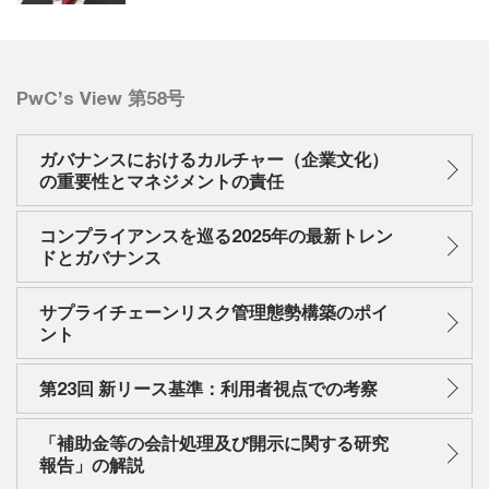
PwC’s View 第58号
ガバナンスにおけるカルチャー（企業文化）
の重要性とマネジメントの責任
コンプライアンスを巡る2025年の最新トレン
ドとガバナンス
サプライチェーンリスク管理態勢構築のポイ
ント
第23回 新リース基準：利用者視点での考察
「補助金等の会計処理及び開示に関する研究
報告」の解説