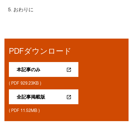
おわりに
PDFダウンロード
本記事のみ
( PDF 929.23KB )
全記事掲載版
( PDF 11.52MB )