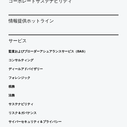
コーポレートサステナビリティ
情報提供ホットライン
サービス
監査およびブローダーアシュアランスサービス（BAS）
コンサルティング
ディールアドバイザリー
フォレンジック
税務
法務
サステナビリティ
リスク＆ガバナンス
サイバーセキュリティ＆プライバシー