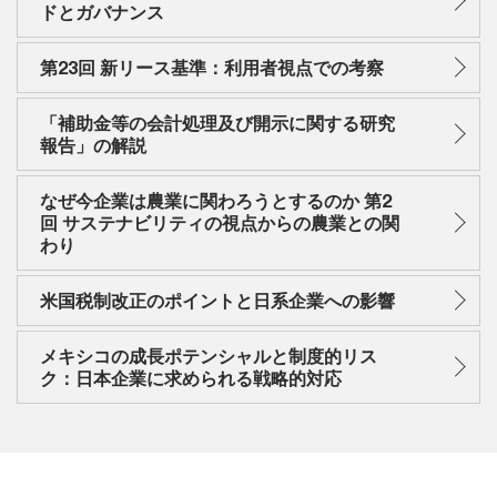
ドとガバナンス
第23回 新リース基準：利用者視点での考察
「補助金等の会計処理及び開示に関する研究
報告」の解説
なぜ今企業は農業に関わろうとするのか 第2
回 サステナビリティの視点からの農業との関
わり
米国税制改正のポイントと日系企業への影響
メキシコの成長ポテンシャルと制度的リス
ク：日本企業に求められる戦略的対応