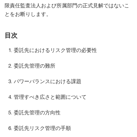
限責任監査法人および所属部門の正式見解ではないこ
とをお断りします。
目次
委託先におけるリスク管理の必要性
委託先管理の難所
パワーバランスにおける課題
管理すべき広さと範囲について
委託先管理の方向性
委託先リスク管理の手順