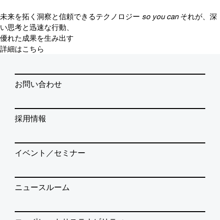
未来を拓く洞察と信頼できるテクノロジー
so you can
それが、深
い思考と迅速な行動、
優れた成果を生み出す
詳細はこちら
お問い合わせ
採用情報
イベント／セミナー
ニュースルーム