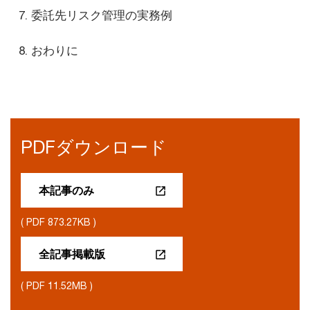
委託先リスク管理の実務例
おわりに
PDFダウンロード
本記事のみ
( PDF 873.27KB )
全記事掲載版
( PDF 11.52MB )