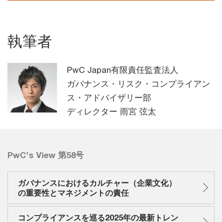
執筆者
PwC Japan有限責任監査法人
ガバナンス・リスク・コンプライアン
ス・アドバイザリー部
ディレクター 雨宮 弦太
PwC’s View 第58号
ガバナンスにおけるカルチャー（企業文化）
の重要性とマネジメントの責任
コンプライアンスを巡る2025年の最新トレン