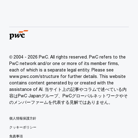
© 2004 - 2026 PwC. All rights reserved. PwC refers to the
PwC network and/or one or more of its member firms,
each of which is a separate legal entity. Please see
www.pwc.com/structure for further details. This website
contains content generated by or created with the
assistance of AI. 当サイト上の記事やコラムで述べている内
容はPwC Japanグループ、PwCグローバルネットワークやそ
のメンバーファームを代表する見解ではありません。
個人情報保護方針
クッキーポリシー
免責事項