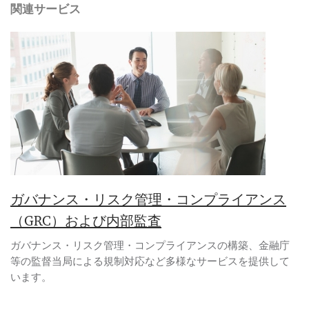
関連サービス
ガバナンス・リスク管理・コンプライアンス
（GRC）および内部監査
ガバナンス・リスク管理・コンプライアンスの構築、金融庁
等の監督当局による規制対応など多様なサービスを提供して
います。