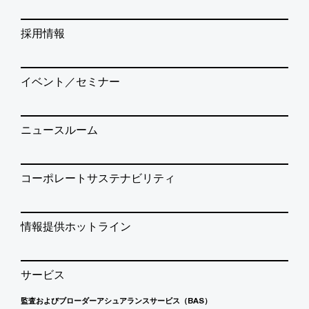
採用情報
イベント／セミナー
ニュースルーム
コーポレートサステナビリティ
情報提供ホットライン
サービス
監査およびブローダーアシュアランスサービス（BAS）