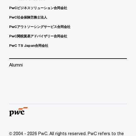
PwCビジネスソリューション合同会社
PwC社会保険労務士法人
PwCアウトソーシングサービス合同会社
PwC関税貿易アドバイザリー合同会社
PwC TS Japan合同会社
Alumni
© 2004 - 2026 PwC. All rights reserved. PwC refers to the