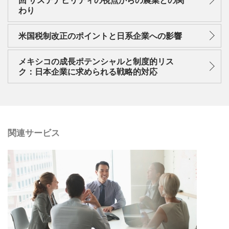
わり
米国税制改正のポイントと日系企業への影響
メキシコの成長ポテンシャルと制度的リス
ク：日本企業に求められる戦略的対応
関連サービス