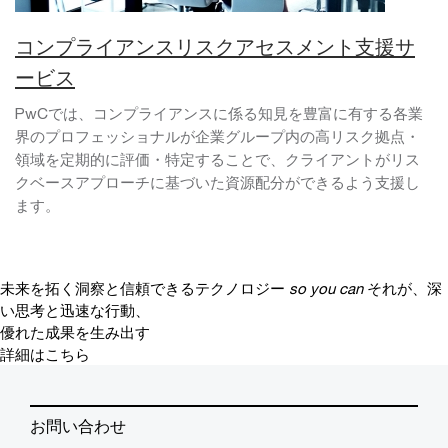
コンプライアンスリスクアセスメント支援サ
ービス
PwCでは、コンプライアンスに係る知見を豊富に有する各業
界のプロフェッショナルが企業グループ内の高リスク拠点・
領域を定期的に評価・特定することで、クライアントがリス
クベースアプローチに基づいた資源配分ができるよう支援し
ます。
未来を拓く洞察と信頼できるテクノロジー
so you can
それが、深
い思考と迅速な行動、
優れた成果を生み出す
詳細はこちら
お問い合わせ