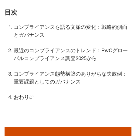
目次
コンプライアンスを語る文脈の変化：戦略的側面
とガバナンス
最近のコンプライアンスのトレンド：PwCグロー
バルコンプライアンス調査2025から
コンプライアンス態勢構築のありがちな失敗例：
重要課題としてのガバナンス
おわりに