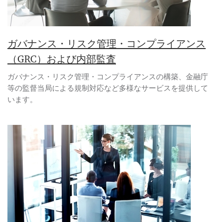
ガバナンス・リスク管理・コンプライアンス
（GRC）および内部監査
ガバナンス・リスク管理・コンプライアンスの構築、金融庁
等の監督当局による規制対応など多様なサービスを提供して
います。