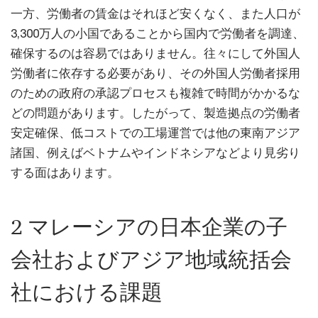
一方、労働者の賃金はそれほど安くなく、また人口が
3,300万人の小国であることから国内で労働者を調達、
確保するのは容易ではありません。往々にして外国人
労働者に依存する必要があり、その外国人労働者採用
のための政府の承認プロセスも複雑で時間がかかるな
どの問題があります。したがって、製造拠点の労働者
安定確保、低コストでの工場運営では他の東南アジア
諸国、例えばベトナムやインドネシアなどより見劣り
する面はあります。
2 マレーシアの日本企業の子
会社およびアジア地域統括会
社における課題