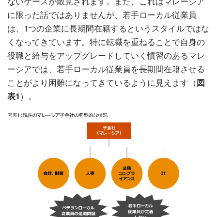
ないケースが散見されます。また、これはマレーシア
に限った話ではありませんが、若手ローカル従業員
は、1つの企業に長期間在籍するというスタイルではな
くなってきています。特に転職を重ねることで自身の
役職と給与をアップグレードしていく慣習のあるマレ
ーシアでは、若手ローカル従業員を長期間在籍させる
ことがより困難になってきているように見えます（
図
表1
）。