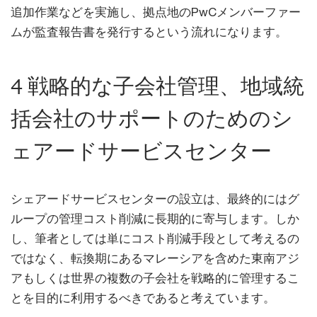
追加作業などを実施し、拠点地のPwCメンバーファー
ムが監査報告書を発行するという流れになります。
4 戦略的な子会社管理、地域統
括会社のサポートのためのシ
ェアードサービスセンター
シェアードサービスセンターの設立は、最終的にはグ
ループの管理コスト削減に長期的に寄与します。しか
し、筆者としては単にコスト削減手段として考えるの
ではなく、転換期にあるマレーシアを含めた東南アジ
アもしくは世界の複数の子会社を戦略的に管理するこ
とを目的に利用するべきであると考えています。