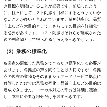
き目標を明確にすることが必要です。前述したよう
に、往々にしてコスト削減を目標にするとうまくいか
ないことが多いと言われています。業務効率化、品質
向上などを大目的として、さらにその目的を詳細化す
る必要があります。コスト削減はそれらが達成された
後の副産物として得られると考えるべきでしょう。
（2）業務の標準化
各拠点の類似した業務をできるだけ標準化する必要が
あります。各拠点の声を聞くことは大切ですが、各拠
点の現在の業務をそのままシェアードサービス拠点に
移管しただけでは業務効率化、品質向上などの目的は
達成できません。ローカル対応の部分は詳細に議論
し、本当に必要な部分だけを残すべきです。