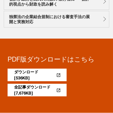
的視点から財政を読み解く
独禁法の企業結合規制における審査手法の展
開と実務対応
PDF版ダウンロードはこちら
ダウンロード
[536KB]
全記事ダウンロード
[7,676KB]