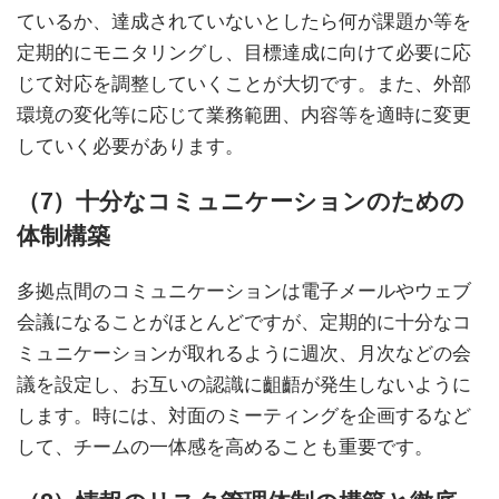
ているか、達成されていないとしたら何が課題か等を
定期的にモニタリングし、目標達成に向けて必要に応
じて対応を調整していくことが大切です。また、外部
環境の変化等に応じて業務範囲、内容等を適時に変更
していく必要があります。
（7）十分なコミュニケーションのための
体制構築
多拠点間のコミュニケーションは電子メールやウェブ
会議になることがほとんどですが、定期的に十分なコ
ミュニケーションが取れるように週次、月次などの会
議を設定し、お互いの認識に齟齬が発生しないように
します。時には、対面のミーティングを企画するなど
して、チームの一体感を高めることも重要です。