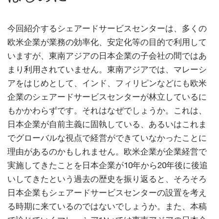
今回紹介するシェアードサービスセンターは、多くの
欧米企業が業務の効率化、安定化等の目的で利用して
いますが、東南アジアの日本企業の子会社の間ではあ
まり利用されていません。東南アジアでは、マレーシ
アをはじめとして、インド、フィリピンなどにも欧米
企業のシェアードサービスセンターが林立しているに
もかかわらずです。それはなぜでしょうか。これは、
日本企業が自前主義に固執している、あるいはこれま
でグローバルな視点で経営ができていなかったことに
理由があるのかもしれません。欧米企業が企業経営で
実施してきたことを日本企業が10年から20年後に後追
いしてきたという過去の歴史を振り返ると、そろそろ
日本企業もシェアードサービスセンターの設置を考え
る時期に来ているのではないでしょうか。また、本稿