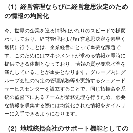
（1）経営管理ならびに経営意思決定のため
の情報の均質化
今、世界の企業を巡る情勢はかなりのスピードで様変
わりしており、経営管理および経営意思決定を素早く
適切に行うことは、企業経営にとって重要な課題で
す。このためにはマネジメントが求める情報が即時に
提供できる体制となっており、情報の質が要求水準を
満たしていることが重要となります。グループ内にグ
ループ会社の特定の管理業務等を実施するシェアード
サービスセンターを設立することで、同じ指揮命令系
統の監督下にあるチームが業務処理を行うため、必要
な情報を収集する際には均質化された情報をタイムリ
ーに入手できるようになります。
（2）地域統括会社のサポート機能としての