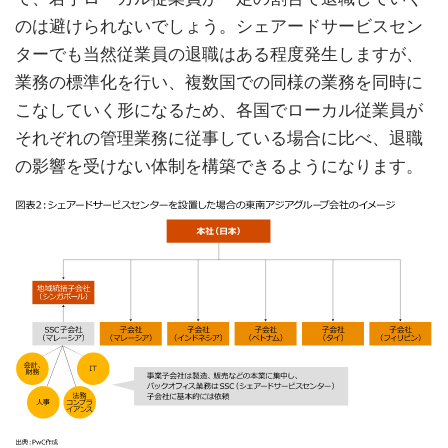
のは避けられないでしょう。シェアードサービスセン
ターでも当然従業員の退職はある程度発生しますが、
業務の標準化を行い、複数国での同様の業務を同時に
こなしていく形になるため、各国でローカル従業員が
それぞれの管理業務に従事している場合に比べ、退職
の影響を受けない体制を構築できるようになります。