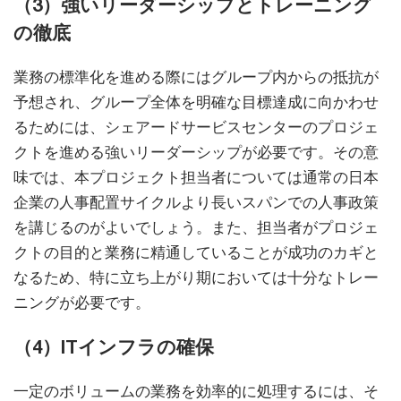
（3）強いリーダーシップとトレーニング
の徹底
業務の標準化を進める際にはグループ内からの抵抗が
予想され、グループ全体を明確な目標達成に向かわせ
るためには、シェアードサービスセンターのプロジェ
クトを進める強いリーダーシップが必要です。その意
味では、本プロジェクト担当者については通常の日本
企業の人事配置サイクルより長いスパンでの人事政策
を講じるのがよいでしょう。また、担当者がプロジェ
クトの目的と業務に精通していることが成功のカギと
なるため、特に立ち上がり期においては十分なトレー
ニングが必要です。
（4）ITインフラの確保
一定のボリュームの業務を効率的に処理するには、そ