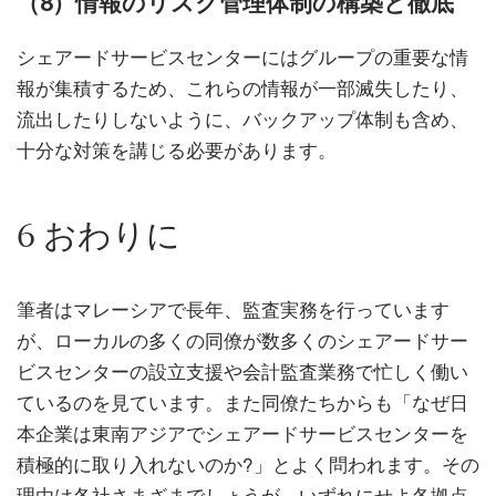
（8）情報のリスク管理体制の構築と徹底
シェアードサービスセンターにはグループの重要な情
報が集積するため、これらの情報が一部滅失したり、
流出したりしないように、バックアップ体制も含め、
十分な対策を講じる必要があります。
6 おわりに
筆者はマレーシアで長年、監査実務を行っています
が、ローカルの多くの同僚が数多くのシェアードサー
ビスセンターの設立支援や会計監査業務で忙しく働い
ているのを見ています。また同僚たちからも「なぜ日
本企業は東南アジアでシェアードサービスセンターを
積極的に取り入れないのか?」とよく問われます。その