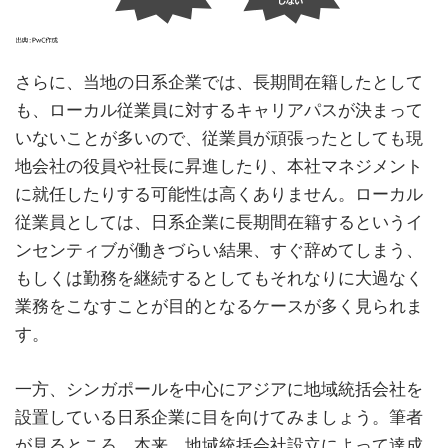
さらに、当地の日系企業では、長期間在籍したとして
も、ローカル従業員に対するキャリアパスが決まって
いないことが多いので、従業員が頑張ったとしても現
地会社の役員や社長に昇進したり、本社マネジメント
に就任したりする可能性は高くありません。ローカル
従業員としては、日系企業に長期間在籍するというイ
ンセンティブが働きづらい結果、すぐ辞めてしまう、
もしくは勤務を継続するとしてもそれなりに大過なく
業務をこなすことが目的となるケースが多く見られま
す。
一方、シンガポールを中心にアジアに地域統括会社を
設置している日系企業に目を向けてみましょう。筆者
が見るところ、本来、地域統括会社設立によって達成