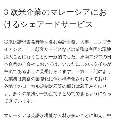
3 欧米企業のマレーシアにお
けるシェアードサービス
従来は請求書発行等を含む会計財務、人事、コンプラ
イアンス、IT、顧客サービスなどの業務は各国の現地
法人ごとに行うことが一般的でした。東南アジアの日
本企業の子会社においては、いまだにこのスタイルが
主流であるように見受けられます。一方、上記のよう
な業務は業務の国際化に伴い標準化されてきており、
各地でのローカル規制対応等の部分は若干あるにせ
よ、多くの業務が一拠点でまとめてできるようになっ
てきています。
マレーシアは英語が堪能な人材が多いことに加え、中