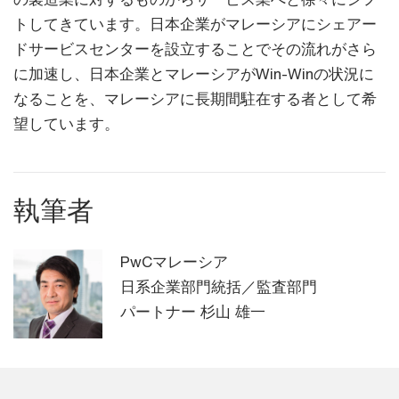
トしてきています。日本企業がマレーシアにシェアー
ドサービスセンターを設立することでその流れがさら
に加速し、日本企業とマレーシアがWin-Winの状況に
なることを、マレーシアに長期間駐在する者として希
望しています。
執筆者
PwCマレーシア
日系企業部門統括／監査部門
パートナー 杉山 雄一