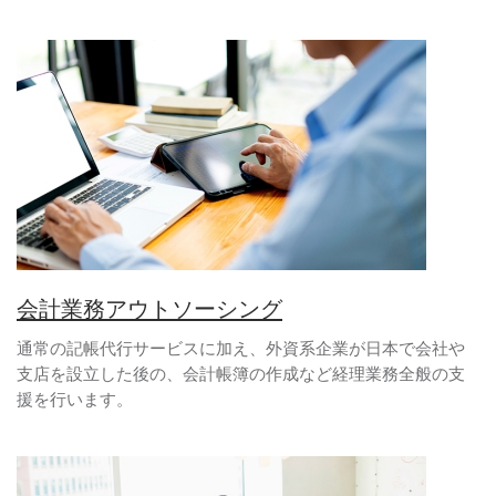
会計業務アウトソーシング
通常の記帳代行サービスに加え、外資系企業が日本で会社や
支店を設立した後の、会計帳簿の作成など経理業務全般の支
援を行います。