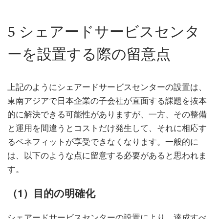
5 シェアードサービスセンタ
ーを設置する際の留意点
上記のようにシェアードサービスセンターの設置は、
東南アジアで日本企業の子会社が直面する課題を抜本
的に解決できる可能性がありますが、一方、その整備
と運用を間違うとコストだけ発生して、それに相応す
るベネフィットが享受できなくなります。一般的に
は、以下のような点に留意する必要があると思われま
す。
（1）目的の明確化
シェアードサービスセンターの設置により、達成すべ