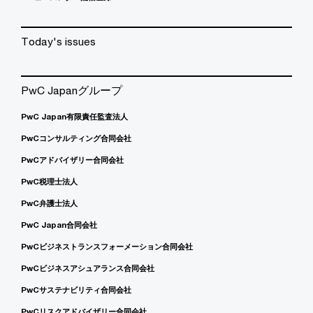
Today's issues
PwC Japanグループ
PwC Japan有限責任監査法人
PwCコンサルティング合同会社
PwCアドバイザリー合同会社
PwC税理士法人
PwC弁護士法人
PwC Japan合同会社
PwCビジネストランスフォーメーション合同会社
PwCビジネスアシュアランス合同会社
PwCサステナビリティ合同会社
PwCリスクアドバイザリー合同会社