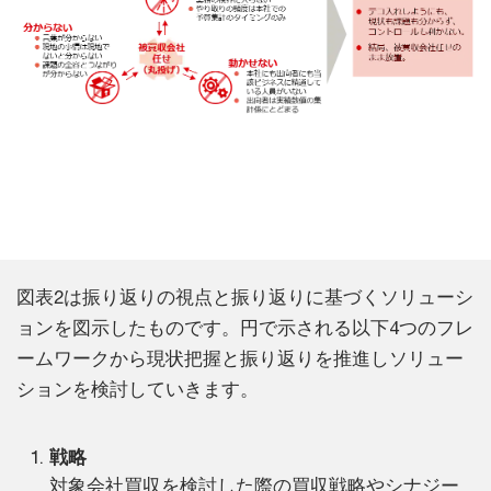
図表2は振り返りの視点と振り返りに基づくソリューシ
ョンを図示したものです。円で示される以下4つのフレ
ームワークから現状把握と振り返りを推進しソリュー
ションを検討していきます。
戦略
対象会社買収を検討した際の買収戦略やシナジー