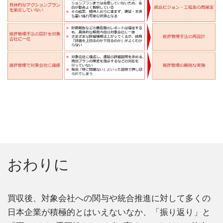
おわりに
買収後、対象会社への関与や統合推進に対して多くの
日本企業が積極的とはいえないなか、「振り返り」と