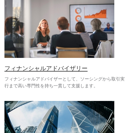
フィナンシャルアドバイザリー
フィナンシャルアドバイザーとして、ソーシングから取引実
行まで高い専門性を持ち一貫して支援します。