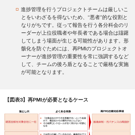
進捗管理を行うプロジェクトチームは厳しいこ
とをいわざるを得ないため、“悪者”的な役割と
なりがちです。従って報告を行う各分科会のリ
ーダーが上位役職者や年長者である場合は躊躇
してしまう場面が生じる可能性があります。形
骸化を防ぐためには、再PMIのプロジェクトオ
ーナーが進捗管理の重要性を常に強調するなど
して、チームの後ろ盾となることで厳格な実施
が可能となります。
【図表3】再PMIが必要となるケース