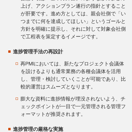
上げ、アクションプラン遂行の指針とすること
が肝要です。進め方としては、親会社側で「い
つまでに何を達成してほしい」というゴールと
方針を明確に提示し、それに対して対象会社側
で工程表を策定するイメージです。
進捗管理手法の再設計
再PMIにおいては、新たなプロジェクト会議体
を設けるよりも通常業務の各種会議体を活用
し、管理・検討していくことが可能であり、比
較的運営はスムーズとなります。
膨大な資料に進捗情報が埋没されないよう、チ
ェックポイントが一目で一元管理される管理フ
ォーマットが推奨されます。
進捗管理の厳格な実施