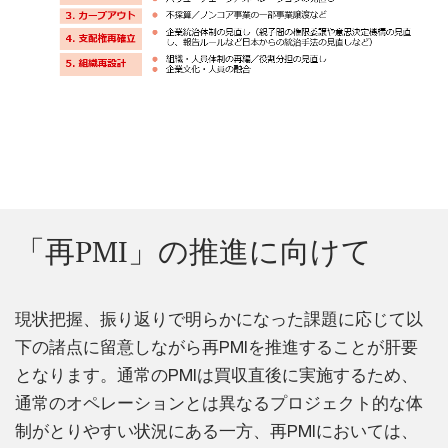
「再PMI」の推進に向けて
現状把握、振り返りで明らかになった課題に応じて以
下の諸点に留意しながら再PMIを推進することが肝要
となります。通常のPMIは買収直後に実施するため、
通常のオペレーションとは異なるプロジェクト的な体
制がとりやすい状況にある一方、再PMIにおいては、