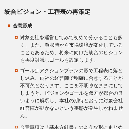
統合ビジョン・工程表の再策定
合意形成
対象会社を運営してみて初めて分かることも多
く、また、買収時から市場環境が変化している
こともあるため、将来に向けた統合のビジョン
を再度討議しゴールを設定します。
ゴールはアクションプランの形で工程表に落と
し込み、両社の経営陣で明確に合意することが
不可欠となります。ここを不明瞭なままにして
しまうと、ビジョンやゴールを双方が都合の良
いように解釈し、本社の期待どおりに対象会社
経営陣が動かないという事態が発生しかねませ
ん。
合意事項は「基本方針書」のような形にまとめ