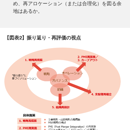
め、再アロケーション（または合理化）を図る余
地はあるか。
【図表2】振り返り・再評価の視点