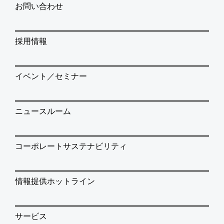
お問い合わせ
採用情報
イベント／セミナー
ニュースルーム
コーポレートサステナビリティ
情報提供ホットライン
サービス