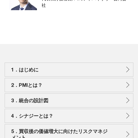
社
1．はじめに
2．PMIとは？
3．統合の設計図
4．シナジーとは？
5．買収後の価値増大に向けたリスクマネジ
メント