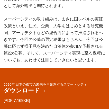
として海外輸出も期待されます。
スーパーシティの取り組みは、まさに国レベルの実証
政策といえ、住民、企業、大学をはじめとする研究機
関、アーキテクトなどの総合力によって推進されるべ
きです。今回の公募の選定結果はもちろん、今回は公
募に応じず様子見を決めた自治体の参加が予想される
第2次公募、そして、スーパーシティ実現に至る過程に
ついても、あわせて注目していきたいと思います。
2050年 日本の都市の未来を再創造するスマートシティ
ダウンロード
[PDF 7,169KB]