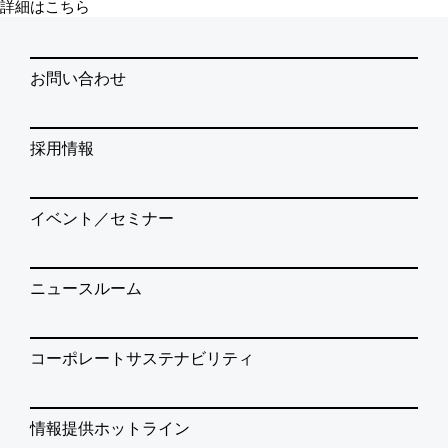
詳細はこちら
お問い合わせ
採用情報
イベント／セミナー
ニュースルーム
コーポレートサステナビリティ
情報提供ホットライン