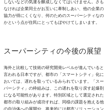
しないなどの気運を醸成しなくてはいけません。さも
なければ企業同士がお互いに牽制しあい、他の企業の
協力が得にくくなり、何のためのスーパーシティなの
かという点が住民にとってもぼやけてしまいます。
スーパーシティの今後の展望
海外と比較して技術の研究開発レベルが進んでいると
言われる日本ですが、都市の「スマートシティ」化に
おいては、遅れを取っているみられています。「スー
パーシティ」の枠組みは、この遅れを取り戻す起爆剤
になる可能性があります。特別区域として選定された
都市の取り組みが成功すれば、同様の課題を抱える他
の自治体への展開や、将来的には都市ソリューション