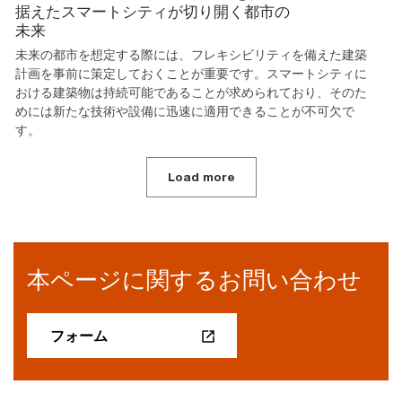
据えたスマートシティが切り開く都市の
未来
未来の都市を想定する際には、フレキシビリティを備えた建築
計画を事前に策定しておくことが重要です。スマートシティに
おける建築物は持続可能であることが求められており、そのた
めには新たな技術や設備に迅速に適用できることが不可欠で
す。
Load more
本ページに関するお問い合わせ
フォーム