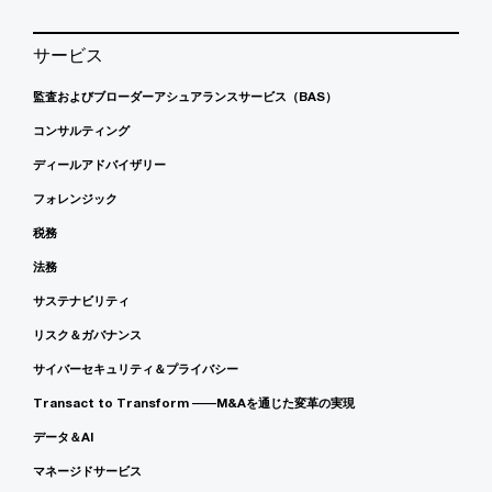
サービス
監査およびブローダーアシュアランスサービス（BAS）
コンサルティング
ディールアドバイザリー
フォレンジック
税務
法務
サステナビリティ
リスク＆ガバナンス
サイバーセキュリティ＆プライバシー
Transact to Transform ――M&Aを通じた変革の実現
データ＆AI
マネージドサービス