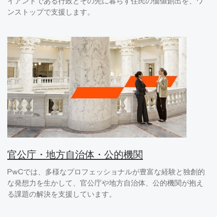
イアントである行政とその先に暮らす住民の価値創出を、ワ
ンストップで支援します。
官公庁・地方自治体・公的機関
PwCでは、多様なプロフェッショナルが豊富な経験と独創的
な発想力を生かして、官公庁や地方自治体、公的機関が抱え
る課題の解決を支援しています。