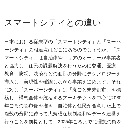
スマートシティとの違い
日本における従来型の「スマートシティ」と「スーパ
ーシティ」の相違点はどこにあるのでしょうか。「ス
マートシティ」は自治体やエリアのオーナーが事業者
と協力し、住民の課題解決を行うために交通、医療、
教育、防災、決済などの個別の分野にテクノロジーを
導入し、実現性を確認しながら事業を進めます。それ
に対し「スーパーシティ」は「丸ごと未来都市」を標
榜し、構想全体を統括するアーキテクトを中心に2030
年ごろの都市像を描き、自治体と住民が合意した上で
複数の分野に跨って大規模な規制緩和やデータ連携を
行うことを前提として、2025年ごろまでに理想の街を