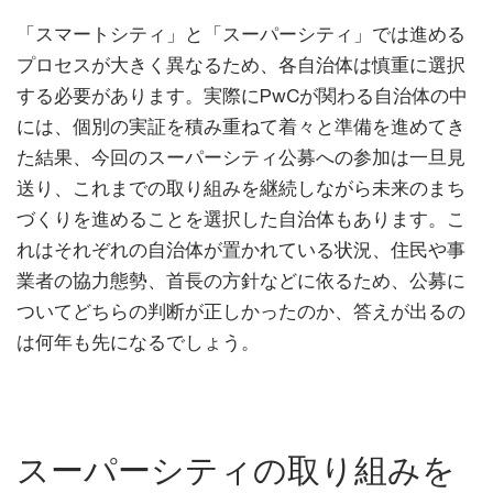
「スマートシティ」と「スーパーシティ」では進める
プロセスが大きく異なるため、各自治体は慎重に選択
する必要があります。実際にPwCが関わる自治体の中
には、個別の実証を積み重ねて着々と準備を進めてき
た結果、今回のスーパーシティ公募への参加は一旦見
送り、これまでの取り組みを継続しながら未来のまち
づくりを進めることを選択した自治体もあります。こ
れはそれぞれの自治体が置かれている状況、住民や事
業者の協力態勢、首長の方針などに依るため、公募に
ついてどちらの判断が正しかったのか、答えが出るの
は何年も先になるでしょう。
スーパーシティの取り組みを