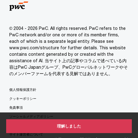
© 2004 - 2026 PwC. All rights reserved. PwC refers to the
PwC network and/or one or more of its member firms,
each of which is a separate legal entity. Please see
www.pwc.com/structure for further details. This website
contains content generated by or created with the
assistance of AI. 当サイト上の記事やコラムで述べている内
容はPwC Japanグループ、PwCグローバルネットワークやそ
のメンバーファームを代表する見解ではありません。
個人情報保護方針
クッキーポリシー
免責事項
ソーシャルメディアポリシー
特定商取引法に基づく表示
理解しました
サイト運営者について