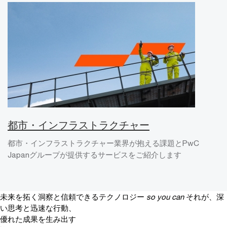
都市・インフラストラクチャー
都市・インフラストラクチャー業界が抱える課題とPwC
Japanグループが提供するサービスをご紹介します
未来を拓く洞察と信頼できるテクノロジー
so you can
それが、深
い思考と迅速な行動、
優れた成果を生み出す