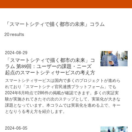
「スマートシティで描く都市の未来」コラム
20 results
2024-08-29
「スマートシティで描く都市の未来」コ
ラム 第89回：ユーザーの課題・ニーズ
起点のスマートシティサービスの考え方
スマートシティサービスは国内で多くのプロジェクトが進めら
れており「スマートシティ官民連携プラットフォーム」でも
2024年6月時点で286件の掲載が確認できます。多くの実証実
験が実施されてきたその次のステップとして、実装化が大きな
課題となっています。本コラムでは実装化を進める上で、キー
となりうる考え方を紹介します。
2024-06-05