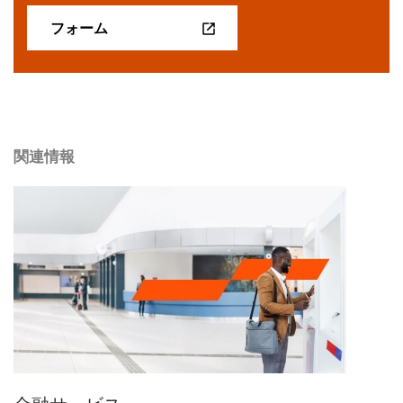
フォーム
関連情報