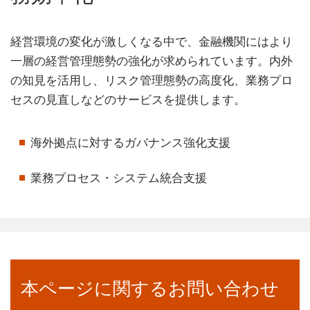
経営環境の変化が激しくなる中で、金融機関にはより
一層の経営管理態勢の強化が求められています。内外
の知見を活用し、リスク管理態勢の高度化、業務プロ
セスの見直しなどのサービスを提供します。
海外拠点に対するガバナンス強化支援
業務プロセス・システム統合支援
本ページに関するお問い合わせ