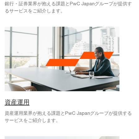
銀行・証券業界が抱える課題とPwC Japanグループが提供す
るサービスをご紹介します。
資産運用
資産運用業界が抱える課題とPwC Japanグループが提供する
サービスをご紹介します。