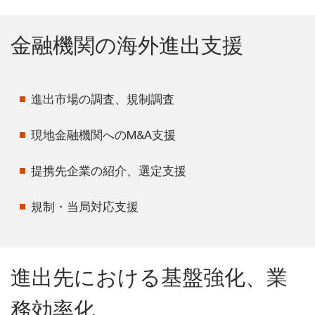
金融機関の海外進出支援
進出市場の調査、規制調査
現地金融機関へのM&A支援
提携先企業の紹介、選定支援
規制・当局対応支援
進出先における基盤強化、業
務効率化