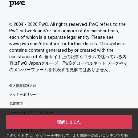
© 2004 - 2026 PwC. All rights reserved. PwC refers to the
PwC network and/or one or more of its member firms,
each of which is a separate legal entity. Please see
www.pwc.com/structure for further details. This website
contains content generated by or created with the
assistance of AI. 当サイト上の記事やコラムで述べている内
容はPwC Japanグループ、PwCグローバルネットワークやそ
のメンバーファームを代表する見解ではありません。
個人情報保護方針
クッキーポリシー
免責事項
ソーシャルメディアポリシー
特定商取引法に基づく表示
理解しました
サイト運営者について
このサイトでは、クッキーを使用して、より関連性の高いコンテンツや販