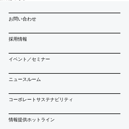
お問い合わせ
採用情報
イベント／セミナー
ニュースルーム
コーポレートサステナビリティ
情報提供ホットライン