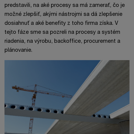
predstavili, na aké procesy sa má zamerať, čo je
možné zlepšiť, akými nástrojmi sa dá zlepšenie
dosiahnuť a aké benefity z toho firma získa. V
tejto fáze sme sa pozreli na procesy a systém
riadenia, na výrobu, backoffice, procurement a
plánovanie.