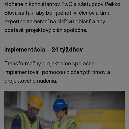
zložené z konzultantov PwC a zástupcov Peikko
Slovakia tak, aby boli jednotliví členovia tímu
expertne zameraní na cieľovú oblasť a aby
postavili projektový plán spoločne.
Implementácia – 24 týždňov
Transformačný projekt sme spoločne
implementovali pomocou zložených tímov a
projektového riadenia.